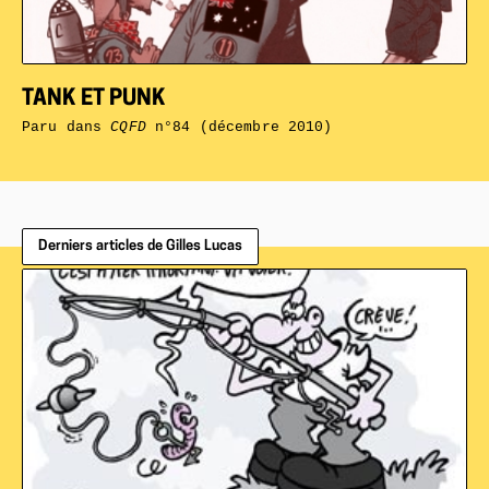
TANK ET PUNK
Paru dans
CQFD
n°84 (décembre 2010)
Derniers articles de Gilles Lucas