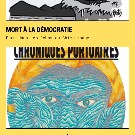
MORT À LA DÉMOCRATIE
Paru dans
Les échos du Chien rouge