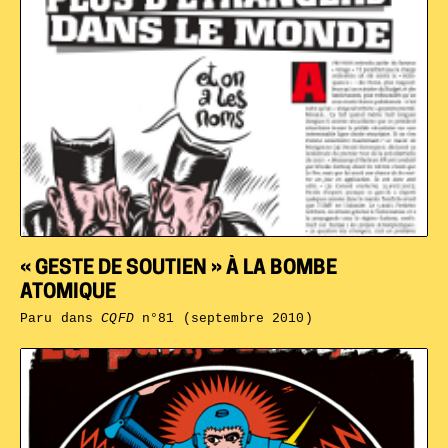
« GESTE DE SOUTIEN » À LA BOMBE
ATOMIQUE
Paru dans
CQFD
n°81 (septembre 2010)