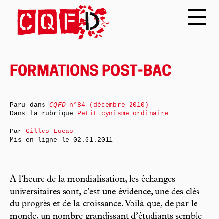
FORMATIONS POST-BAC
Paru dans
CQFD
n°84 (décembre 2010)
Dans la rubrique
Petit cynisme ordinaire
Par
Gilles Lucas
Mis en ligne le
02.01.2011
À l’heure de la mondialisation, les échanges
universitaires sont, c’est une évidence, une des clés
du progrès et de la croissance. Voilà que, de par le
monde, un nombre grandissant d’étudiants semble