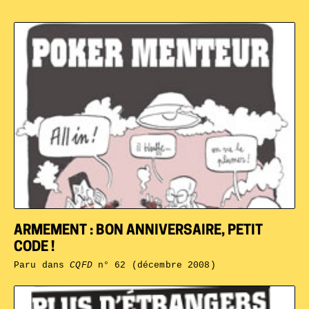
ARMEMENT : BON ANNIVERSAIRE, PETIT
CODE !
Paru dans
CQFD
n° 62 (décembre 2008)