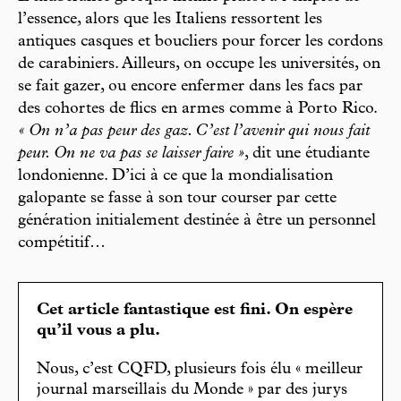
l’essence, alors que les Italiens ressortent les
antiques casques et boucliers pour forcer les cordons
de carabiniers. Ailleurs, on occupe les universités, on
se fait gazer, ou encore enfermer dans les facs par
des cohortes de flics en armes comme à Porto Rico.
« On n’a pas peur des gaz. C’est l’avenir qui nous fait
peur. On ne va pas se laisser faire »
, dit une étudiante
londonienne. D’ici à ce que la mondialisation
galopante se fasse à son tour courser par cette
génération initialement destinée à être un personnel
compétitif…
Cet article fantastique est fini. On espère
qu’il vous a plu.
Nous, c’est CQFD, plusieurs fois élu « meilleur
journal marseillais du Monde » par des jurys