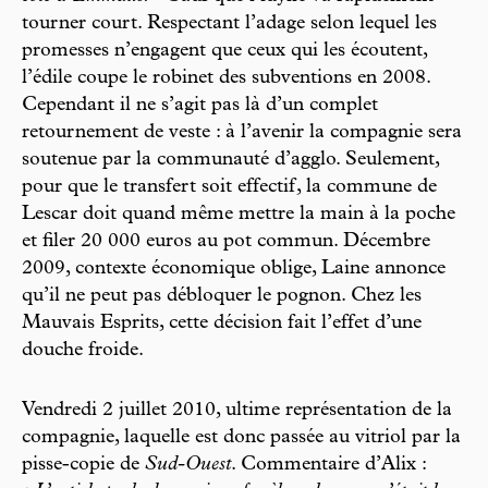
tourner court. Respectant l’adage selon lequel les
promesses n’engagent que ceux qui les écoutent,
l’édile coupe le robinet des subventions en 2008.
Cependant il ne s’agit pas là d’un complet
retournement de veste : à l’avenir la compagnie sera
soutenue par la communauté d’agglo. Seulement,
pour que le transfert soit effectif, la commune de
Lescar doit quand même mettre la main à la poche
et filer 20 000 euros au pot commun. Décembre
2009, contexte économique oblige, Laine annonce
qu’il ne peut pas débloquer le pognon. Chez les
Mauvais Esprits, cette décision fait l’effet d’une
douche froide.
Vendredi 2 juillet 2010, ultime représentation de la
compagnie, laquelle est donc passée au vitriol par la
pisse-copie de
Sud-Ouest
. Commentaire d’Alix :