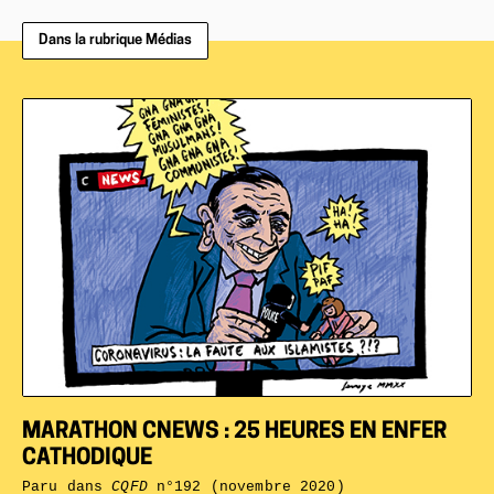
Dans la rubrique Médias
MARATHON CNEWS : 25 HEURES EN ENFER
CATHODIQUE
Paru dans
CQFD
n°192 (novembre 2020)