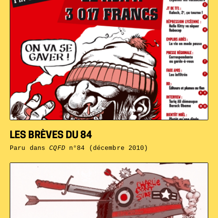
LES BRÈVES DU 84
Paru dans
CQFD
n°84 (décembre 2010)