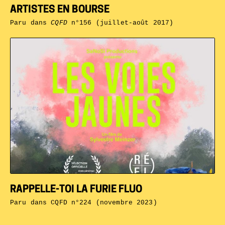
ARTISTES EN BOURSE
Paru dans
CQFD
n°156 (juillet-août 2017)
RAPPELLE-TOI LA FURIE FLUO
Paru dans
CQFD n°224 (novembre 2023)