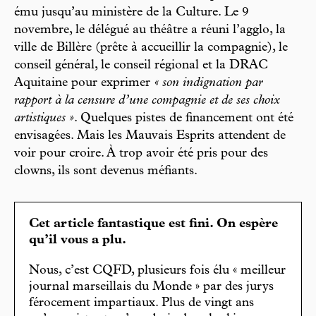
ému jusqu’au ministère de la Culture. Le 9
novembre, le délégué au théâtre a réuni l’agglo, la
ville de Billère (prête à accueillir la compagnie), le
conseil général, le conseil régional et la DRAC
Aquitaine pour exprimer
« son indignation par
rapport à la censure d’une compagnie et de ses choix
artistiques »
. Quelques pistes de financement ont été
envisagées. Mais les Mauvais Esprits attendent de
voir pour croire. À trop avoir été pris pour des
clowns, ils sont devenus méfiants.
Cet article fantastique est fini. On espère
qu’il vous a plu.
Nous, c’est CQFD, plusieurs fois élu « meilleur
journal marseillais du Monde » par des jurys
férocement impartiaux. Plus de vingt ans