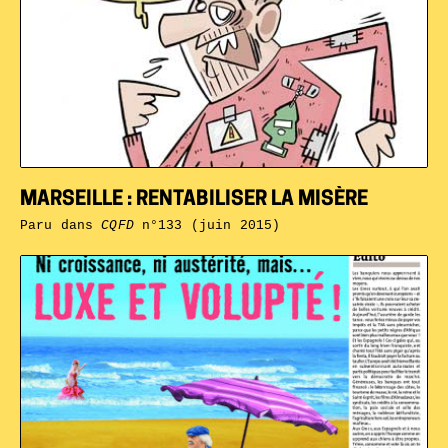
MARSEILLE : RENTABILISER LA MISÈRE
Paru dans
CQFD
n°133 (juin 2015)