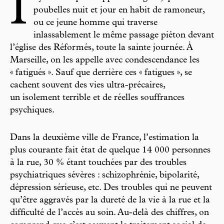
I
poubelles nuit et jour en habit de ramoneur,
ou ce jeune homme qui traverse
inlassablement le même passage piéton devant
l’église des Réformés, toute la sainte journée. À
Marseille, on les appelle avec condescendance les
« fatigués ». Sauf que derrière ces « fatigues », se
cachent souvent des vies ultra-précaires,
un isolement terrible et de réelles souffrances
psychiques.
Dans la deuxième ville de France, l’estimation la
plus courante fait état de quelque 14 000 personnes
à la rue, 30 % étant touchées par des troubles
psychiatriques sévères : schizophrénie, bipolarité,
dépression sérieuse, etc. Des troubles qui ne peuvent
qu’être aggravés par la dureté de la vie à la rue et la
difficulté de l’accès au soin. Au-delà des chiffres, on