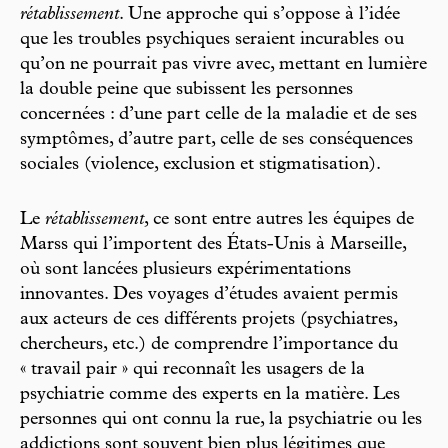
rétablissement
. Une approche qui s’oppose à l’idée
que les troubles psychiques seraient incurables ou
qu’on ne pourrait pas vivre avec, mettant en lumière
la double peine que subissent les personnes
concernées : d’une part celle de la maladie et de ses
symptômes, d’autre part, celle de ses conséquences
sociales (violence, exclusion et stigmatisation).
Le
rétablissement
, ce sont entre autres les équipes de
Marss qui l’importent des États-Unis à Marseille,
où sont lancées plusieurs expérimentations
innovantes. Des voyages d’études avaient permis
aux acteurs de ces différents projets (psychiatres,
chercheurs, etc.) de comprendre l’importance du
« travail pair » qui reconnaît les usagers de la
psychiatrie comme des experts en la matière. Les
personnes qui ont connu la rue, la psychiatrie ou les
addictions sont souvent bien plus légitimes que