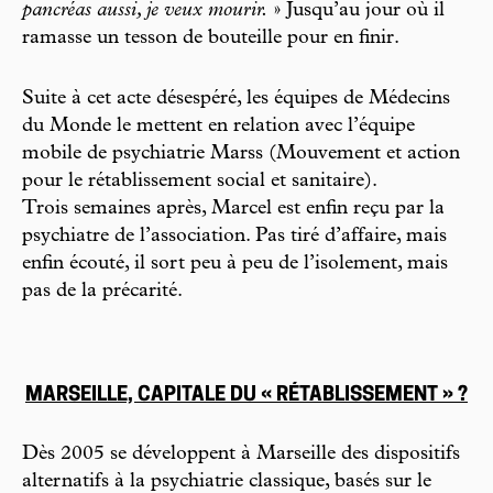
pancréas aussi, je veux mourir.
» Jusqu’au jour où il
ramasse un tesson de bouteille pour en finir.
Suite à cet acte désespéré, les équipes de Médecins
du Monde le mettent en relation avec l’équipe
mobile de psychiatrie Marss (Mouvement et action
pour le rétablissement social et sanitaire).
Trois semaines après, Marcel est enfin reçu par la
psychiatre de l’association. Pas tiré d’affaire, mais
enfin écouté, il sort peu à peu de l’isolement, mais
pas de la précarité.
MARSEILLE, CAPITALE DU « RÉTABLISSEMENT » ?
Dès 2005 se développent à Marseille des dispositifs
alternatifs à la psychiatrie classique, basés sur le