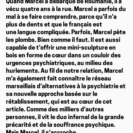
Quand Marcel a débarqué de Roumanie, il a
vécu quatre ans à la rue. Marcel a parfois du
mal à se faire comprendre, parce qu’il n’a
plus de dents et que le français est
une langue compliquée. Parfois, Marcel pète
les plombs. Bien comme il faut. Il est aussi
capable de t’offrir une mini-sculpture en
bois en forme de cœur dans un couloir des
urgences psychiatriques, au milieu des
hurlements. Au fil de notre relation, Marcel
m’a également fait connaître le réseau
marseillais d’alternatives à la psychiatrie et
sa nouvelle approche basée sur le
rétablissement, qui est au cœur de cet
article. Comme des milliers d’autres
personnes, il vit le duo infernal de la grande
précarité et de la souffrance psychique.