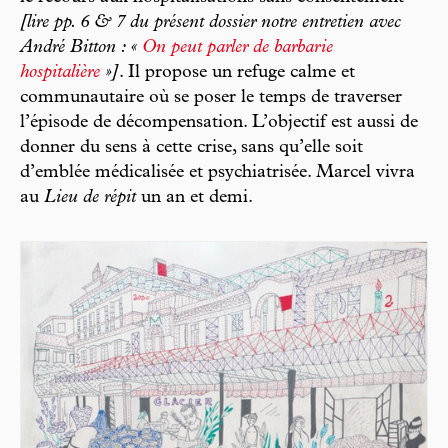
[lire pp. 6 & 7 du présent dossier notre entretien avec
André Bitton : «
On peut parler de barbarie
hospitalière
»]
. Il propose un refuge calme et
communautaire où se poser le temps de traverser
l’épisode de décompensation. L’objectif est aussi de
donner du sens à cette crise, sans qu’elle soit
d’emblée médicalisée et psychiatrisée. Marcel vivra
au
Lieu de répit
un an et demi.