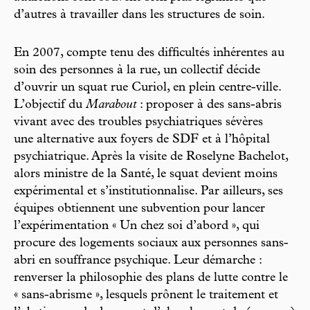
d’autres à travailler dans les structures de soin.
En 2007, compte tenu des difficultés inhérentes au
soin des personnes à la rue, un collectif décide
d’ouvrir un squat rue Curiol, en plein centre-ville.
L’objectif du
Marabout
: proposer à des sans-abris
vivant avec des troubles psychiatriques sévères
une alternative aux foyers de SDF et à l’hôpital
psychiatrique. Après la visite de Roselyne Bachelot,
alors ministre de la Santé, le squat devient moins
expérimental et s’institutionnalise. Par ailleurs, ses
équipes obtiennent une subvention pour lancer
l’expérimentation « Un chez soi d’abord », qui
procure des logements sociaux aux personnes sans-
abri en souffrance psychique. Leur démarche :
renverser la philosophie des plans de lutte contre le
« sans-abrisme », lesquels prônent le traitement et