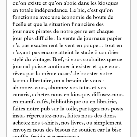
qu’on existe et qu’on aboie dans les kiosques
en totale indépendance. Le hic, c’est qu’on
fonctionne avec une économie de bouts de
ficelle et que la situation financière des
journaux pirates de notre genre est chaque
jour plus difficile : la vente de journaux papier
n’a pas exactement le vent en poupe… tout en
n’ayant pas encore atteint le stade ô combien
stylé du vintage. Bref, si vous souhaitez que ce
journal puisse continuer à exister et que vous
rêvez par la même occas’ de booster votre
karma libertaire, on a besoin de vous :
abonnez-vous, abonnez vos tatas et vos
canaris, achetez nous en kiosque, diffusez-nous
en manif, cafés, bibliothèque ou en librairie,
faites notre pub sur la toile, partagez nos posts
insta, répercutez-nous, faites nous des dons,
achetez nos t-shirts, nos livres, ou simplement
envoyez nous des bisous de soutien car la bise