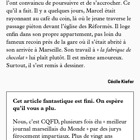
l’ont convaincu de poursuivre et de s’accrocher. Ce
qu’il a fait. Il y a quelques jours, Marcel était
rayonnant au café du coin, là où le jeune traverse le
passage piéton devant l’église des Réformés. Il loge
enfin dans son propre appartement, pas loin du
fameux recoin près de la gare où il s’était abrité à
son arrivée à Marseille. Son travail à «
la fabrique de
chocolat
» lui plaît plutôt. Il est même amoureux.
Surtout, il s’est remis à dessiner.
Cécile Kiefer
Cet article fantastique est fini. On espère
qu’il vous a plu.
Nous, c’est CQFD, plusieurs fois élu « meilleur
journal marseillais du Monde » par des jurys
férocement impartiaux. Plus de vingt ans