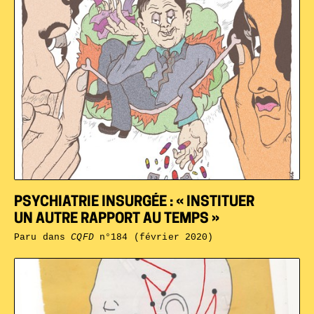
PSYCHIATRIE INSURGÉE : « INSTITUER
UN AUTRE RAPPORT AU TEMPS »
Paru dans
CQFD
n°184 (février 2020)