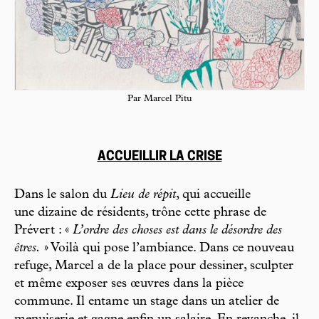
Par Marcel Pitu
ACCUEILLIR LA CRISE
Dans le salon du
Lieu de répit
, qui accueille
une dizaine de résidents, trône cette phrase de
Prévert : «
L’ordre des choses est dans le désordre des
êtres.
» Voilà qui pose l’ambiance. Dans ce nouveau
refuge, Marcel a de la place pour dessiner, sculpter
et même exposer ses œuvres dans la pièce
commune. Il entame un stage dans un atelier de