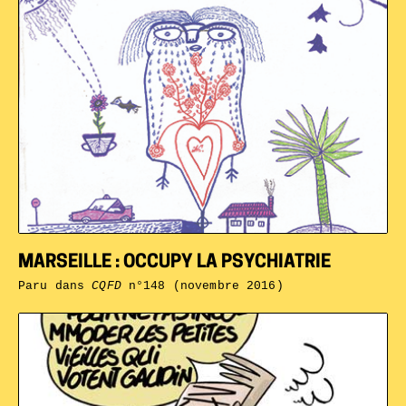
MARSEILLE : OCCUPY LA PSYCHIATRIE
Paru dans
CQFD
n°148 (novembre 2016)