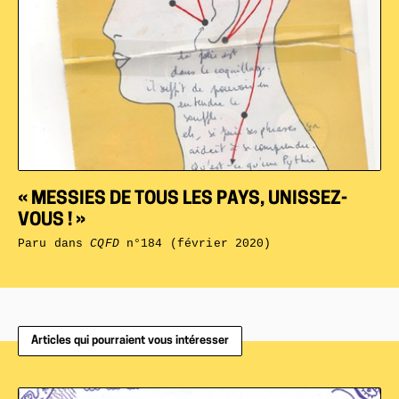
« MESSIES DE TOUS LES PAYS, UNISSEZ-
VOUS ! »
Paru dans
CQFD
n°184 (février 2020)
Articles qui pourraient vous intéresser