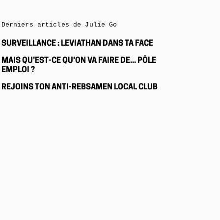
Derniers articles de Julie Go
SURVEILLANCE : LEVIATHAN DANS TA FACE
MAIS QU’EST-CE QU’ON VA FAIRE DE... PÔLE
EMPLOI ?
REJOINS TON ANTI-REBSAMEN LOCAL CLUB