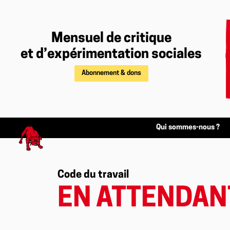
Mensuel de critique
et d’expérimentation sociales
Abonnement & dons
Qui sommes-nous ?
Code du travail
EN ATTENDAN