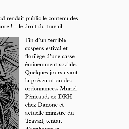
d rendait public le contenu des
e ! – le droit du travail.
Fin d’un terrible
suspens estival et
florilège d’une casse
éminemment sociale.
Quelques jours avant
la présentation des
ordonnances, Muriel
Pénicaud, ex-DRH
chez Danone et
actuelle ministre du
Travail, tentait