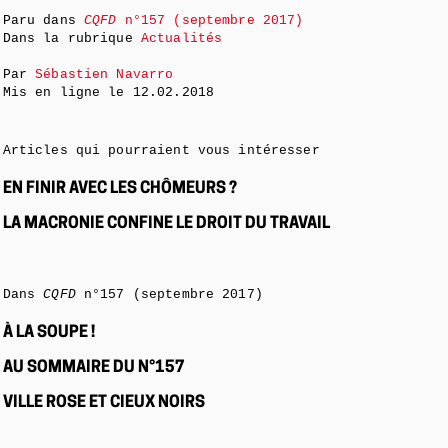
Paru dans
CQFD
n°157 (septembre 2017)
Dans la rubrique
Actualités
Par
Sébastien Navarro
Mis en ligne le
12.02.2018
Articles qui pourraient vous intéresser
EN FINIR AVEC LES CHÔMEURS ?
LA MACRONIE CONFINE LE DROIT DU TRAVAIL
Dans
CQFD
n°157 (septembre 2017)
À LA SOUPE !
AU SOMMAIRE DU N°157
VILLE ROSE ET CIEUX NOIRS