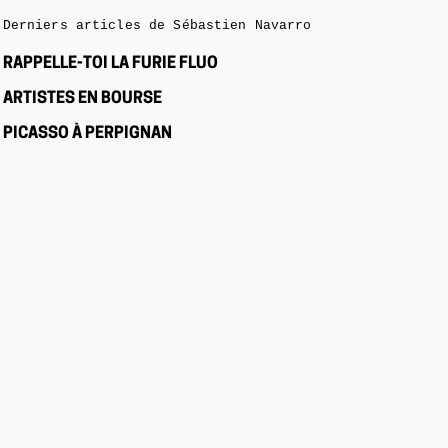
Derniers articles de Sébastien Navarro
RAPPELLE-TOI LA FURIE FLUO
ARTISTES EN BOURSE
PICASSO À PERPIGNAN