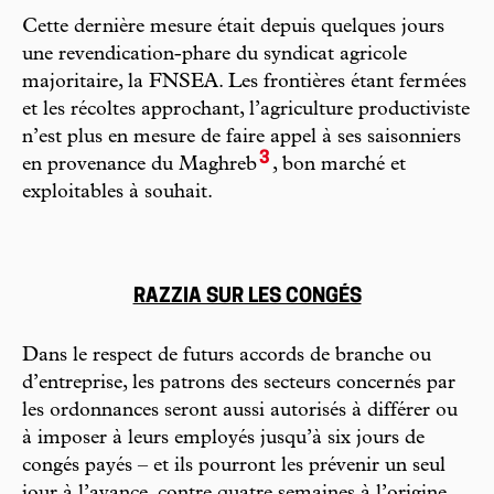
Cette dernière mesure était depuis quelques jours
une revendication-phare du syndicat agricole
majoritaire, la FNSEA. Les frontières étant fermées
et les récoltes approchant, l’agriculture productiviste
n’est plus en mesure de faire appel à ses saisonniers
3
en provenance du Maghreb
, bon marché et
exploitables à souhait.
RAZZIA SUR LES CONGÉS
Dans le respect de futurs accords de branche ou
d’entreprise, les patrons des secteurs concernés par
les ordonnances seront aussi autorisés à différer ou
à imposer à leurs employés jusqu’à six jours de
congés payés – et ils pourront les prévenir un seul
jour à l’avance, contre quatre semaines à l’origine.