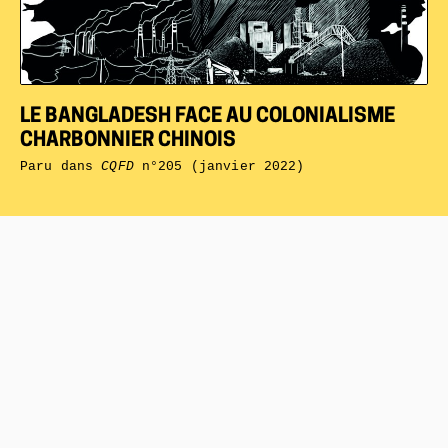
LE BANGLADESH FACE AU COLONIALISME
CHARBONNIER CHINOIS
Paru dans
CQFD
n°205 (janvier 2022)