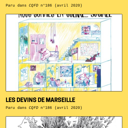
Paru dans
CQFD
n°186 (avril 2020)
LES DEVINS DE MARSEILLE
Paru dans
CQFD
n°186 (avril 2020)