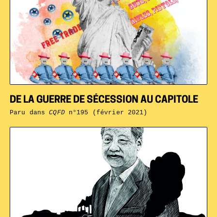
DE LA GUERRE DE SÉCESSION AU CAPITOLE
Paru dans
CQFD
n°195 (février 2021)