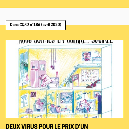
Dans
CQFD
n°186 (avril 2020)
DEUX VIRUS POUR LE PRIX D’UN