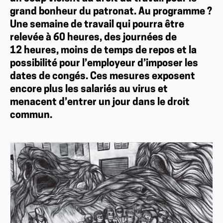
grand bonheur du patronat. Au programme ?
Une semaine de travail qui pourra être
relevée à 60 heures, des journées de
12 heures, moins de temps de repos et la
possibilité pour l’employeur d’imposer les
dates de congés. Ces mesures exposent
encore plus les salariés au virus et
menacent d’entrer un jour dans le droit
commun.