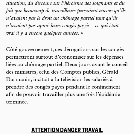
situation, du discours sur l’héroïsme des soignants et du
fait que beaucoup de travailleurs pensaient encore qu’ils
n’avaient pas le droit au chômage partiel tant qu’ils
n’avaient pas apuré leurs congés payés – ce qui était
vrai il y a encore quelques années.
»
Côté gouvernement, ces dérogations sur les congés
permettront surtout d’économiser sur les dépenses
liées au chômage partiel. Deux jours avant le conseil
des ministres, celui des Comptes publics, Gérald
Darmanin, incitait à la télévision les salariés à
prendre des congés payés pendant le confinement
afin de pouvoir travailler plus une fois l’épidémie
terminée.
ATTENTION DANGER TRAVAIL