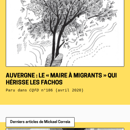
AUVERGNE : LE « MAIRE À MIGRANTS » QUI
HÉRISSE LES FACHOS
Paru dans
CQFD
n°186 (avril 2020)
Derniers articles de Mickael Correia