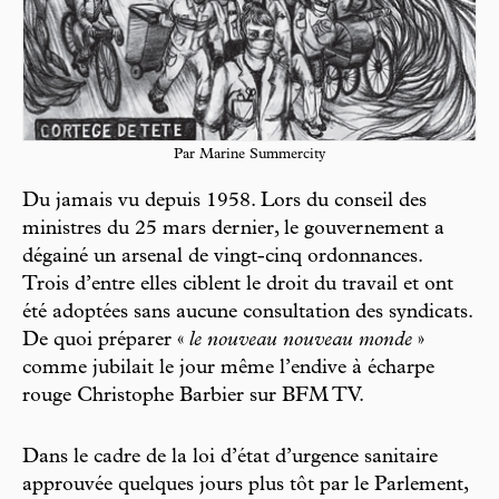
Par Marine Summercity
Du jamais vu depuis 1958. Lors du conseil des
ministres du 25 mars dernier, le gouvernement a
dégainé un arsenal de vingt-cinq ordonnances.
Trois d’entre elles ciblent le droit du travail et ont
été adoptées sans aucune consultation des syndicats.
De quoi préparer «
le nouveau nouveau monde
»
comme jubilait le jour même l’endive à écharpe
rouge Christophe Barbier sur BFM TV.
Dans le cadre de la loi d’état d’urgence sanitaire
approuvée quelques jours plus tôt par le Parlement,