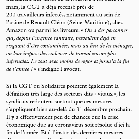
mars, la CGT a déjà recensé près de
200 travailleurs infectés, notamment au sein de
l’usine de Renault Cléon (Seine-Maritime), chez
Amazon ou parmi les livreurs. «
On a des personnes
qui, depuis l’urgence sanitaire, travaillent déjà en
risquant d’être contaminées, mais au lieu de les ménager,
on leur impose des cadences de travail encore plus
infernales. Le tout avec moins de repos et jusqu’à la fin
de l’année !
» s’indigne l’avocat.
Si la CGT ou Solidaires pointent également la
définition très large des secteurs dits « vitaux », les
syndicats redoutent surtout que ces mesures
s’appliquent bien au-delà du 31 décembre prochain.
Il y a effectivement peu de chances que la crise
économique due au coronavirus soit résolue d’ici la
fin de l’année. Et à l’instar des dernières mesures