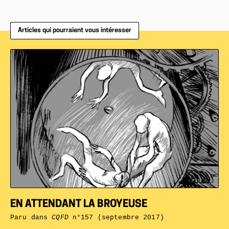
Articles qui pourraient vous intéresser
EN ATTENDANT LA BROYEUSE
Paru dans
CQFD
n°157 (septembre 2017)