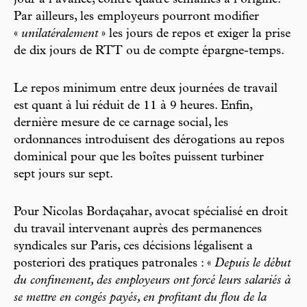
Par ailleurs, les employeurs pourront modifier
«
unilatéralement
» les jours de repos et exiger la prise
de dix jours de RTT ou de compte épargne-temps.
Le repos minimum entre deux journées de travail
est quant à lui réduit de 11 à 9 heures. Enfin,
dernière mesure de ce carnage social, les
ordonnances introduisent des dérogations au repos
dominical pour que les boîtes puissent turbiner
sept jours sur sept.
Pour Nicolas Bordaçahar, avocat spécialisé en droit
du travail intervenant auprès des permanences
syndicales sur Paris, ces décisions légalisent a
posteriori des pratiques patronales : «
Depuis le début
du confinement, des employeurs ont forcé leurs salariés à
se mettre en congés payés, en profitant du flou de la