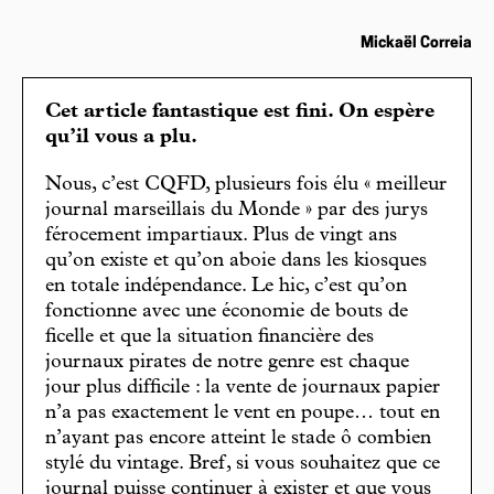
Mickaël Correia
Cet article fantastique est fini. On espère
qu’il vous a plu.
Nous, c’est CQFD, plusieurs fois élu « meilleur
journal marseillais du Monde » par des jurys
férocement impartiaux. Plus de vingt ans
qu’on existe et qu’on aboie dans les kiosques
en totale indépendance. Le hic, c’est qu’on
fonctionne avec une économie de bouts de
ficelle et que la situation financière des
journaux pirates de notre genre est chaque
jour plus difficile : la vente de journaux papier
n’a pas exactement le vent en poupe… tout en
n’ayant pas encore atteint le stade ô combien
stylé du vintage. Bref, si vous souhaitez que ce
journal puisse continuer à exister et que vous