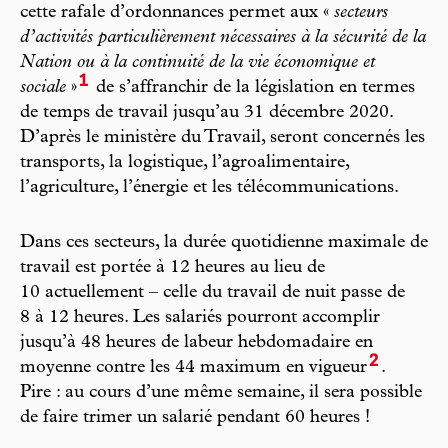
cette rafale d’ordonnances permet aux «
secteurs
d’activités particulièrement nécessaires à la sécurité de la
Nation ou à la continuité de la vie économique et
1
sociale
»
de s’affranchir de la législation en termes
de temps de travail jusqu’au 31 décembre 2020.
D’après le ministère du Travail, seront concernés les
transports, la logistique, l’agroalimentaire,
l’agriculture, l’énergie et les télécommunications.
Dans ces secteurs, la durée quotidienne maximale de
travail est portée à 12 heures au lieu de
10 actuellement – celle du travail de nuit passe de
8 à 12 heures. Les salariés pourront accomplir
jusqu’à 48 heures de labeur hebdomadaire en
2
moyenne contre les 44 maximum en vigueur
.
Pire : au cours d’une même semaine, il sera possible
de faire trimer un salarié pendant 60 heures !