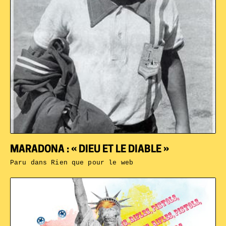
MARADONA : « DIEU ET LE DIABLE »
Paru dans
Rien que pour le web