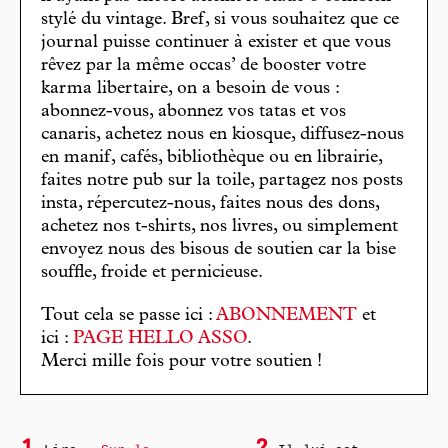
stylé du vintage. Bref, si vous souhaitez que ce
journal puisse continuer à exister et que vous
rêvez par la même occas’ de booster votre
karma libertaire, on a besoin de vous :
abonnez-vous, abonnez vos tatas et vos
canaris, achetez nous en kiosque, diffusez-nous
en manif, cafés, bibliothèque ou en librairie,
faites notre pub sur la toile, partagez nos posts
insta, répercutez-nous, faites nous des dons,
achetez nos t-shirts, nos livres, ou simplement
envoyez nous des bisous de soutien car la bise
souffle, froide et pernicieuse.
Tout cela se passe ici :
ABONNEMENT
et
ici :
PAGE HELLO ASSO
.
Merci mille fois pour votre soutien !