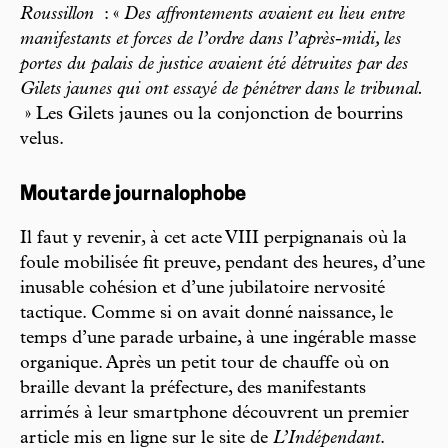
Roussillon
: «
Des affrontements avaient eu lieu entre
manifestants et forces de l’ordre dans l’après-midi, les
portes du palais de justice avaient été détruites par des
Gilets jaunes qui ont essayé de pénétrer dans le tribunal.
» Les Gilets jaunes ou la conjonction de bourrins
velus.
Moutarde journalophobe
Il faut y revenir, à cet acte VIII perpignanais où la
foule mobilisée fit preuve, pendant des heures, d’une
inusable cohésion et d’une jubilatoire nervosité
tactique. Comme si on avait donné naissance, le
temps d’une parade urbaine, à une ingérable masse
organique. Après un petit tour de chauffe où on
braille devant la préfecture, des manifestants
arrimés à leur smartphone découvrent un premier
article mis en ligne sur le site de
L’Indépendant
.