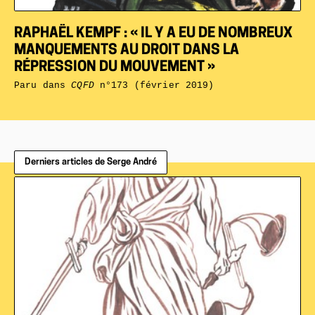
RAPHAËL KEMPF : « IL Y A EU DE NOMBREUX
MANQUEMENTS AU DROIT DANS LA
RÉPRESSION DU MOUVEMENT »
Paru dans
CQFD
n°173 (février 2019)
Derniers articles de Serge André