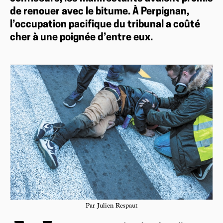
de renouer avec le bitume. À Perpignan,
l’occupation pacifique du tribunal a coûté
cher à une poignée d’entre eux.
Par Julien Respaut