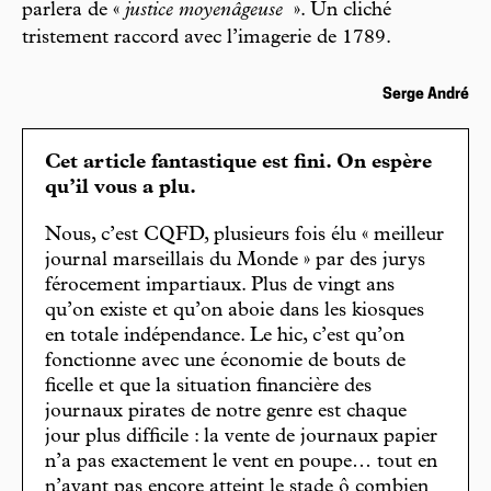
parlera de «
justice moyenâgeuse
». Un cliché
tristement raccord avec l’imagerie de 1789.
Serge André
Cet article fantastique est fini. On espère
qu’il vous a plu.
Nous, c’est CQFD, plusieurs fois élu « meilleur
journal marseillais du Monde » par des jurys
férocement impartiaux. Plus de vingt ans
qu’on existe et qu’on aboie dans les kiosques
en totale indépendance. Le hic, c’est qu’on
fonctionne avec une économie de bouts de
ficelle et que la situation financière des
journaux pirates de notre genre est chaque
jour plus difficile : la vente de journaux papier
n’a pas exactement le vent en poupe… tout en
n’ayant pas encore atteint le stade ô combien