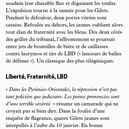
soudain leur chasuble fluo et dégainant les tonfas.
L’expulsion tourne à la tannée pour les Gilets.
Pendant le défouloir, deux portes vitrées sont
cassées. Refoulés au dehors, les jaunes oublient alors
tout élan de fraternité avec les bleus. Des deux côtés
des grilles du tribunal, l’affrontement se poursuit
entre jets de bouteilles de bière et de caillasses
contre lacrymos et tirs de LBD (« lanceurs de balles
de défense »). Un classique des plus télégéniques.
Liberté, Fraternité, LBD
«
Dans les Pyrénées-Orientales, la répression n’est pas
tant policière que judiciaire. Les peines prononcées sont
d’une terrible sévérité
» résume un camarade qui ne
croyait pas si bien dire. Dans la foulée d’une
enquête de flagrance, quatre Gilets jaunes sont
interpellés à l’aube du 10 janvier. En bonne