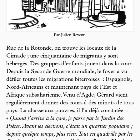
Par Julien Revenu.
Rue de la Rotonde, on trouve les locaux de la
Cimade ; une cinquantaine de migrants y sont
hébergés. Des grappes d’enfants jouent dans la cour.
Depuis la Seconde Guerre mondiale, le foyer a vu
défiler toutes les migrations biterroises : Espagnols,
Nord-Africains et maintenant pays de l’Est et
Afrique subsaharienne. Venu d’Agde, Gérard vient
régulièrement donner des cours à des minots de tous
pays. La chasse aux pauvres, il l’a déjà constatée :
«
Quand j’arrive à la gare, je passe par le Jardin des
Poètes. Avant les élections, c’était un quartier populaire ;
depuis quelque temps, plus rien. Tout est quadrillé par les