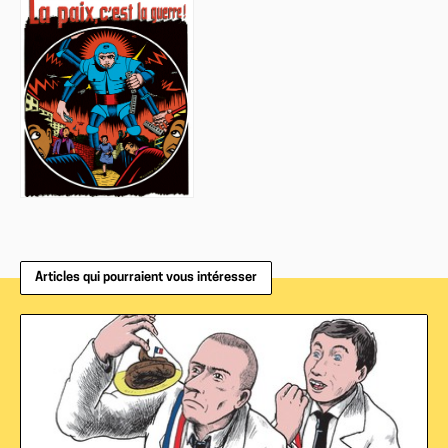
Articles qui pourraient vous intéresser