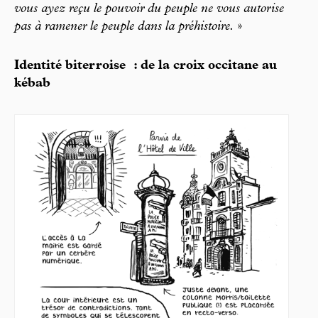
vous ayez reçu le pouvoir du peuple ne vous autorise
pas à ramener le peuple dans la préhistoire.
»
Identité biterroise : de la croix occitane au
kébab