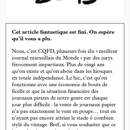
Cet article fantastique est fini. On espère
qu’il vous a plu.
Nous, c’est CQFD, plusieurs fois élu « meilleur
journal marseillais du Monde » par des jurys
férocement impartiaux. Plus de vingt ans
qu’on existe et qu’on aboie dans les kiosques
en totale indépendance. Le hic, c’est qu’on
fonctionne avec une économie de bouts de
ficelle et que la situation financière des
journaux pirates de notre genre est chaque
jour plus difficile : la vente de journaux papier
n’a pas exactement le vent en poupe… tout en
n’ayant pas encore atteint le stade ô combien
stylé du vintage. Bref, si vous souhaitez que ce