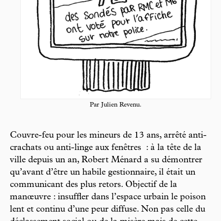
Par Julien Revenu.
Couvre-feu pour les mineurs de 13 ans, arrêté anti-
crachats ou anti-linge aux fenêtres : à la tête de la
ville depuis un an, Robert Ménard a su démontrer
qu’avant d’être un habile gestionnaire, il était un
communicant des plus retors. Objectif de la
manœuvre : insuffler dans l’espace urbain le poison
lent et continu d’une peur diffuse. Non pas celle du