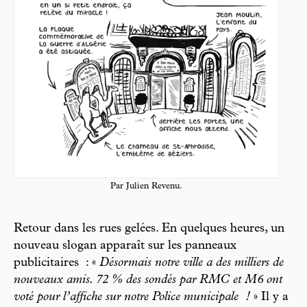
Par Julien Revenu.
Retour dans les rues gelées. En quelques heures, un
nouveau slogan apparaît sur les panneaux
publicitaires : «
Désormais notre ville a des milliers de
nouveaux amis. 72 % des sondés par RMC et M6 ont
voté pour l’affiche sur notre Police municipale !
» Il y a