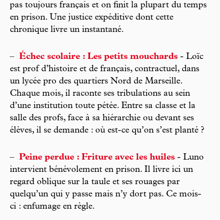
pas toujours français et on finit la plupart du temps
en prison. Une justice expéditive dont cette
chronique livre un instantané.
–
Échec scolaire : Les petits mouchards
- Loïc
est prof d’histoire et de français, contractuel, dans
un lycée pro des quartiers Nord de Marseille.
Chaque mois, il raconte ses tribulations au sein
d’une institution toute pétée. Entre sa classe et la
salle des profs, face à sa hiérarchie ou devant ses
élèves, il se demande : où est-ce qu’on s’est planté ?
–
Peine perdue : Friture avec les huiles
- Luno
intervient bénévolement en prison. Il livre ici un
regard oblique sur la taule et ses rouages par
quelqu’un qui y passe mais n’y dort pas. Ce mois-
ci : enfumage en règle.