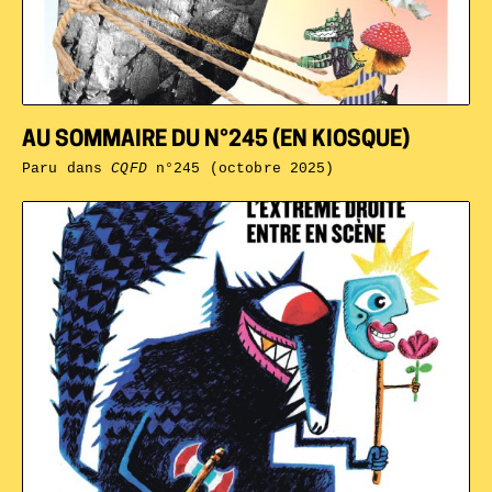
AU SOMMAIRE DU N°245 (EN KIOSQUE)
Paru dans
CQFD
n°245 (octobre 2025)