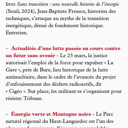
livre
Sans transition : une nouvelle histoire de l’énergie
(Seuil, 2024), Jean-Baptiste Fressoz, historien des
techniques, s’attaque au mythe de la transition
énergétique, dénué de fondement historique.
Entretien.
–
Actualités d’une lutte passée en cours contre
un futur sans avenir
- Le 23 mars, la justice
autorisait l’emploi de la force pour expulser « La
Gare », près de Bure, lieu historique de la lutte
antinucléaire, dans le cadre de l’avancée du projet
d’enfouissement des déchets radioactifs, dit
« Cigéo ». Sur place, les militant·es s’organisent pour
résister. Tribune.
–
Énergie verte et Montagne noire
- Le Parc
naturel régional du Haut-Languedoc est l’un des