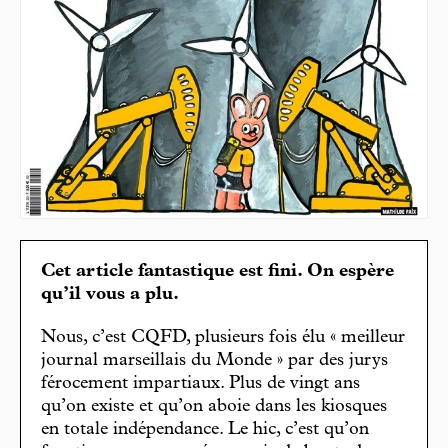
Cet article fantastique est fini. On espère
qu’il vous a plu.
Nous, c’est CQFD, plusieurs fois élu « meilleur
journal marseillais du Monde » par des jurys
férocement impartiaux. Plus de vingt ans
qu’on existe et qu’on aboie dans les kiosques
en totale indépendance. Le hic, c’est qu’on