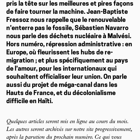
pris la tête sur les meilleures et pires façons
de faire tourner la machine. Jean-Baptiste
Fressoz nous rappelle que le renouvelable
n’enterre pas le fossile, Sébastien Navarro
nous parle des déchets nucléaire à Malvési.
Hors numéro, répression administrative : en
Europe, où fleurissent les hubs de re-
migration ; et plus spécifiquement au pays
de l’amour, pour les internationaux qui
souhaitent officialiser leur union. On parle
aussi du projet de méga-canal dans les
Hauts de France, et du décolonialisme
difficile en Haïti.
Quelques articles seront mis en ligne au cours du mois.
Les autres seront archivés sur notre site progressivement,
après la parution du prochain numéro. Ce qui vous