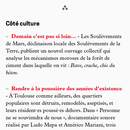
⁂
Côté culture
–
Demain c’est pas si loin...
- Les Soulèvements
de Mars, déclinaison locale des Soulèvements de la
Terre, publient un nouvel ouvrage collectif qui
analyse les mécanismes moroses de la forêt de
ciment dans laquelle on vit :
Bave, crache, chie du
béton.
–
Rendre à la poussière des années d’existence
- À Toulouse comme ailleurs, des quartiers
populaires sont détruits, remodelés, aseptisés, et
leurs résident·es poussé·es dehors. Dans « Personne
ne se souviendra de nous », documentaire sonore
réalisé par Ludo Mepa et Américo Mariani, trois