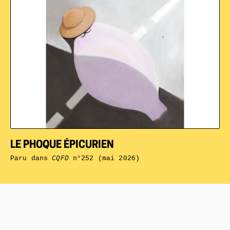
LE PHOQUE ÉPICURIEN
Paru dans
CQFD
n°252 (mai 2026)