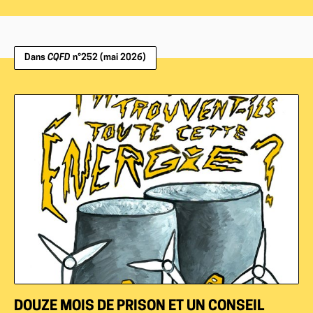
Dans
CQFD
n°252 (mai 2026)
DOUZE MOIS DE PRISON ET UN CONSEIL