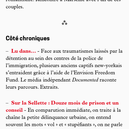
couples.
⁂
Côté chroniques
–
Lu dans...
- Face aux traumatismes laissés par la
détention au sein des centres de la police de
l’immigration, plusieurs anciens captifs new-yorkais
s’entraident grâce à l’aide de l’Envision Freedom
Fund. Le média indépendant
Documented
raconte
leurs parcours. Extraits.
–
Sur la Sellette : Douze mois de prison et un
conseil
- En comparution immédiate, on traite à la
chaîne la petite délinquance urbaine, on entend
souvent les mots « vol » et « stupéfiants », on ne parle