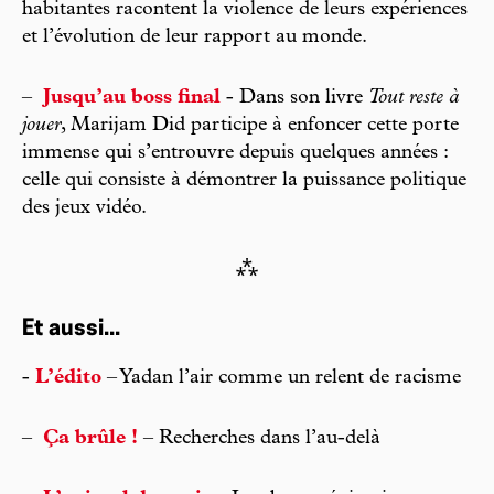
habitantes racontent la violence de leurs expériences
et l’évolution de leur rapport au monde.
–
Jusqu’au boss final
- Dans son livre
Tout reste à
jouer
, Marijam Did participe à enfoncer cette porte
immense qui s’entrouvre depuis quelques années :
celle qui consiste à démontrer la puissance politique
des jeux vidéo.
⁂
Et aussi...
-
L’édito
– Yadan l’air comme un relent de racisme
–
Ça brûle !
– Recherches dans l’au-delà