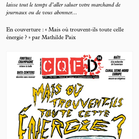
laisse tout le temps d’aller saluer votre marchand de
journaux ou de vous abonner...
En couverture : « Mais où trouvent-ils toute celle
énergie ? » par Mathilde Paix