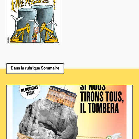
Dans la rubrique Sommaire