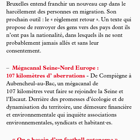
Bruxelles entend franchir un nouveau cap dans le
harcèlement des personnes en migration. Son
prochain outil : le « règlement retour ». Un texte qui
propose de renvoyer des gens vers des pays dont ils
n’ont pas la nationalité, dans lesquels ils ne sont
probablement jamais allés et sans leur
consentement.
–
Mégacanal Seine-Nord Europe :
107 kilomètres d’ aberrations
- De Compiègne à
Aubencheul-au-Bac, un mégacanal de
107 kilomètres veut faire se rejoindre la Seine et
l’Escaut. Derrière des promesses d’écologie et de
dynamisation du territoire, une démesure financière
et environnementale qui inquiète associations
environnementales, syndicats et habitant·es.