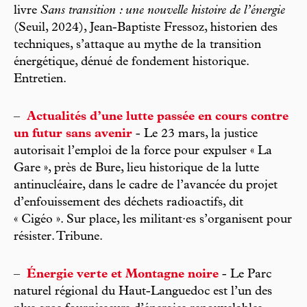
livre
Sans transition : une nouvelle histoire de l’énergie
(Seuil, 2024), Jean-Baptiste Fressoz, historien des
techniques, s’attaque au mythe de la transition
énergétique, dénué de fondement historique.
Entretien.
–
Actualités d’une lutte passée en cours contre
un futur sans avenir
- Le 23 mars, la justice
autorisait l’emploi de la force pour expulser « La
Gare », près de Bure, lieu historique de la lutte
antinucléaire, dans le cadre de l’avancée du projet
d’enfouissement des déchets radioactifs, dit
« Cigéo ». Sur place, les militant·es s’organisent pour
résister. Tribune.
–
Énergie verte et Montagne noire
- Le Parc
naturel régional du Haut-Languedoc est l’un des