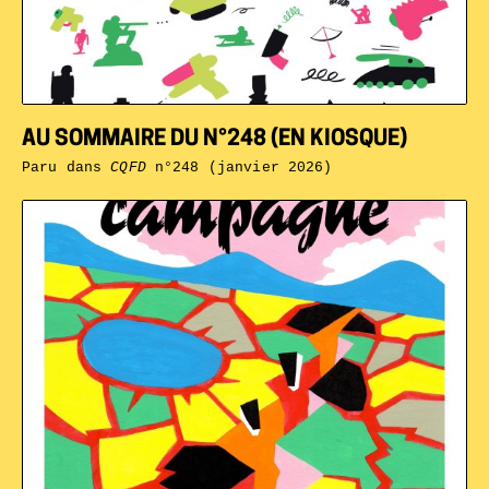
AU SOMMAIRE DU N°248 (EN KIOSQUE)
Paru dans
CQFD
n°248 (janvier 2026)