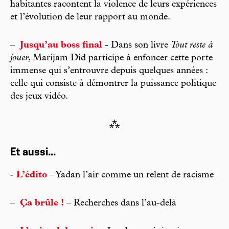
habitantes racontent la violence de leurs expériences
et l’évolution de leur rapport au monde.
–
Jusqu’au boss final
- Dans son livre
Tout reste à
jouer
, Marijam Did participe à enfoncer cette porte
immense qui s’entrouvre depuis quelques années :
celle qui consiste à démontrer la puissance politique
des jeux vidéo.
⁂
Et aussi...
-
L’édito
– Yadan l’air comme un relent de racisme
–
Ça brûle !
– Recherches dans l’au-delà