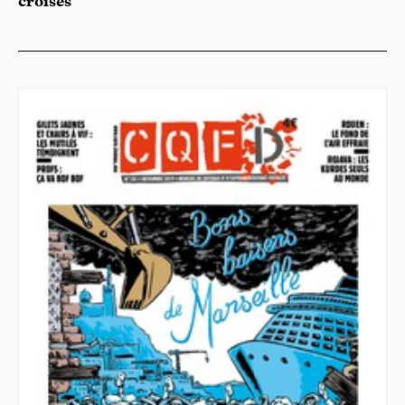
croisés