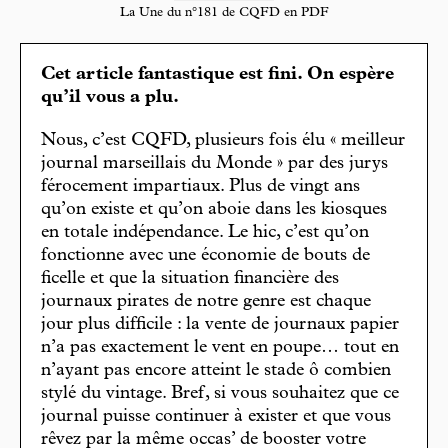
La Une du n°181 de CQFD en PDF
Cet article fantastique est fini. On espère
qu’il vous a plu.
Nous, c’est CQFD, plusieurs fois élu « meilleur
journal marseillais du Monde » par des jurys
férocement impartiaux. Plus de vingt ans
qu’on existe et qu’on aboie dans les kiosques
en totale indépendance. Le hic, c’est qu’on
fonctionne avec une économie de bouts de
ficelle et que la situation financière des
journaux pirates de notre genre est chaque
jour plus difficile : la vente de journaux papier
n’a pas exactement le vent en poupe… tout en
n’ayant pas encore atteint le stade ô combien
stylé du vintage. Bref, si vous souhaitez que ce
journal puisse continuer à exister et que vous
rêvez par la même occas’ de booster votre