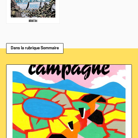
Dans la rubrique Sommaire