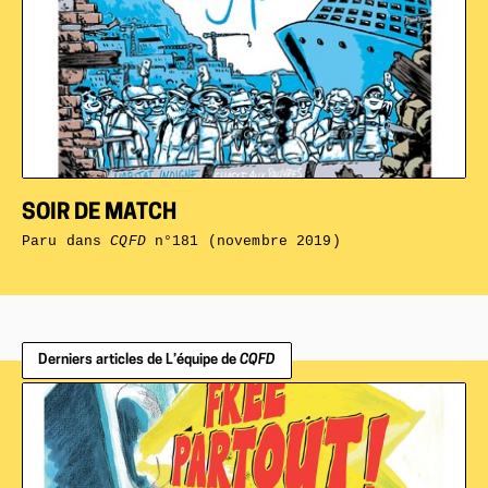
SOIR DE MATCH
Paru dans
CQFD
n°181 (novembre 2019)
Derniers articles de L’équipe de
CQFD