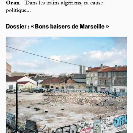
Oran
– Dans les trains algériens, ça cause
politique...
Dossier : « Bons baisers de Marseille »