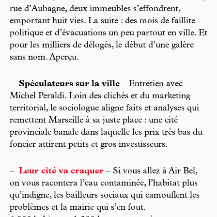
rue d’Aubagne, deux immeubles s’effondrent,
emportant huit vies. La suite : des mois de faillite
politique et d’évacuations un peu partout en ville. Et
pour les milliers de délogés, le début d’une galère
sans nom. Aperçu.
–
Spéculateurs sur la ville
– Entretien avec
Michel Peraldi. Loin des clichés et du marketing
territorial, le sociologue aligne faits et analyses qui
remettent Marseille à sa juste place : une cité
provinciale banale dans laquelle les prix très bas du
foncier attirent petits et gros investisseurs.
–
Leur cité va craquer
– Si vous allez à Air Bel,
on vous racontera l’eau contaminée, l’habitat plus
qu’indigne, les bailleurs sociaux qui camouflent les
problèmes et la mairie qui s’en fout.