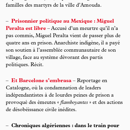
familles des martyrs de la ville d’Amouda.
–
Prisonnier politique au Mexique : Miguel
Peralta est libre
– Accusé d’un meurtre qu’il n’a
pas commis, Miguel Peralta vient de passer plus de
quatre ans en prison. Anarchiste indigène, il a payé
son soutien à l’assemblée communautaire de son
village, face au système dévorant des partis
politiques. Récit.
–
Et Barcelone s’embrasa
– Reportage en
Catalogne, où la condamnation de leaders
indépendantistes à de lourdes peines de prison a
provoqué des émeutes «
flamboyantes
» et des actions
de désobéissance civile inédites.
–
Chroniques algériennes : dans le train pour