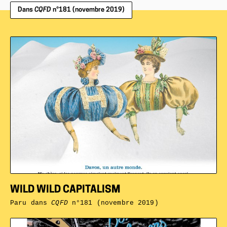
Dans
CQFD
n°181 (novembre 2019)
WILD WILD CAPITALISM
Paru dans
CQFD
n°181 (novembre 2019)