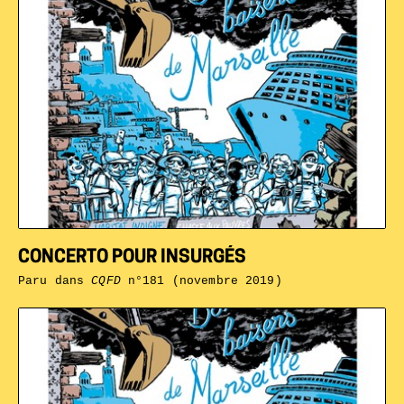
CONCERTO POUR INSURGÉS
Paru dans
CQFD
n°181 (novembre 2019)