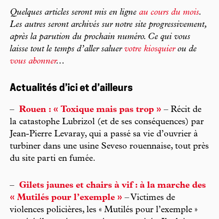
Quelques articles seront mis en ligne
au cours du mois
.
Les autres seront archivés sur notre site progressivement,
après la parution du prochain numéro. Ce qui vous
laisse tout le temps d’aller saluer
votre kiosquier
ou de
vous abonner
...
Actualités d’ici et d’ailleurs
–
Rouen : « Toxique mais pas trop »
– Récit de
la catastophe Lubrizol (et de ses conséquences) par
Jean-Pierre Levaray, qui a passé sa vie d’ouvrier à
turbiner dans une usine Seveso rouennaise, tout près
du site parti en fumée.
–
Gilets jaunes et chairs à vif : à la marche des
« Mutilés pour l’exemple »
– Victimes de
violences policières, les « Mutilés pour l’exemple »