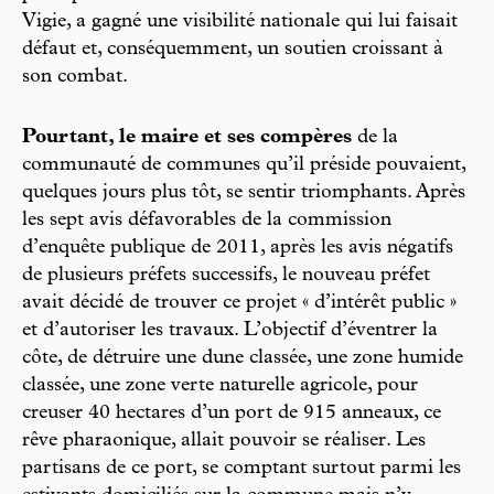
Vigie, a gagné une visibilité nationale qui lui faisait
défaut et, conséquemment, un soutien croissant à
son combat.
Pourtant, le maire et ses compères
de la
communauté de communes qu’il préside pouvaient,
quelques jours plus tôt, se sentir triomphants. Après
les sept avis défavorables de la commission
d’enquête publique de 2011, après les avis négatifs
de plusieurs préfets successifs, le nouveau préfet
avait décidé de trouver ce projet « d’intérêt public »
et d’autoriser les travaux. L’objectif d’éventrer la
côte, de détruire une dune classée, une zone humide
classée, une zone verte naturelle agricole, pour
creuser 40 hectares d’un port de 915 anneaux, ce
rêve pharaonique, allait pouvoir se réaliser. Les
partisans de ce port, se comptant surtout parmi les