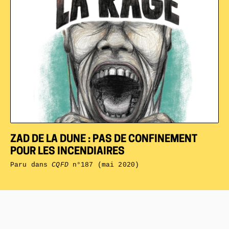
ZAD DE LA DUNE : PAS DE CONFINEMENT
POUR LES INCENDIAIRES
Paru dans
CQFD
n°187 (mai 2020)