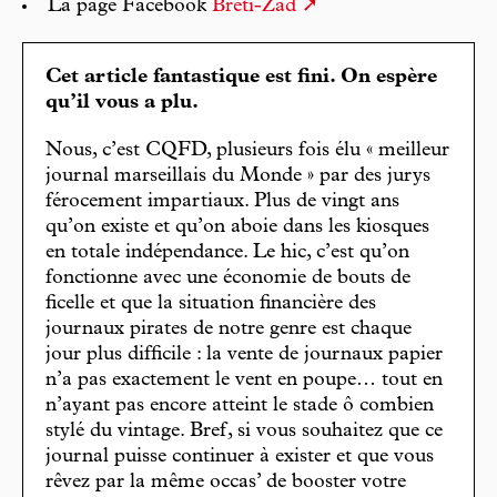
La page Facebook
Bréti-Zad
Cet article fantastique est fini. On espère
qu’il vous a plu.
Nous, c’est CQFD, plusieurs fois élu « meilleur
journal marseillais du Monde » par des jurys
férocement impartiaux. Plus de vingt ans
qu’on existe et qu’on aboie dans les kiosques
en totale indépendance. Le hic, c’est qu’on
fonctionne avec une économie de bouts de
ficelle et que la situation financière des
journaux pirates de notre genre est chaque
jour plus difficile : la vente de journaux papier
n’a pas exactement le vent en poupe… tout en
n’ayant pas encore atteint le stade ô combien
stylé du vintage. Bref, si vous souhaitez que ce
journal puisse continuer à exister et que vous
rêvez par la même occas’ de booster votre