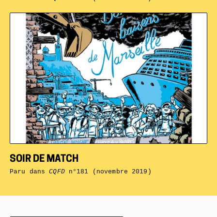
SOIR DE MATCH
Paru dans
CQFD
n°181 (novembre 2019)