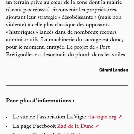
un terrain privé au cœur de la zone dont la mairie
n’avait pas réussi à circonvenir les propriétaires,
ajoutant leur stratégie « désobéissante » (mais non
violente) à celle plus classique des opposants
« historiques » lancés dans de nombreux recours
administratifs. La machinerie du saccage est donc,
pour le moment, enrayée. Le projet de « Port
Brétignolles » a désormais du plomb dans les voiles.
Gérard Lancien
Pour plus d’informations :
Le site de l’association La Vigie :
la-vigie.org
La page Facebook
Zad de la Dune