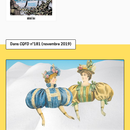
Dans
CQFD
n°181 (novembre 2019)