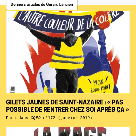
Derniers articles de Gérard Lancien
GILETS JAUNES DE SAINT-NAZAIRE : « PAS
POSSIBLE DE RENTRER CHEZ SOI APRÈS ÇA »
Paru dans
CQFD
n°172 (janvier 2019)