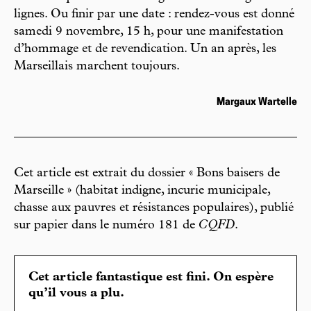
lignes. Ou finir par une date : rendez-vous est donné
samedi 9 novembre, 15 h, pour une manifestation
d’hommage et de revendication. Un an après, les
Marseillais marchent toujours.
Margaux Wartelle
Cet article est extrait du dossier « Bons baisers de
Marseille » (habitat indigne, incurie municipale,
chasse aux pauvres et résistances populaires), publié
sur papier dans le numéro 181 de
CQFD
.
Cet article fantastique est fini. On espère
qu’il vous a plu.