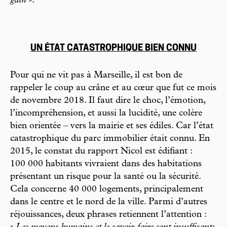
gain
».
UN ÉTAT CATASTROPHIQUE BIEN CONNU
Pour qui ne vit pas à Marseille, il est bon de
rappeler le coup au crâne et au cœur que fut ce mois
de novembre 2018. Il faut dire le choc, l’émotion,
l’incompréhension, et aussi la lucidité, une colère
bien orientée – vers la mairie et ses édiles. Car l’état
catastrophique du parc immobilier était connu. En
2015, le constat du rapport Nicol est édifiant :
100 000 habitants vivraient dans des habitations
présentant un risque pour la santé ou la sécurité.
Cela concerne 40 000 logements, principalement
dans le centre et le nord de la ville. Parmi d’autres
réjouissances, deux phrases retiennent l’attention :