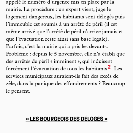
appelé le numéro d’urgence mis en place par la
mairie. La procédure : un expert vient, juge le
logement dangereux, les habitants sont délogés puis
l’immeuble est soumis à un arrêté de péril (il est
même arrivé que l’arrêté de péril n’arrive jamais et
que l’évacuation reste ainsi sans base légale).
Parfois, c’est la mairie qui a pris les devants.
Problème : depuis le 5 novembre, elle n’a établi que
des arrêtés de péril « imminent », qui induisent
2
forcément l’évacuation de tous les habitants
. Les
services municipaux auraient-ils fait des excès de
zèle, dans la panique des effondrements ? Beaucoup
le pensent.
« LES BOURGEOIS DES DÉLOGÉS »