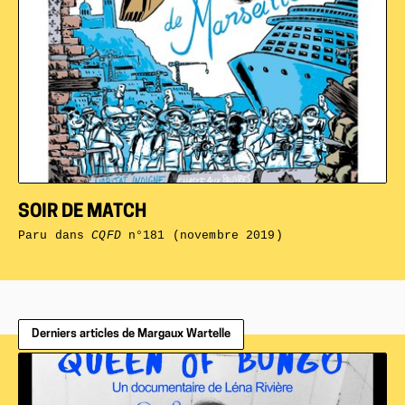
SOIR DE MATCH
Paru dans
CQFD
n°181 (novembre 2019)
Derniers articles de Margaux Wartelle