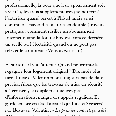
professionnelle, la peur que leur appartement soit
« visité », les frais supplémentaires ; se nourrir à
l’extérieur quand on est à l’hôtel, mais aussi
continuer à payer des factures en double (travaux
pratiques : comment résilier un abonnement
Internet quand la foutue box est coincée derrière
un scellé ou l’électricité quand on ne peut pas
relever le compteur ? Vous avez un an).
Et surtout, il y a l’attente. Quand pourront-ils
regagner leur logement originel ? Dix mois plus
tard, Lucie et Valentin n’ont toujours pas de date
précise. Alors que les travaux de mise en sécurité
s’éternisent, le couple n’a que très peu
d’informations, malgré des appels réguliers. Et
garde encore en tête l’accueil qui lui a été réservé
rue Beauvau. Valentin : «
Le premier contact, ça a été :