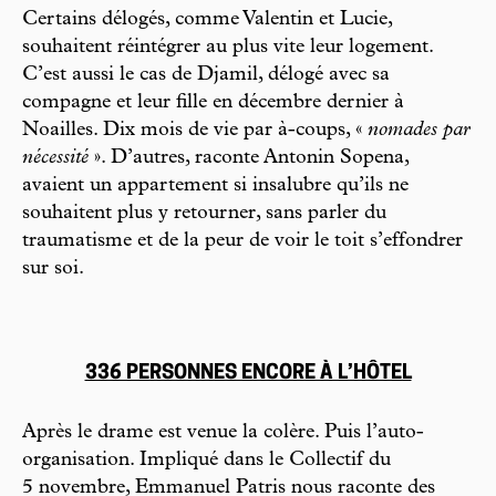
Certains délogés, comme Valentin et Lucie,
souhaitent réintégrer au plus vite leur logement.
C’est aussi le cas de Djamil, délogé avec sa
compagne et leur fille en décembre dernier à
Noailles. Dix mois de vie par à-coups, «
nomades par
nécessité
». D’autres, raconte Antonin Sopena,
avaient un appartement si insalubre qu’ils ne
souhaitent plus y retourner, sans parler du
traumatisme et de la peur de voir le toit s’effondrer
sur soi.
336 PERSONNES ENCORE À L’HÔTEL
Après le drame est venue la colère. Puis l’auto-
organisation. Impliqué dans le Collectif du
5 novembre, Emmanuel Patris nous raconte des