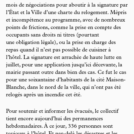
mois de négociations pour aboutir à la signature par
l’État et la Ville d’une charte du relogement. Mépris
et incompétence au programme, avec de nombreux
points de frictions, comme la prise en compte des
occupants sans droits ni titres (pourtant
une obligation légale), ou la prise en charge des
repas quand il n’est pas possible de cuisiner à
l’hôtel. La signature est arrachée de haute lutte en
juillet, pour une application jusqu’ici décevante, la
mairie passant outre dans bien des cas. Ce fut le cas
pour une soixantaine d’habitants de la cité Maison-
Blanche, dans le nord de la ville, qui n’ont pas été
relogés après un incendie cet été.
Pour soutenir et informer les évacués, le collectif
tient encore aujourd’hui des permanences
hebdomadaires. À ce jour, 336 personnes sont