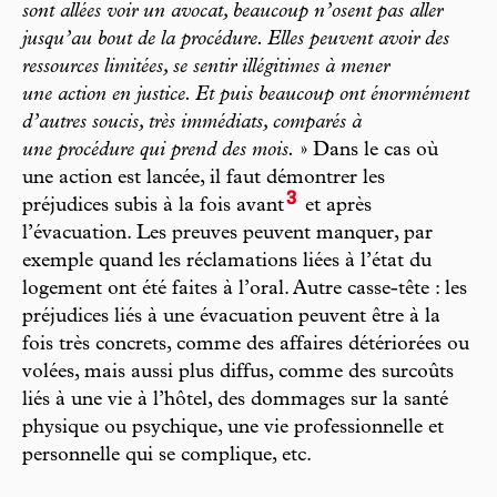
sont allées voir un avocat, beaucoup n’osent pas aller
jusqu’au bout de la procédure. Elles peuvent avoir des
ressources limitées, se sentir illégitimes à mener
une action en justice. Et puis beaucoup ont énormément
d’autres soucis, très immédiats, comparés à
une procédure qui prend des mois.
» Dans le cas où
une action est lancée, il faut démontrer les
3
préjudices subis à la fois avant
et après
l’évacuation. Les preuves peuvent manquer, par
exemple quand les réclamations liées à l’état du
logement ont été faites à l’oral. Autre casse-tête : les
préjudices liés à une évacuation peuvent être à la
fois très concrets, comme des affaires détériorées ou
volées, mais aussi plus diffus, comme des surcoûts
liés à une vie à l’hôtel, des dommages sur la santé
physique ou psychique, une vie professionnelle et
personnelle qui se complique, etc.