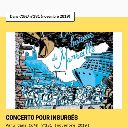
Dans
CQFD
n°181 (novembre 2019)
CONCERTO POUR INSURGÉS
Paru dans
CQFD
n°181 (novembre 2019)