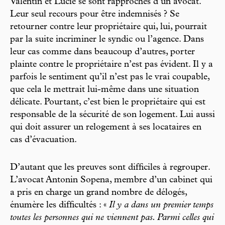
Valentin et Lucie se sont rapprochés d’un avocat.
Leur seul recours pour être indemnisés ? Se
retourner contre leur propriétaire qui, lui, pourrait
par la suite incriminer le syndic ou l’agence. Dans
leur cas comme dans beaucoup d’autres, porter
plainte contre le propriétaire n’est pas évident. Il y a
parfois le sentiment qu’il n’est pas le vrai coupable,
que cela le mettrait lui-même dans une situation
délicate. Pourtant, c’est bien le propriétaire qui est
responsable de la sécurité de son logement. Lui aussi
qui doit assurer un relogement à ses locataires en
cas d’évacuation.
D’autant que les preuves sont difficiles à regrouper.
L’avocat Antonin Sopena, membre d’un cabinet qui
a pris en charge un grand nombre de délogés,
énumère les difficultés : «
Il y a dans un premier temps
toutes les personnes qui ne viennent pas. Parmi celles qui