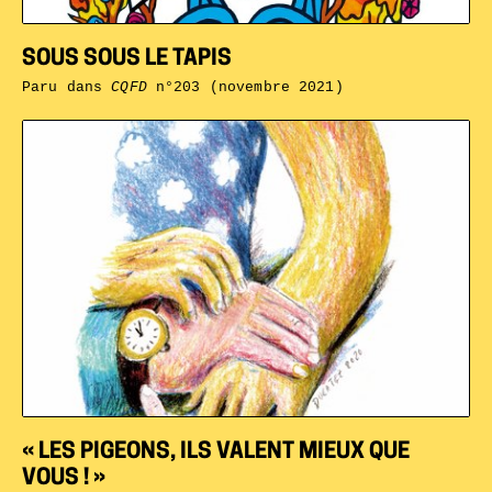
SOUS SOUS LE TAPIS
Paru dans
CQFD
n°203 (novembre 2021)
« LES PIGEONS, ILS VALENT MIEUX QUE
VOUS ! »