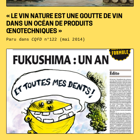
« LE VIN NATURE EST UNE GOUTTE DE VIN
DANS UN OCÉAN DE PRODUITS
ŒNOTECHNIQUES »
Paru dans
CQFD
n°122 (mai 2014)