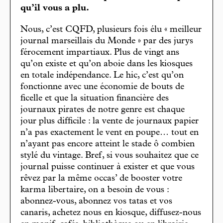
qu’il vous a plu.
Nous, c’est CQFD, plusieurs fois élu « meilleur
journal marseillais du Monde » par des jurys
férocement impartiaux. Plus de vingt ans
qu’on existe et qu’on aboie dans les kiosques
en totale indépendance. Le hic, c’est qu’on
fonctionne avec une économie de bouts de
ficelle et que la situation financière des
journaux pirates de notre genre est chaque
jour plus difficile : la vente de journaux papier
n’a pas exactement le vent en poupe… tout en
n’ayant pas encore atteint le stade ô combien
stylé du vintage. Bref, si vous souhaitez que ce
journal puisse continuer à exister et que vous
rêvez par la même occas’ de booster votre
karma libertaire, on a besoin de vous :
abonnez-vous, abonnez vos tatas et vos
canaris, achetez nous en kiosque, diffusez-nous