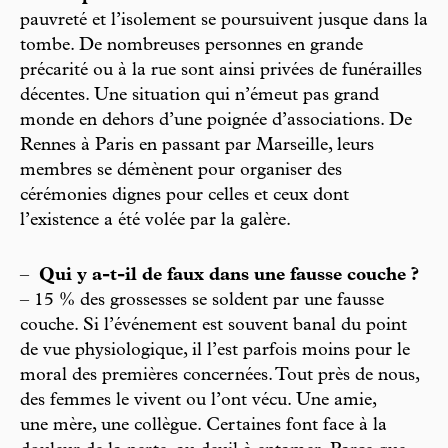
pauvreté et l’isolement se poursuivent jusque dans la
tombe. De nombreuses personnes en grande
précarité ou à la rue sont ainsi privées de funérailles
décentes. Une situation qui n’émeut pas grand
monde en dehors d’une poignée d’associations. De
Rennes à Paris en passant par Marseille, leurs
membres se démènent pour organiser des
cérémonies dignes pour celles et ceux dont
l’existence a été volée par la galère.
–
Qui y a-t-il de faux dans une fausse couche ?
– 15 % des grossesses se soldent par une fausse
couche. Si l’événement est souvent banal du point
de vue physiologique, il l’est parfois moins pour le
moral des premières concernées. Tout près de nous,
des femmes le vivent ou l’ont vécu. Une amie,
une mère, une collègue. Certaines font face à la