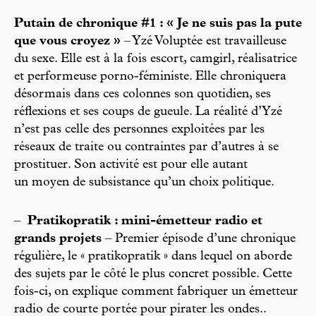
Putain de chronique #1 : « Je ne suis pas la pute
que vous croyez »
– Yzé Voluptée est travailleuse
du sexe. Elle est à la fois escort, camgirl, réalisatrice
et performeuse porno-féministe. Elle chroniquera
désormais dans ces colonnes son quotidien, ses
réflexions et ses coups de gueule. La réalité d’Yzé
n’est pas celle des personnes exploitées par les
réseaux de traite ou contraintes par d’autres à se
prostituer. Son activité est pour elle autant
un moyen de subsistance qu’un choix politique.
–
Pratikopratik : mini-émetteur radio et
grands projets
– Premier épisode d’une chronique
régulière, le « pratikopratik » dans lequel on aborde
des sujets par le côté le plus concret possible. Cette
fois-ci, on explique comment fabriquer un émetteur
radio de courte portée pour pirater les ondes..