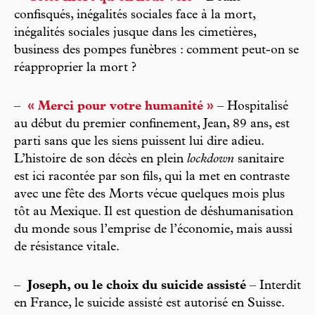
confisqués, inégalités sociales face à la mort,
inégalités sociales jusque dans les cimetières,
business des pompes funèbres : comment peut-on se
réapproprier la mort ?
–
« Merci pour votre humanité »
– Hospitalisé
au début du premier confinement, Jean, 89 ans, est
parti sans que les siens puissent lui dire adieu.
L’histoire de son décès en plein
lockdown
sanitaire
est ici racontée par son fils, qui la met en contraste
avec une fête des Morts vécue quelques mois plus
tôt au Mexique. Il est question de déshumanisation
du monde sous l’emprise de l’économie, mais aussi
de résistance vitale.
–
Joseph, ou le choix du suicide assisté
– Interdit
en France, le suicide assisté est autorisé en Suisse.