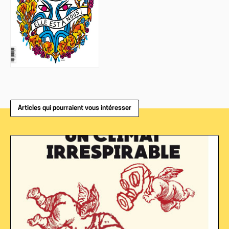
Articles qui pourraient vous intéresser