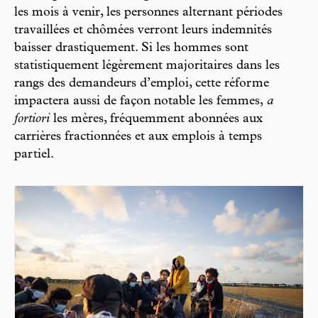
les mois à venir, les personnes alternant périodes
travaillées et chômées verront leurs indemnités
baisser drastiquement. Si les hommes sont
statistiquement légèrement majoritaires dans les
rangs des demandeurs d’emploi, cette réforme
impactera aussi de façon notable les femmes,
a
fortiori
les mères, fréquemment abonnées aux
carrières fractionnées et aux emplois à temps
partiel.