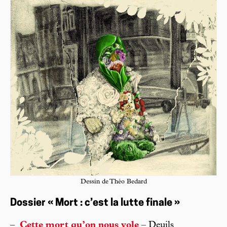
Dessin de Théo Bedard
Dossier « Mort : c’est la lutte finale »
–
Cette mort qu’on nous vole
– Deuils