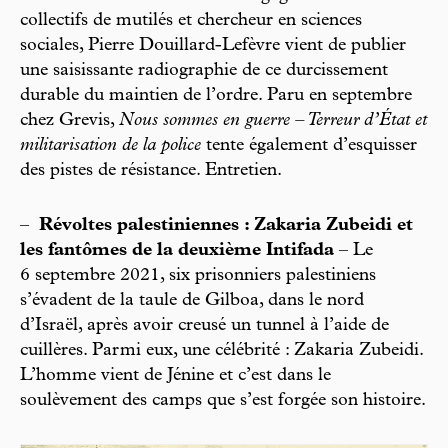
collectifs de mutilés et chercheur en sciences
sociales, Pierre Douillard-Lefèvre vient de publier
une saisissante radiographie de ce durcissement
durable du maintien de l’ordre. Paru en septembre
chez Grevis,
Nous sommes en guerre – Terreur d’État et
militarisation de la police
tente également d’esquisser
des pistes de résistance. Entretien.
–
Révoltes palestiniennes : Zakaria Zubeidi et
les fantômes de la deuxième Intifada
– Le
6 septembre 2021, six prisonniers palestiniens
s’évadent de la taule de Gilboa, dans le nord
d’Israël, après avoir creusé un tunnel à l’aide de
cuillères. Parmi eux, une célébrité : Zakaria Zubeidi.
L’homme vient de Jénine et c’est dans le
soulèvement des camps que s’est forgée son histoire.