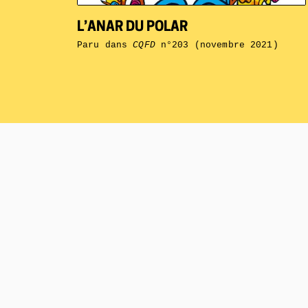
L’ANAR DU POLAR
Paru dans
CQFD
n°203 (novembre 2021)