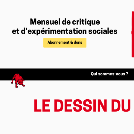
Mensuel de critique
et d’expérimentation sociales
Abonnement & dons
Qui sommes-nous ?
LE DESSIN DU