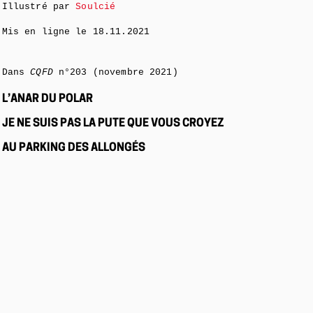
Illustré par
Soulcié
Mis en ligne le
18.11.2021
Dans
CQFD
n°203 (novembre 2021)
L’ANAR DU POLAR
JE NE SUIS PAS LA PUTE QUE VOUS CROYEZ
AU PARKING DES ALLONGÉS