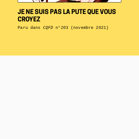
JE NE SUIS PAS LA PUTE QUE VOUS
CROYEZ
Paru dans
CQFD
n°203 (novembre 2021)