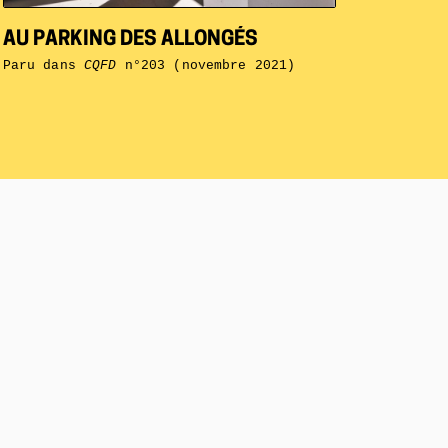
AU PARKING DES ALLONGÉS
Paru dans
CQFD
n°203 (novembre 2021)