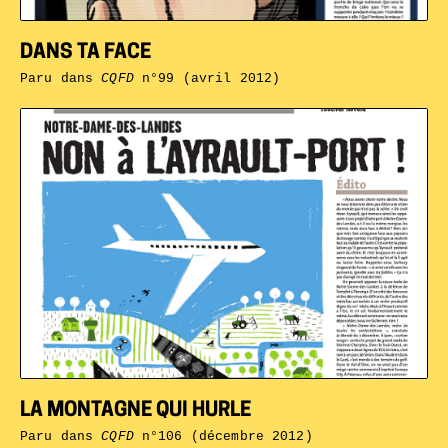
DANS TA FACE
Paru dans
CQFD
n°99 (avril 2012)
LA MONTAGNE QUI HURLE
Paru dans
CQFD
n°106 (décembre 2012)