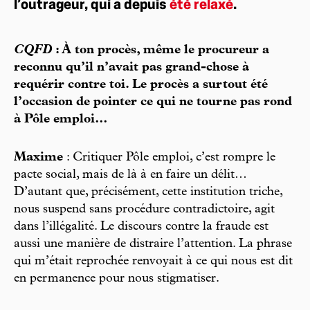
l’outrageur, qui a depuis
été relaxé
.
CQFD
: À ton procès, même le procureur a
reconnu qu’il n’avait pas grand-chose à
requérir contre toi. Le procès a surtout été
l’occasion de pointer ce qui ne tourne pas rond
à Pôle emploi…
Maxime
: Critiquer Pôle emploi, c’est rompre le
pacte social, mais de là à en faire un délit…
D’autant que, précisément, cette institution triche,
nous suspend sans procédure contradictoire, agit
dans l’illégalité. Le discours contre la fraude est
aussi une manière de distraire l’attention. La phrase
qui m’était reprochée renvoyait à ce qui nous est dit
en permanence pour nous stigmatiser.