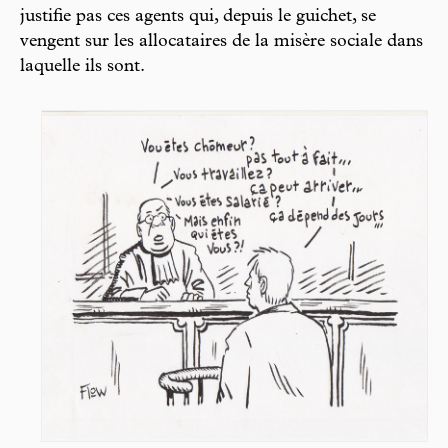
justifie pas ces agents qui, depuis le guichet, se
vengent sur les allocataires de la misère sociale dans
laquelle ils sont.