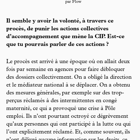
par Flow
Il semble y avoir la volonté, à travers ce
procès, de punir les actions collectives
d’accompagnement que mène la CIP. Est-ce
que tu pourrais parler de ces actions ?
Le procès est arrivé à une époque où on allait deux
fois par semaine en agences pour faire débloquer
des dossiers collectivement. On a obligé la direction
et le médiateur national à se déplacer. On a obtenu
des mesures générales, par exemple sur des trop-
perçus réclamés à des intermittentes en congé
maternité, ce qui a provoqué une crise à Pôle
emploi. Ils n’ont pourtant octroyé ce dégrèvement
qu’aux personnes qui ont participé à la lutte ou qui
l’ont explicitement réclamé. Et, comme souvent, ils