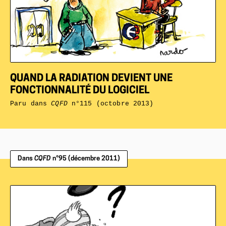
QUAND LA RADIATION DEVIENT UNE
FONCTIONNALITÉ DU LOGICIEL
Paru dans
CQFD
n°115 (octobre 2013)
Dans
CQFD
n°95 (décembre 2011)