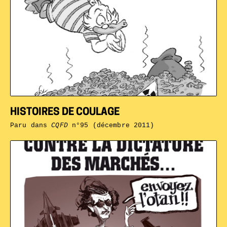
HISTOIRES DE COULAGE
Paru dans
CQFD
n°95 (décembre 2011)