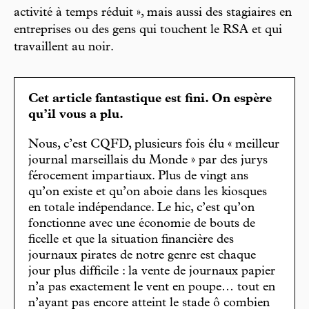
activité à temps réduit », mais aussi des stagiaires en
entreprises ou des gens qui touchent le RSA et qui
travaillent au noir.
Cet article fantastique est fini. On espère
qu’il vous a plu.
Nous, c’est CQFD, plusieurs fois élu « meilleur
journal marseillais du Monde » par des jurys
férocement impartiaux. Plus de vingt ans
qu’on existe et qu’on aboie dans les kiosques
en totale indépendance. Le hic, c’est qu’on
fonctionne avec une économie de bouts de
ficelle et que la situation financière des
journaux pirates de notre genre est chaque
jour plus difficile : la vente de journaux papier
n’a pas exactement le vent en poupe… tout en
n’ayant pas encore atteint le stade ô combien