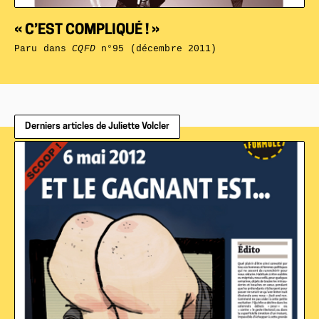
« C’EST COMPLIQUÉ ! »
Paru dans
CQFD
n°95 (décembre 2011)
Derniers articles de Juliette Volcler