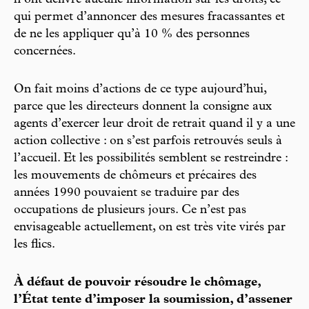
n’ont délivré aucune information sur les droits, ce
qui permet d’annoncer des mesures fracassantes et
de ne les appliquer qu’à 10 % des personnes
concernées.
On fait moins d’actions de ce type aujourd’hui,
parce que les directeurs donnent la consigne aux
agents d’exercer leur droit de retrait quand il y a une
action collective : on s’est parfois retrouvés seuls à
l’accueil. Et les possibilités semblent se restreindre :
les mouvements de chômeurs et précaires des
années 1990 pouvaient se traduire par des
occupations de plusieurs jours. Ce n’est pas
envisageable actuellement, on est très vite virés par
les flics.
À défaut de pouvoir résoudre le chômage,
l’État tente d’imposer la soumission, d’assener