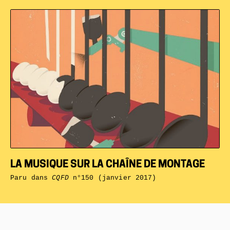
LA MUSIQUE SUR LA CHAÎNE DE MONTAGE
Paru dans
CQFD
n°150 (janvier 2017)