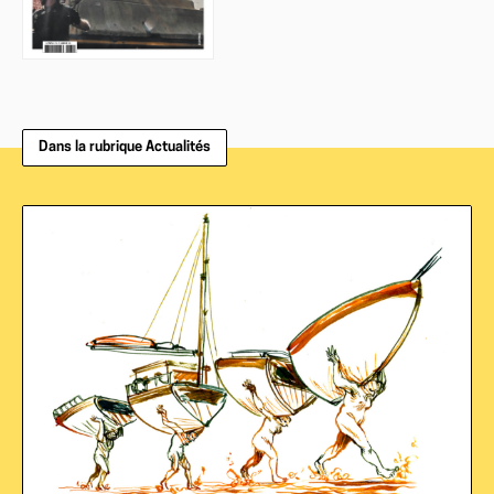
Dans la rubrique Actualités