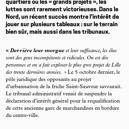
quartiers ou les « grands projets », les
luttes sont rarement victorieuses. Dans le
Nord, un récent succès montre l’intérêt de
jouer sur plusieurs tableaux : sur le terrain
bien sûr, mais aussi dans les tribunaux.
«
Derrière leur morgue
et leur suffisance, les élus
sont des gens incompétents et ridicules. On est dix
personnes et on a fait exploser le plus gros projet de Lille
des trente dernières années.
» Le 5 octobre dernier, le
pôle juridique des opposants au projet
d’urbanisation de la friche Saint-Sauveur savourait.
Le tribunal administratif venait de suspendre la
déclaration d’intérêt général pour la requalification
de cette ancienne gare de marchandises en bordure
du centre-ville.