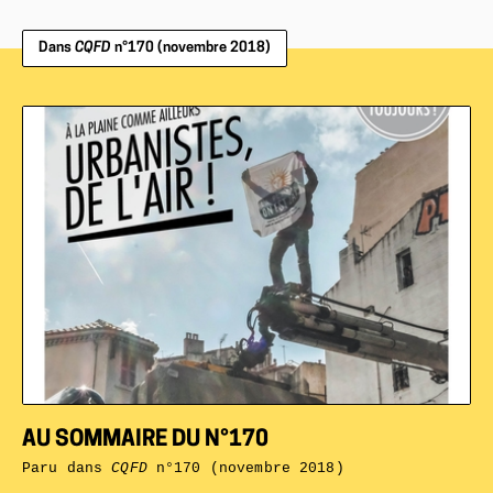
Dans
CQFD
n°170 (novembre 2018)
AU SOMMAIRE DU N°170
Paru dans
CQFD
n°170 (novembre 2018)