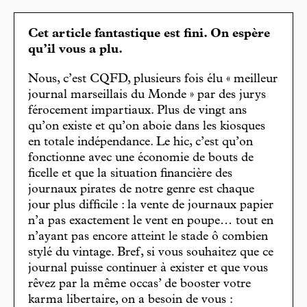
Cet article fantastique est fini. On espère
qu’il vous a plu.
Nous, c’est CQFD, plusieurs fois élu « meilleur
journal marseillais du Monde » par des jurys
férocement impartiaux. Plus de vingt ans
qu’on existe et qu’on aboie dans les kiosques
en totale indépendance. Le hic, c’est qu’on
fonctionne avec une économie de bouts de
ficelle et que la situation financière des
journaux pirates de notre genre est chaque
jour plus difficile : la vente de journaux papier
n’a pas exactement le vent en poupe… tout en
n’ayant pas encore atteint le stade ô combien
stylé du vintage. Bref, si vous souhaitez que ce
journal puisse continuer à exister et que vous
rêvez par la même occas’ de booster votre
karma libertaire, on a besoin de vous :