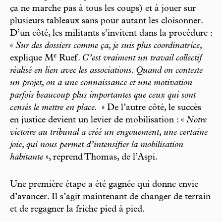
ça ne marche pas à tous les coups) et à jouer sur
plusieurs tableaux sans pour autant les cloisonner.
D’un côté, les militants s’invitent dans la procédure :
«
Sur des dossiers comme ça, je suis plus coordinatrice,
e
explique M
Ruef.
C’est vraiment un travail collectif
réalisé en lien avec les associations. Quand on conteste
un projet, on a une connaissance et une motivation
parfois beaucoup plus importantes que ceux qui sont
censés le mettre en place.
» De l’autre côté, le succès
en justice devient un levier de mobilisation : «
Notre
victoire au tribunal a créé un engouement, une certaine
joie, qui nous permet d’intensifier la mobilisation
habitante
», reprend Thomas, de l’Aspi.
Une première étape a été gagnée qui donne envie
d’avancer. Il s’agit maintenant de changer de terrain
et de regagner la friche pied à pied.