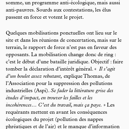
somme, un programme anti-écologique, mais aussi
anti-pauvres. Sourds aux contestations, les élus
passent en force et votent le projet.
Quelques mobilisations ponctuelles ont lieu sur le
site et dans les réunions de concertation, mais sur le
terrain, le rapport de force n’est pas en faveur des
opposants. La mobilisation change donc de ring :
c’est le début d’une bataille juridique. Objectif : faire
tomber la déclaration d’intérêt général. «
Il s’agit
d’un boulot assez rebutant,
explique Thomas, de
l’Association pour la suppression des pollutions
industrielles (Aspi).
Se fader la littérature grise des
études d’impact, en trouver les failles et les
incohérences… C’est du travail, mais ça paye.
» Les
requérants mettent en avant les conséquences
écologiques du projet (pollution des nappes
phréatiques et de l’air) et le manque d’information