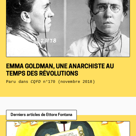
EMMA GOLDMAN, UNE ANARCHISTE AU
TEMPS DES RÉVOLUTIONS
Paru dans
CQFD
n°170 (novembre 2018)
Derniers articles de Ettore Fontana