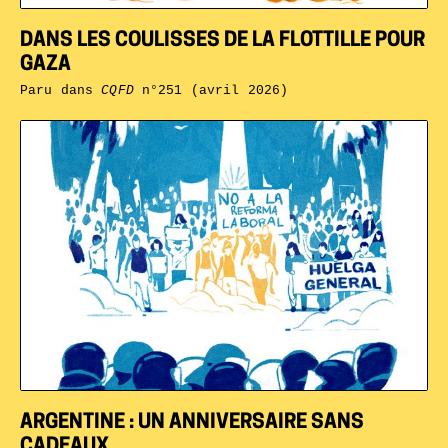
DANS LES COULISSES DE LA FLOTTILLE POUR
GAZA
Paru dans
CQFD
n°251 (avril 2026)
ARGENTINE : UN ANNIVERSAIRE SANS
CADEAUX