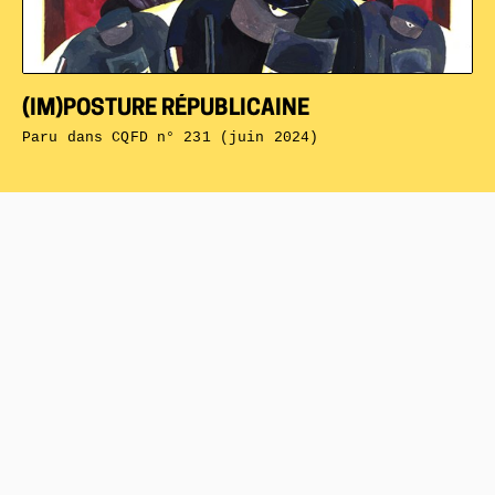
(IM)POSTURE RÉPUBLICAINE
Paru dans
CQFD n° 231 (juin 2024)