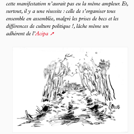
cette manifestation n’aurait pas eu la même ampleur. Et,
surtout, il y a une réussite : celle de s’organiser tous
ensemble en assemblée, malgré les prises de becs et les
différences de culture politique !, lâche même un
adhérent de l’
Acipa