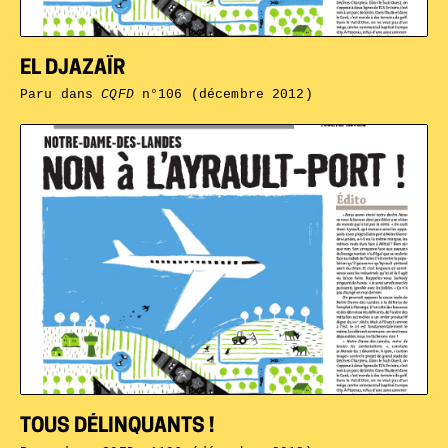
EL DJAZAÏR
Paru dans
CQFD
n°106 (décembre 2012)
TOUS DÉLINQUANTS !