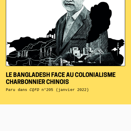
LE BANGLADESH FACE AU COLONIALISME
CHARBONNIER CHINOIS
Paru dans
CQFD
n°205 (janvier 2022)