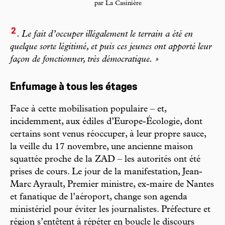
par La Casinière
2
. Le fait d’occuper illégalement le terrain a été en
quelque sorte légitimé, et puis ces jeunes ont apporté leur
façon de fonctionner, très démocratique. »
Enfumage à tous les étages
Face à cette mobilisation populaire – et,
incidemment, aux édiles d’Europe-Écologie, dont
certains sont venus réoccuper, à leur propre sauce,
la veille du 17 novembre, une ancienne maison
squattée proche de la ZAD – les autorités ont été
prises de cours. Le jour de la manifestation, Jean-
Marc Ayrault, Premier ministre, ex-maire de Nantes
et fanatique de l’aéroport, change son agenda
ministériel pour éviter les journalistes. Préfecture et
région s’entêtent à répéter en boucle le discours