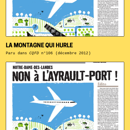
LA MONTAGNE QUI HURLE
Paru dans
CQFD
n°106 (décembre 2012)