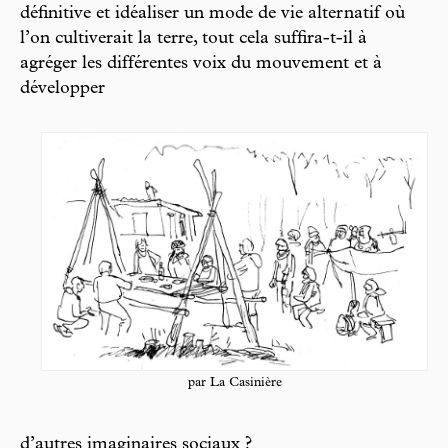
définitive et idéaliser un mode de vie alternatif où
l’on cultiverait la terre, tout cela suffira-t-il à
agréger les différentes voix du mouvement et à
développer
par La Casinière
d’autres imaginaires sociaux ?