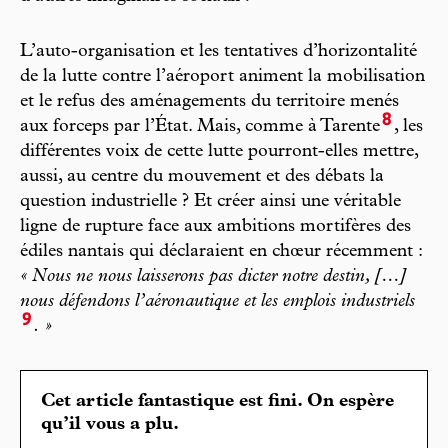
L’auto-organisation et les tentatives d’horizontalité
de la lutte contre l’aéroport animent la mobilisation
et le refus des aménagements du territoire menés
8
aux forceps par l’État. Mais, comme à Tarente
, les
différentes voix de cette lutte pourront-elles mettre,
aussi, au centre du mouvement et des débats la
question industrielle ? Et créer ainsi une véritable
ligne de rupture face aux ambitions mortifères des
édiles nantais qui déclaraient en chœur récemment :
« Nous ne nous laisserons pas dicter notre destin, […]
nous défendons l’aéronautique et les emplois industriels
9
. »
Cet article fantastique est fini. On espère
qu’il vous a plu.