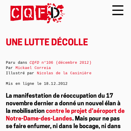
UNE LUTTE DÉCOLLE
Paru dans
CQFD
n°106 (décembre 2012)
Par
Mickael Correia
Illustré par
Nicolas de la Casinière
Mis en ligne le
18.12.2012
La manifestation de réoccupation du 17
novembre dernier a donné un nouvel élan à
la mobilisation
contre le projet d’aéroport de
Notre-Dame-des-Landes
. Mais pour ne pas
se faire enfumer, ni dans le bocage, ni dans