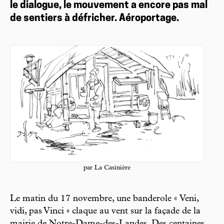
le dialogue, le mouvement a encore pas mal
de sentiers à défricher. Aéroportage.
par La Casinière
Le matin du 17 novembre, une banderole « Veni,
vidi, pas Vinci » claque au vent sur la façade de la