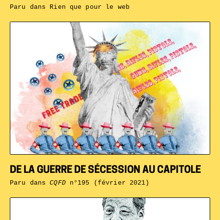
Paru dans
Rien que pour le web
DE LA GUERRE DE SÉCESSION AU CAPITOLE
Paru dans
CQFD
n°195 (février 2021)