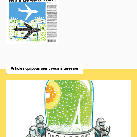
Articles qui pourraient vous intéresser