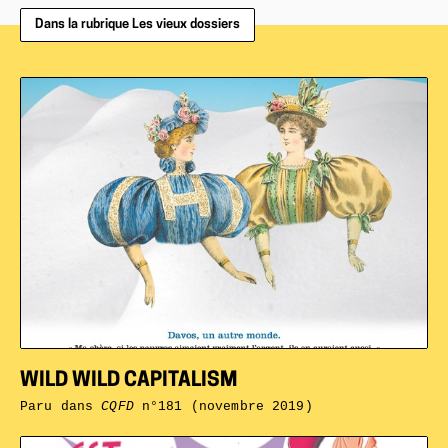
Dans la rubrique Les vieux dossiers
WILD WILD CAPITALISM
Paru dans
CQFD
n°181 (novembre 2019)