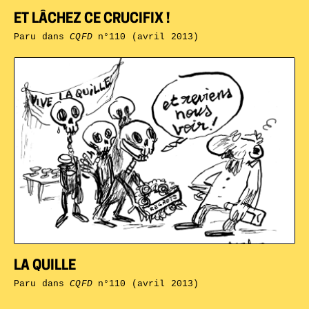
ET LÂCHEZ CE CRUCIFIX !
Paru dans
CQFD
n°110 (avril 2013)
LA QUILLE
Paru dans
CQFD
n°110 (avril 2013)