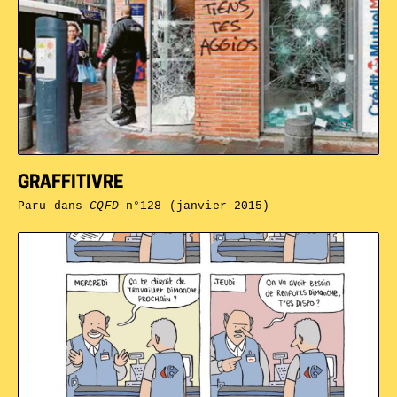
GRAFFITIVRE
Paru dans
CQFD
n°128 (janvier 2015)