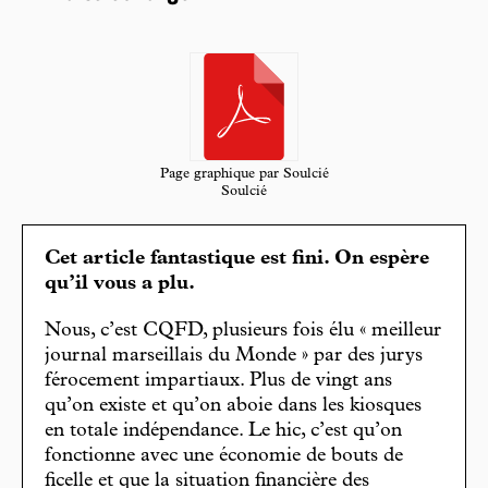
Page graphique par Soulcié
Soulcié
Cet article fantastique est fini. On espère
qu’il vous a plu.
Nous, c’est CQFD, plusieurs fois élu « meilleur
journal marseillais du Monde » par des jurys
férocement impartiaux. Plus de vingt ans
qu’on existe et qu’on aboie dans les kiosques
en totale indépendance. Le hic, c’est qu’on
fonctionne avec une économie de bouts de
ficelle et que la situation financière des