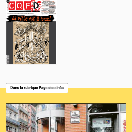
Dans la rubrique Page dessinée