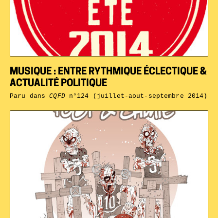
MUSIQUE : ENTRE RYTHMIQUE ÉCLECTIQUE &
ACTUALITÉ POLITIQUE
Paru dans
CQFD
n°124 (juillet-aout-septembre 2014)