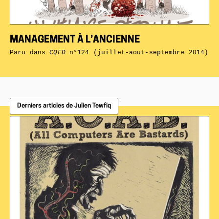
MANAGEMENT À L’ANCIENNE
Paru dans
CQFD
n°124 (juillet-aout-septembre 2014)
Derniers articles de Julien Tewfiq