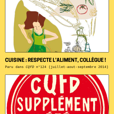
CUISINE : RESPECTE L’ALIMENT, COLLÈGUE !
Paru dans
CQFD
n°124 (juillet-aout-septembre 2014)