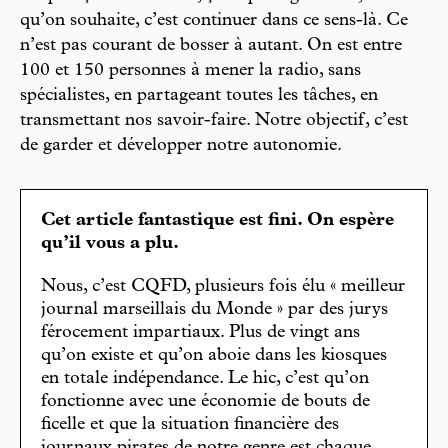
qu’on souhaite, c’est continuer dans ce sens-là. Ce
n’est pas courant de bosser à autant. On est entre
100 et 150 personnes à mener la radio, sans
spécialistes, en partageant toutes les tâches, en
transmettant nos savoir-faire. Notre objectif, c’est
de garder et développer notre autonomie.
Cet article fantastique est fini. On espère
qu’il vous a plu.
Nous, c’est CQFD, plusieurs fois élu « meilleur
journal marseillais du Monde » par des jurys
férocement impartiaux. Plus de vingt ans
qu’on existe et qu’on aboie dans les kiosques
en totale indépendance. Le hic, c’est qu’on
fonctionne avec une économie de bouts de
ficelle et que la situation financière des
journaux pirates de notre genre est chaque