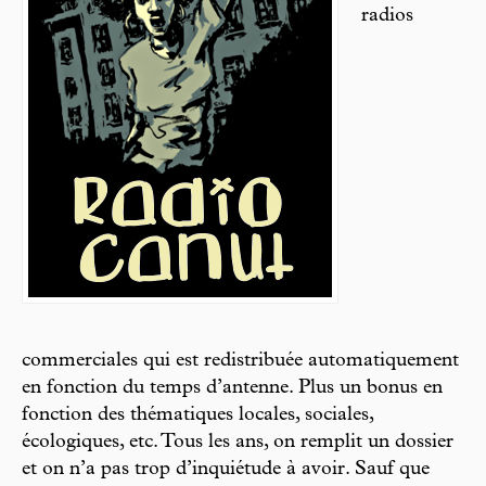
radios
commerciales qui est redistribuée automatiquement
en fonction du temps d’antenne. Plus un bonus en
fonction des thématiques locales, sociales,
écologiques, etc. Tous les ans, on remplit un dossier
et on n’a pas trop d’inquiétude à avoir. Sauf que