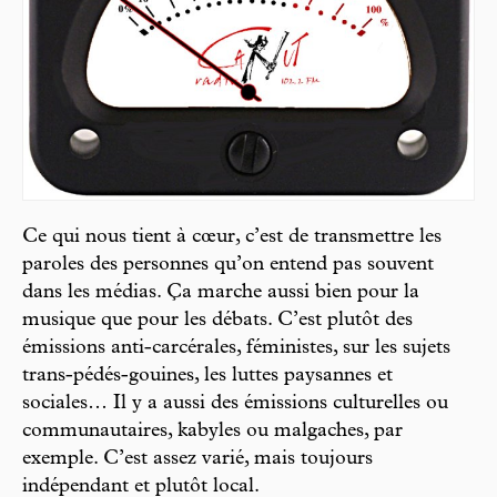
Ce qui nous tient à cœur, c’est de transmettre les
paroles des personnes qu’on entend pas souvent
dans les médias. Ça marche aussi bien pour la
musique que pour les débats. C’est plutôt des
émissions anti-carcérales, féministes, sur les sujets
trans-pédés-gouines, les luttes paysannes et
sociales… Il y a aussi des émissions culturelles ou
communautaires, kabyles ou malgaches, par
exemple. C’est assez varié, mais toujours
indépendant et plutôt local.