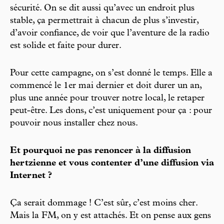
sécurité. On se dit aussi qu’avec un endroit plus
stable, ça permettrait à chacun de plus s’investir,
d’avoir confiance, de voir que l’aventure de la radio
est solide et faite pour durer.
Pour cette campagne, on s’est donné le temps. Elle a
commencé le 1er mai dernier et doit durer un an,
plus une année pour trouver notre local, le retaper
peut-être. Les dons, c’est uniquement pour ça : pour
pouvoir nous installer chez nous.
Et pourquoi ne pas renoncer à la diffusion
hertzienne et vous contenter d’une diffusion via
Internet ?
Ça serait dommage ! C’est sûr, c’est moins cher.
Mais la FM, on y est attachés. Et on pense aux gens