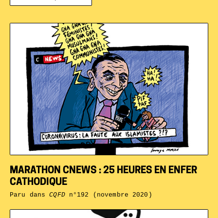
MARATHON CNEWS : 25 HEURES EN ENFER
CATHODIQUE
Paru dans
CQFD
n°192 (novembre 2020)