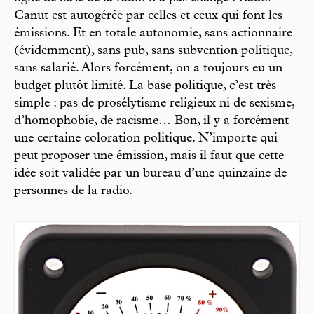
Canut est autogérée par celles et ceux qui font les
émissions. Et en totale autonomie, sans actionnaire
(évidemment), sans pub, sans subvention politique,
sans salarié. Alors forcément, on a toujours eu un
budget plutôt limité. La base politique, c’est très
simple : pas de prosélytisme religieux ni de sexisme,
d’homophobie, de racisme… Bon, il y a forcément
une certaine coloration politique. N’importe qui
peut proposer une émission, mais il faut que cette
idée soit validée par un bureau d’une quinzaine de
personnes de la radio.