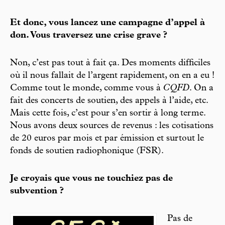
Et donc, vous lancez une campagne d’appel à
don. Vous traversez une crise grave ?
Non, c’est pas tout à fait ça. Des moments difficiles
où il nous fallait de l’argent rapidement, on en a eu !
Comme tout le monde, comme vous à
CQFD
. On a
fait des concerts de soutien, des appels à l’aide, etc.
Mais cette fois, c’est pour s’en sortir à long terme.
Nous avons deux sources de revenus : les cotisations
de 20 euros par mois et par émission et surtout le
fonds de soutien radiophonique (FSR).
Je croyais que vous ne touchiez pas de
subvention ?
Pas de