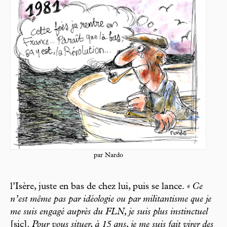
par Nardo
l’Isère, juste en bas de chez lui, puis se lance.
« Ce
n’est même pas par idéologie ou par militantisme que je
me suis engagé auprès du FLN, je suis plus instinctuel
[sic]
. Pour vous situer, à 15 ans, je me suis fait virer des