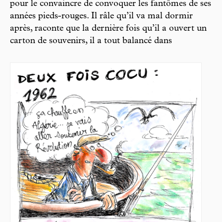
pour le convaincre de convoquer les fantômes de ses
années pieds-rouges. Il râle qu’il va mal dormir
après, raconte que la dernière fois qu’il a ouvert un
carton de souvenirs, il a tout balancé dans