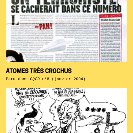
ATOMES TRÈS CROCHUS
Paru dans
CQFD
n°8 (janvier 2004)