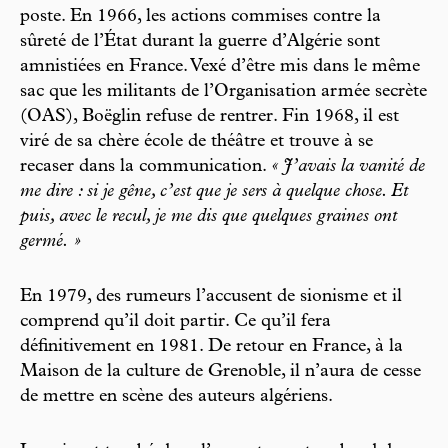
poste. En 1966, les actions commises contre la
sûreté de l’État durant la guerre d’Algérie sont
amnistiées en France. Vexé d’être mis dans le même
sac que les militants de l’Organisation armée secrète
(OAS), Boëglin refuse de rentrer. Fin 1968, il est
viré de sa chère école de théâtre et trouve à se
recaser dans la communication.
« J’avais la vanité de
me dire : si je gêne, c’est que je sers à quelque chose. Et
puis, avec le recul, je me dis que quelques graines ont
germé. »
En 1979, des rumeurs l’accusent de sionisme et il
comprend qu’il doit partir. Ce qu’il fera
définitivement en 1981. De retour en France, à la
Maison de la culture de Grenoble, il n’aura de cesse
de mettre en scène des auteurs algériens.