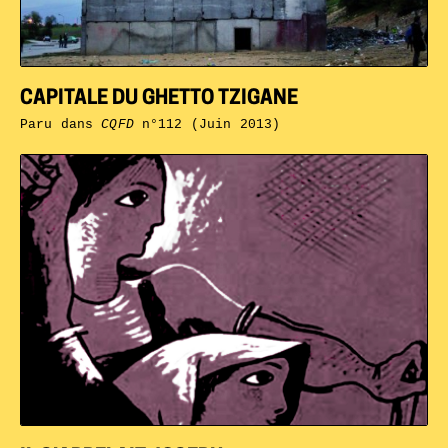
CAPITALE DU GHETTO TZIGANE
Paru dans
CQFD
n°112 (Juin 2013)