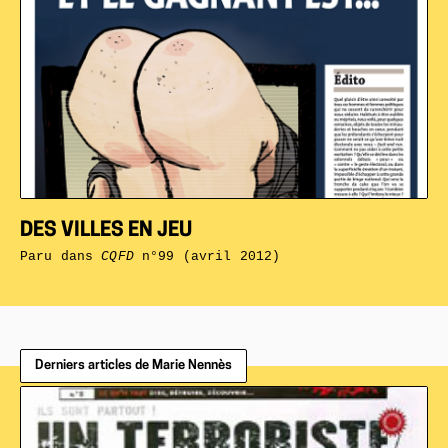
DES VILLES EN JEU
Paru dans
CQFD
n°99 (avril 2012)
Derniers articles de Marie Nennès