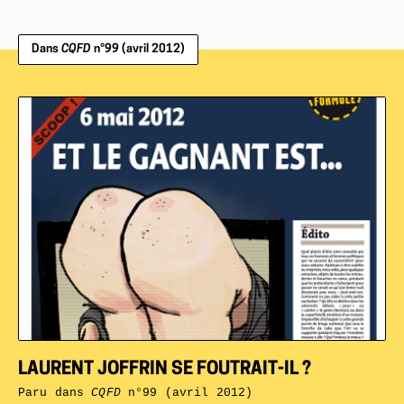
Dans
CQFD
n°99 (avril 2012)
LAURENT JOFFRIN SE FOUTRAIT-IL ?
Paru dans
CQFD
n°99 (avril 2012)