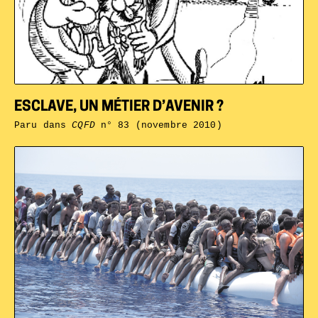
ESCLAVE, UN MÉTIER D’AVENIR ?
Paru dans
CQFD
n° 83 (novembre 2010)