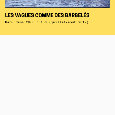
LES VAGUES COMME DES BARBELÉS
Paru dans
CQFD
n°156 (juillet-août 2017)