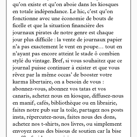
qu’on existe et qu’on aboie dans les kiosques
en totale indépendance. Le hic, c’est qu’on
fonctionne avec une économie de bouts de
ficelle et que la situation financière des
journaux pirates de notre genre est chaque
jour plus difficile : la vente de journaux papier
n’a pas exactement le vent en poupe… tout en
n’ayant pas encore atteint le stade ô combien
stylé du vintage. Bref, si vous souhaitez que ce
journal puisse continuer à exister et que vous
rêvez par la même occas’ de booster votre
karma libertaire, on a besoin de vous :
abonnez-vous, abonnez vos tatas et vos
canaris, achetez nous en kiosque, diffusez-nous
en manif, cafés, bibliothèque ou en librairie,
faites notre pub sur la toile, partagez nos posts
insta, répercutez-nous, faites nous des dons,
achetez nos t-shirts, nos livres, ou simplement
envoyez nous des bisous de soutien car la bise