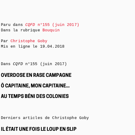
Paru dans
CQFD
n°155 (juin 2017)
Dans la rubrique
Bouquin
Par
Christophe Goby
Mis en ligne le
19.04.2018
Dans
CQFD
n°155 (juin 2017)
OVERDOSE EN RASE CAMPAGNE
Ô CAPITAINE, MON CAPITAINE...
AU TEMPS BÉNI DES COLONIES
Derniers articles de Christophe Goby
IL ÉTAIT UNE FOIS LE LOUP EN SLIP