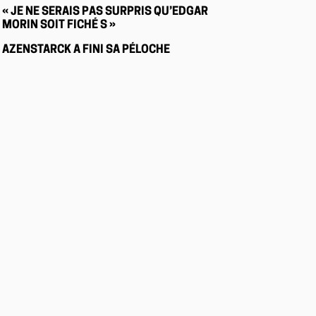
« JE NE SERAIS PAS SURPRIS QU’EDGAR
MORIN SOIT FICHÉ S »
AZENSTARCK A FINI SA PÉLOCHE