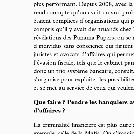
plus performant. Depuis 2008, avec la 
rendu compte qu’on avait un vrai prob
étaient complices d’organisations qui 
compris qu’il y avait des truands chez 
révélations des Panama Papers, on se 
d’individus sans conscience qui flirtent
juristes et avocats d’affaires qui perme
l’évasion fiscale, tels que le cabinet 
donc un trio système bancaire, consulta
s’organise pour exploiter les possibilité
et se met au service de ceux qui veulen
Que faire ? Pendre les banquiers av
d’affaires ?
La criminalité financière est plus dure