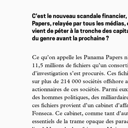
C’est le nouveau scandale financier,
Papers, relayée par tous les médias,
vient de péter à la tronche des capita
du genre avant la prochaine ?
Ce qu’on appelle les Panama Papers n’
11,5 millions de fichiers qu’un consort
d’investigation s’est procurés. Ces fich
sur plus de 214 000 sociétés offshore 
actionnaires de ces sociétés. Parmi eux
des hommes politiques, des milliardaire
ces fichiers provient d’un cabinet d’a
Fonseca. Ce cabinet, comme tant d’autr
essentiels de la trame opaque des parad