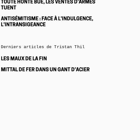
TOUTE HONTE BUE, LES VENTES D’ARMES
TUENT
ANTISÉMITISME : FACE À L’INDULGENCE,
L’INTRANSIGEANCE
Derniers articles de Tristan Thil
LES MAUX DE LA FIN
MITTAL DE FER DANS UN GANT D’ACIER