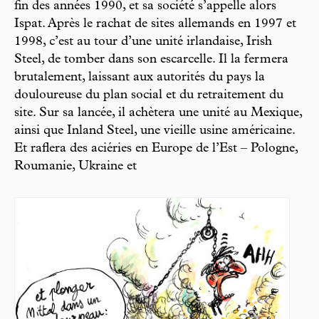
fin des années 1990, et sa société s’appelle alors
Ispat. Après le rachat de sites allemands en 1997 et
1998, c’est au tour d’une unité irlandaise, Irish
Steel, de tomber dans son escarcelle. Il la fermera
brutalement, laissant aux autorités du pays la
douloureuse du plan social et du retraitement du
site. Sur sa lancée, il achètera une unité au Mexique,
ainsi que Inland Steel, une vieille usine américaine.
Et raflera des aciéries en Europe de l’Est – Pologne,
Roumanie, Ukraine et