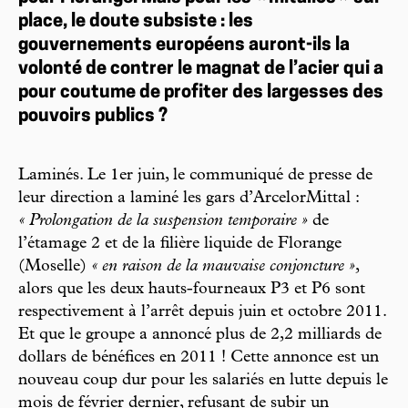
place, le doute subsiste : les
gouvernements européens auront-ils la
volonté de contrer le magnat de l’acier qui a
pour coutume de profiter des largesses des
pouvoirs publics ?
Laminés. Le 1er juin, le communiqué de presse de
leur direction a laminé les gars d’ArcelorMittal :
« Prolongation de la suspension temporaire »
de
l’étamage 2 et de la filière liquide de Florange
(Moselle)
« en raison de la mauvaise conjoncture »
,
alors que les deux hauts-fourneaux P3 et P6 sont
respectivement à l’arrêt depuis juin et octobre 2011.
Et que le groupe a annoncé plus de 2,2 milliards de
dollars de bénéfices en 2011 ! Cette annonce est un
nouveau coup dur pour les salariés en lutte depuis le
mois de février dernier, refusant de subir un