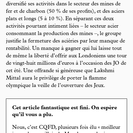
diversifié ses activités dans le secteur des mines de
fer et de charbon (50 % de ses profits), et des aciers
plats et longs (5 à 10 %). En séparant ces deux
activités pourtant intiment liées – le secteur acier
consommant la production des mines –, le groupe
justifie la fermeture des aciéries par leur manque de
rentabilité. Un manque à gagner qui lui laisse tout
de même la liberté d’offrir aux Londoniens une tour
de vingt-huit millions d’euros à l’occasion des JO de
cet été. Une offrande si généreuse que Lakshmi
Mittal aura le privilège de porter la flamme
olympique la veille de l’ouverture des Jeux.
Cet article fantastique est fini. On espère
qu’il vous a plu.
Nous, c’est CQFD, plusieurs fois élu « meilleur