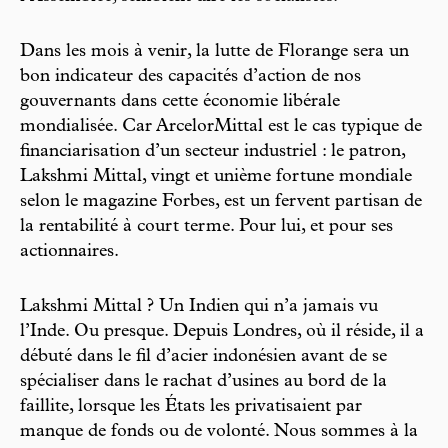
Dans les mois à venir, la lutte de Florange sera un
bon indicateur des capacités d’action de nos
gouvernants dans cette économie libérale
mondialisée. Car ArcelorMittal est le cas typique de
financiarisation d’un secteur industriel : le patron,
Lakshmi Mittal, vingt et unième fortune mondiale
selon le magazine Forbes, est un fervent partisan de
la rentabilité à court terme. Pour lui, et pour ses
actionnaires.
Lakshmi Mittal ? Un Indien qui n’a jamais vu
l’Inde. Ou presque. Depuis Londres, où il réside, il a
débuté dans le fil d’acier indonésien avant de se
spécialiser dans le rachat d’usines au bord de la
faillite, lorsque les États les privatisaient par
manque de fonds ou de volonté. Nous sommes à la