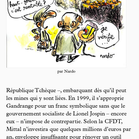
par Nardo
République Tchèque –, embarquant dès qu’il peut
les mines qui y sont liées. En 1999, il s’approprie
Gandrange pour un franc symbolique sans que le
gouvernement socialiste de Lionel Jospin – encore
eux – n’impose de contrepartie. Selon la CFDT,
Mittal n’investira que quelques millions d’euros par
an, enveloppe insuffisante pour rénover un outil