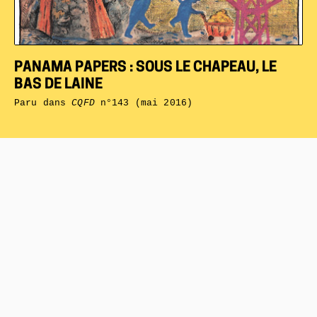
PANAMA PAPERS : SOUS LE CHAPEAU, LE
BAS DE LAINE
Paru dans
CQFD
n°143 (mai 2016)