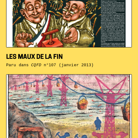
LES MAUX DE LA FIN
Paru dans
CQFD
n°107 (janvier 2013)