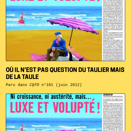
OÙ IL N’EST PAS QUESTION DU TAULIER MAIS
DE LA TAULE
Paru dans
CQFD
n°101 (juin 2012)