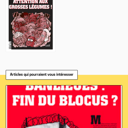
Articles qui pourraient vous intéresser