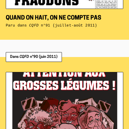
QUAND ON HAIT, ON NE COMPTE PAS
Paru dans
CQFD
n°91 (juillet-août 2011)
Dans
CQFD
n°90 (juin 2011)