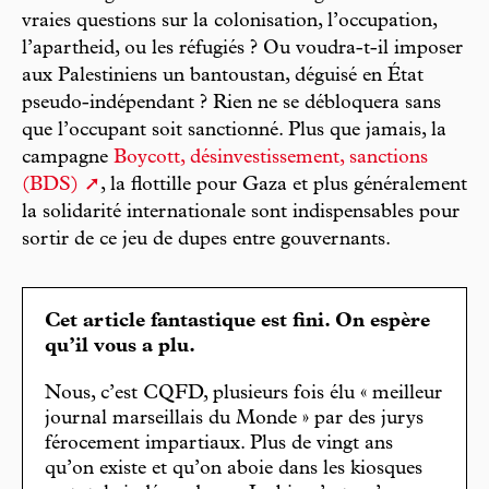
vraies questions sur la colonisation, l’occupation,
l’apartheid, ou les réfugiés ? Ou voudra-t-il imposer
aux Palestiniens un bantoustan, déguisé en État
pseudo-indépendant ? Rien ne se débloquera sans
que l’occupant soit sanctionné. Plus que jamais, la
campagne
Boycott, désinvestissement, sanctions
(BDS)
, la flottille pour Gaza et plus généralement
la solidarité internationale sont indispensables pour
sortir de ce jeu de dupes entre gouvernants.
Cet article fantastique est fini. On espère
qu’il vous a plu.
Nous, c’est CQFD, plusieurs fois élu « meilleur
journal marseillais du Monde » par des jurys
férocement impartiaux. Plus de vingt ans
qu’on existe et qu’on aboie dans les kiosques