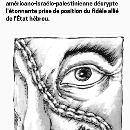
américano-israélo-palestinienne décrypte
l’étonnante prise de position du fidèle allié
de l’État hébreu.