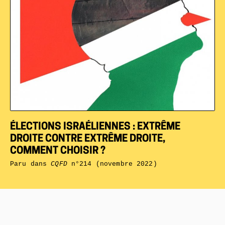
ÉLECTIONS ISRAÉLIENNES : EXTRÊME
DROITE CONTRE EXTRÊME DROITE,
COMMENT CHOISIR ?
Paru dans
CQFD
n°214 (novembre 2022)