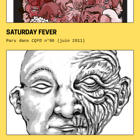
SATURDAY FEVER
Paru dans
CQFD
n°90 (juin 2011)