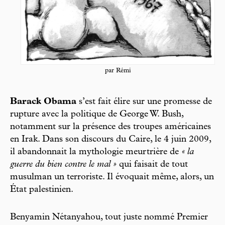
par Rémi
Barack Obama
s’est fait élire sur une promesse de
rupture avec la politique de George W. Bush,
notamment sur la présence des troupes américaines
en Irak. Dans son discours du Caire, le 4 juin 2009,
il abandonnait la mythologie meurtrière de
« la
guerre du bien contre le mal »
qui faisait de tout
musulman un terroriste. Il évoquait même, alors, un
État palestinien.
Benyamin Nétanyahou, tout juste nommé Premier