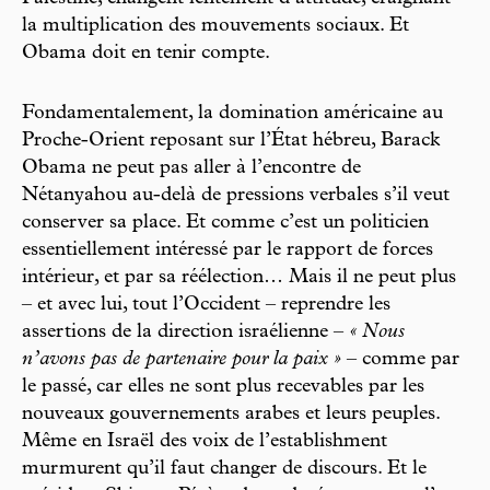
la multiplication des mouvements sociaux. Et
Obama doit en tenir compte.
Fondamentalement, la domination américaine au
Proche-Orient reposant sur l’État hébreu, Barack
Obama ne peut pas aller à l’encontre de
Nétanyahou au-delà de pressions verbales s’il veut
conserver sa place. Et comme c’est un politicien
essentiellement intéressé par le rapport de forces
intérieur, et par sa réélection… Mais il ne peut plus
– et avec lui, tout l’Occident – reprendre les
assertions de la direction israélienne –
« Nous
n’avons pas de partenaire pour la paix »
– comme par
le passé, car elles ne sont plus recevables par les
nouveaux gouvernements arabes et leurs peuples.
Même en Israël des voix de l’establishment
murmurent qu’il faut changer de discours. Et le