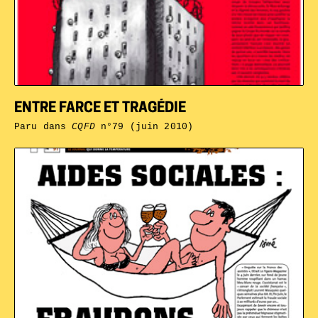
ENTRE FARCE ET TRAGÉDIE
Paru dans
CQFD
n°79 (juin 2010)