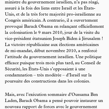
ministre du gouvernement israélien, n’a pas réagi,
assuré à la fois des liens entre Israël et les États-
Unis, et de la très forte majorité pro-israélienne au
Congrès américain. A contrario, il a ouvertement
provoqué Barack Obama en relançant officiellement
la colonisation le 9 mars 2010, jour de la visite du
vice-président étatsunien Joseph Biden à Jérusalem !
La victoire républicaine aux élections américaines
de mi-mandat, début novembre 2010, a renforcé
l’attitude du gouvernement israélien. Une politique
efficace puisque trois mois plus tard, au Conseil de
Sécurité, les États-Unis s’opposaient à une
condamnation – très modérée – d’Israël sur la
poursuite des constructions dans les colonies.
Mais, avec l’exécution sommaire d’Oussama Ben
Laden, Barack Obama a pensé pouvoir instaurer un
nouveau rapport de forces avec le gouvernement