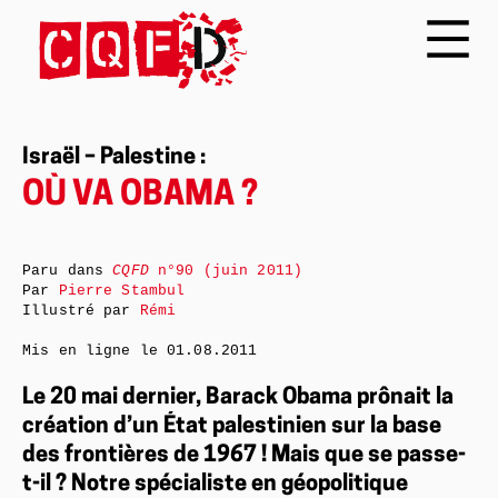
Israël – Palestine :
OÙ VA OBAMA ?
Paru dans
CQFD
n°90 (juin 2011)
Par
Pierre Stambul
Illustré par
Rémi
Mis en ligne le
01.08.2011
Le 20 mai dernier, Barack Obama prônait la
création d’un État palestinien sur la base
des frontières de 1967 ! Mais que se passe-
t-il ? Notre spécialiste en géopolitique