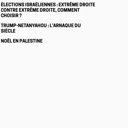
ÉLECTIONS ISRAÉLIENNES : EXTRÊME DROITE
CONTRE EXTRÊME DROITE, COMMENT
CHOISIR ?
TRUMP-NETANYAHOU : L’ARNAQUE DU
SIÈCLE
NOËL EN PALESTINE