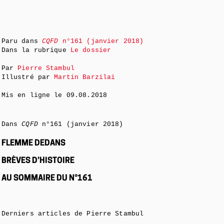
Paru dans
CQFD
n°161 (janvier 2018)
Dans la rubrique
Le dossier
Par
Pierre Stambul
Illustré par
Martin Barzilai
Mis en ligne le
09.08.2018
Dans
CQFD
n°161 (janvier 2018)
FLEMME DEDANS
BRÈVES D’HISTOIRE
AU SOMMAIRE DU N°161
Derniers articles de Pierre Stambul