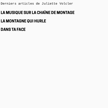
Derniers articles de Juliette Volcler
LA MUSIQUE SUR LA CHAÎNE DE MONTAGE
LA MONTAGNE QUI HURLE
DANS TA FACE