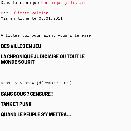
Dans la rubrique
Chronique judiciaire
Par
Juliette Volcler
Mis en ligne le
05.01.2011
Articles qui pourraient vous intéresser
DES VILLES EN JEU
LA CHRONIQUE JUDICIAIRE OÙ TOUT LE
MONDE SOURIT
Dans
CQFD
n°84 (décembre 2010)
SANS SOUS ? CENSURE !
TANK ET PUNK
QUAND LE PEUPLE S’Y METTRA…