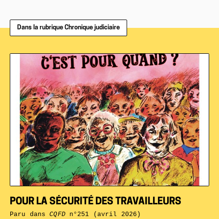
Dans la rubrique Chronique judiciaire
POUR LA SÉCURITÉ DES TRAVAILLEURS
Paru dans
CQFD
n°251 (avril 2026)