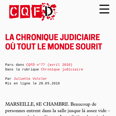
LA CHRONIQUE JUDICIAIRE
OÙ TOUT LE MONDE SOURIT
Paru dans
CQFD
n°77 (avril 2010)
Dans la rubrique
Chronique judiciaire
Par
Juliette Volcler
Mis en ligne le
29.05.2010
MARSEILLE, 8E CHAMBRE. Beaucoup de
personnes entrent dans la salle jusque là assez vide –