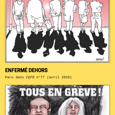
ENFERMÉ DEHORS
Paru dans
CQFD
n°77 (avril 2010)