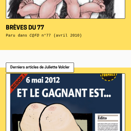
BRÈVES DU 77
Paru dans
CQFD
n°77 (avril 2010)
Derniers articles de Juliette Volcler