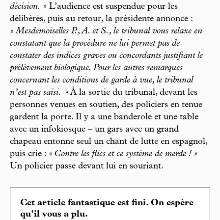
décision. »
L’audience est suspendue pour les
délibérés, puis au retour, la présidente annonce :
« Mesdemoiselles P., A. et S., le tribunal vous relaxe en
constatant que la procédure ne lui permet pas de
constater des indices graves ou concordants justifiant le
prélèvement biologique. Pour les autres remarques
concernant les conditions de garde à vue, le tribunal
n’est pas saisi.
» À la sortie du tribunal, devant les
personnes venues en soutien, des policiers en tenue
gardent la porte. Il y a une banderole et une table
avec un infokiosque – un gars avec un grand
chapeau entonne seul un chant de lutte en espagnol,
puis crie :
« Contre les flics et ce système de merde ! »
Un policier passe devant lui en souriant.
Cet article fantastique est fini. On espère
qu’il vous a plu.