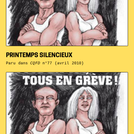
PRINTEMPS SILENCIEUX
Paru dans
CQFD
n°77 (avril 2010)