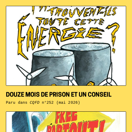
DOUZE MOIS DE PRISON ET UN CONSEIL
Paru dans
CQFD
n°252 (mai 2026)