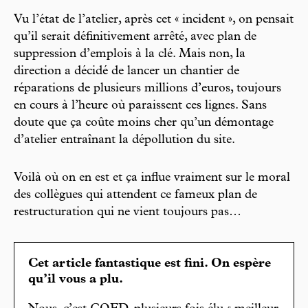
Vu l’état de l’atelier, après cet « incident », on pensait
qu’il serait définitivement arrêté, avec plan de
suppression d’emplois à la clé. Mais non, la
direction a décidé de lancer un chantier de
réparations de plusieurs millions d’euros, toujours
en cours à l’heure où paraissent ces lignes. Sans
doute que ça coûte moins cher qu’un démontage
d’atelier entraînant la dépollution du site.
Voilà où on en est et ça influe vraiment sur le moral
des collègues qui attendent ce fameux plan de
restructuration qui ne vient toujours pas…
Cet article fantastique est fini. On espère
qu’il vous a plu.