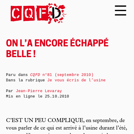
ON L’A ENCORE ÉCHAPPÉ
BELLE !
Paru dans
CQFD
n°81 (septembre 2010)
Dans la rubrique
Je vous écris de l’usine
Par
Jean-Pierre Levaray
Mis en ligne le
25.10.2010
C’EST UN PEU COMPLIQUE, en septembre, de
vous parler de ce qui est arrivé à l’usine durant l’été,