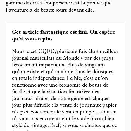
gamine des cités. Sa présence est la preuve que
l’aventure a de beaux jours devant elle.
Cet article fantastique est fini. On espère
qu’il vous a plu.
Nous, c’est CQFD, plusieurs fois élu « meilleur
journal marseillais du Monde » par des jurys
férocement impartiaux. Plus de vingt ans
qu’on existe et qu’on aboie dans les kiosques
en totale indépendance. Le hic, c’est qu’on
fonctionne avec une économie de bouts de
ficelle et que la situation financière des
journaux pirates de notre genre est chaque
jour plus difficile : la vente de journaux papier
n’a pas exactement le vent en poupe… tout en
n’ayant pas encore atteint le stade ô combien
stylé du vintage. Bref, si vous souhaitez que ce