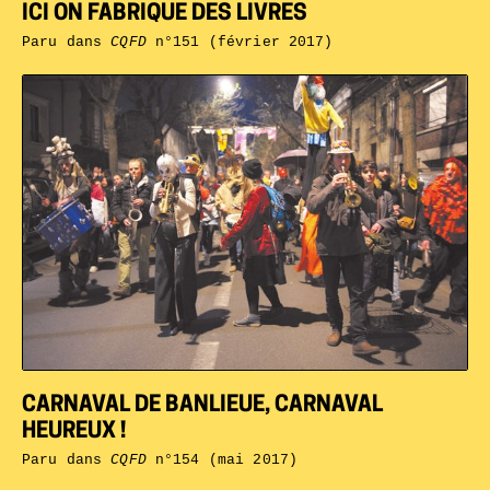
ICI ON FABRIQUE DES LIVRES
Paru dans
CQFD
n°151 (février 2017)
CARNAVAL DE BANLIEUE, CARNAVAL
HEUREUX !
Paru dans
CQFD
n°154 (mai 2017)