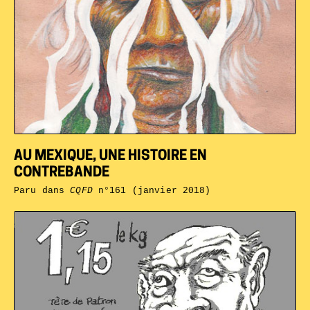
AU MEXIQUE, UNE HISTOIRE EN
CONTREBANDE
Paru dans
CQFD
n°161 (janvier 2018)