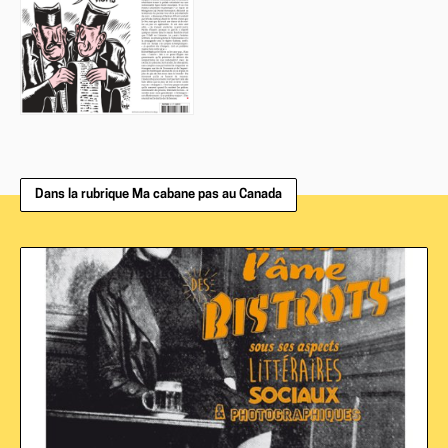
Dans la rubrique Ma cabane pas au Canada