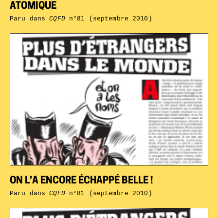
ATOMIQUE
Paru dans
CQFD
n°81 (septembre 2010)
ON L’A ENCORE ÉCHAPPÉ BELLE !
Paru dans
CQFD
n°81 (septembre 2010)