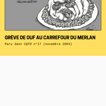
GRÈVE DE OUF AU CARREFOUR DU MERLAN
Paru dans
CQFD
n°17 (novembre 2004)