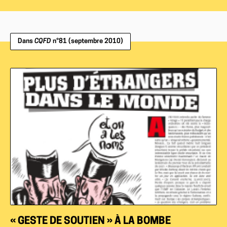
Dans
CQFD
n°81 (septembre 2010)
« GESTE DE SOUTIEN » À LA BOMBE