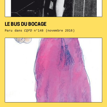
LE BUS DU BOCAGE
Paru dans
CQFD
n°148 (novembre 2016)