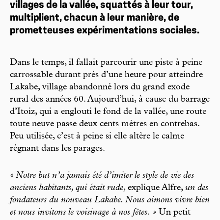
villages de la vallée, squattés à leur tour,
multiplient, chacun à leur manière, de
prometteuses expérimentations sociales.
Dans le temps, il fallait parcourir une piste à peine
carrossable durant près d’une heure pour atteindre
Lakabe, village abandonné lors du grand exode
rural des années 60. Aujourd’hui, à cause du barrage
d’Itoiz, qui a englouti le fond de la vallée, une route
toute neuve passe deux cents mètres en contrebas.
Peu utilisée, c’est à peine si elle altère le calme
régnant dans les parages.
« Notre but n’a jamais été d’imiter le style de vie des
anciens habitants, qui était rude
, explique Alfre,
un des
fondateurs du nouveau Lakabe. Nous aimons vivre bien
et nous invitons le voisinage à nos fêtes. »
Un petit