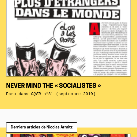
NEVER MIND THE « SOCIALISTES »
Paru dans
CQFD
n°81 (septembre 2010)
Derniers articles de Nicolas Arraitz