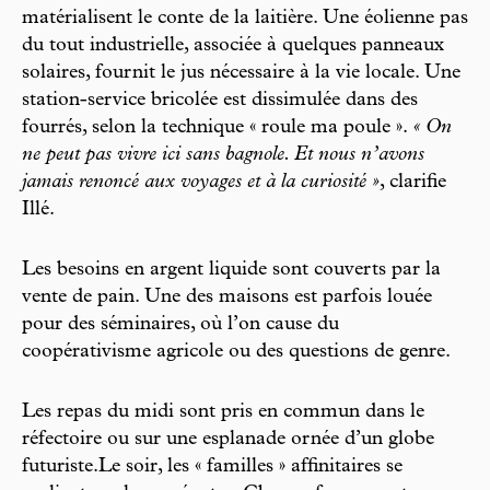
matérialisent le conte de la laitière. Une éolienne pas
du tout industrielle, associée à quelques panneaux
solaires, fournit le jus nécessaire à la vie locale. Une
station-service bricolée est dissimulée dans des
fourrés, selon la technique « roule ma poule ».
« On
ne peut pas vivre ici sans bagnole. Et nous n’avons
jamais renoncé aux voyages et à la curiosité »
, clarifie
Illé.
Les besoins en argent liquide sont couverts par la
vente de pain. Une des maisons est parfois louée
pour des séminaires, où l’on cause du
coopérativisme agricole ou des questions de genre.
Les repas du midi sont pris en commun dans le
réfectoire ou sur une esplanade ornée d’un globe
futuriste.Le soir, les « familles » affinitaires se