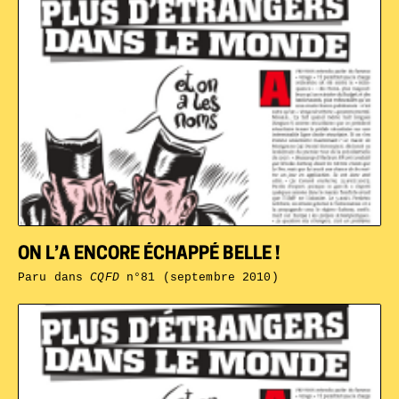
ON L’A ENCORE ÉCHAPPÉ BELLE !
Paru dans
CQFD
n°81 (septembre 2010)