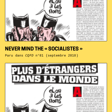
NEVER MIND THE « SOCIALISTES »
Paru dans
CQFD
n°81 (septembre 2010)