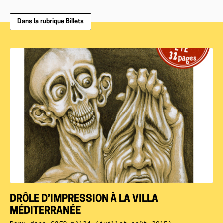
Dans la rubrique Billets
DRÔLE D’IMPRESSION À LA VILLA
MÉDITERRANÉE