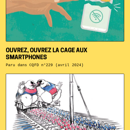
OUVREZ, OUVREZ LA CAGE AUX
SMARTPHONES
Paru dans
CQFD n°229 (avril 2024)