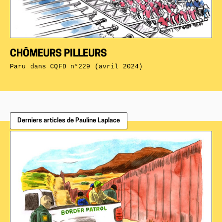
CHÔMEURS PILLEURS
Paru dans
CQFD n°229 (avril 2024)
Derniers articles de Pauline Laplace