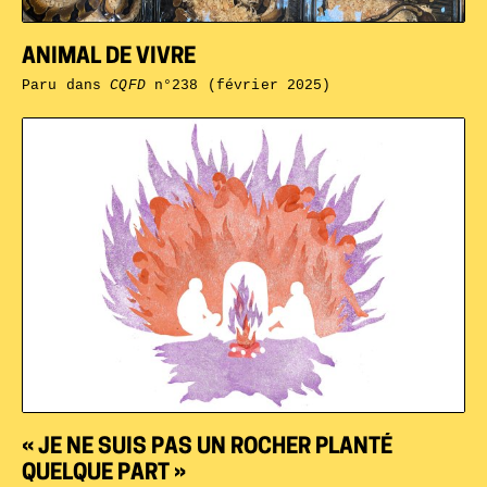
ANIMAL DE VIVRE
Paru dans
CQFD
n°238 (février 2025)
« JE NE SUIS PAS UN ROCHER PLANTÉ
QUELQUE PART »