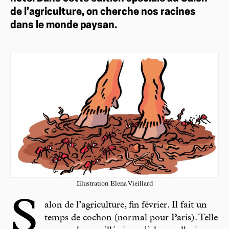
de l’agriculture, on cherche nos racines
dans le monde paysan.
Illustration Elena Vieillard
S
alon de l’agriculture, fin février. Il fait un
temps de cochon (normal pour Paris). Telle