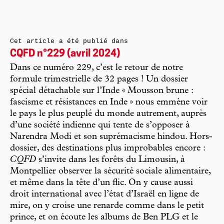
Cet article a été publié dans
CQFD n°229 (avril 2024)
Dans ce numéro 229, c’est le retour de notre
formule trimestrielle de 32 pages ! Un dossier
spécial détachable sur l’Inde « Mousson brune :
fascisme et résistances en Inde » nous emmène voir
le pays le plus peuplé du monde autrement, auprès
d’une société indienne qui tente de s’opposer à
Narendra Modi et son suprémacisme hindou. Hors-
dossier, des destinations plus improbables encore :
CQFD
s’invite dans les forêts du Limousin, à
Montpellier observer la sécurité sociale alimentaire,
et même dans la tête d’un flic. On y cause aussi
droit international avec l’état d’Israël en ligne de
mire, on y croise une renarde comme dans le petit
prince, et on écoute les albums de Ben PLG et le