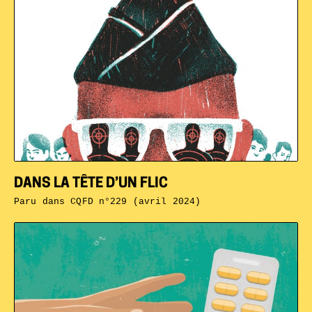
DANS LA TÊTE D’UN FLIC
Paru dans
CQFD n°229 (avril 2024)