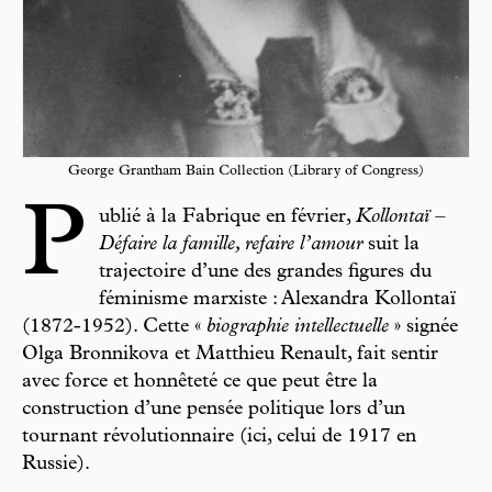
George Grantham Bain Collection (Library of Congress)
P
ublié à la Fabrique en février,
Kollontaï –
Défaire la famille, refaire l’amour
suit la
trajectoire d’une des grandes figures du
féminisme marxiste : Alexandra Kollontaï
(1872-1952). Cette «
biographie intellectuelle
» signée
Olga Bronnikova et Matthieu Renault, fait sentir
avec force et honnêteté ce que peut être la
construction d’une pensée politique lors d’un
tournant révolutionnaire (ici, celui de 1917 en
Russie).