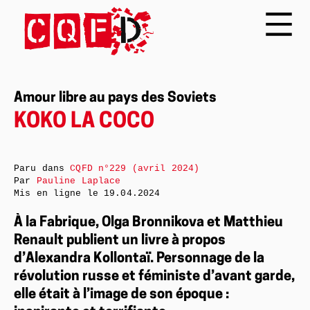
Amour libre au pays des Soviets
KOKO LA COCO
Paru dans
CQFD n°229 (avril 2024)
Par
Pauline Laplace
Mis en ligne le
19.04.2024
À la Fabrique, Olga Bronnikova et Matthieu
Renault publient un livre à propos
d’Alexandra Kollontaï. Personnage de la
révolution russe et féministe d’avant garde,
elle était à l’image de son époque :