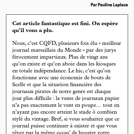
Par Pauline Laplace
Cet article fantastique est fini. On espère
qu’il vous a plu.
Nous, c’est CQFD, plusieurs fois élu « meilleur
journal marseillais du Monde » par des jurys
férocement impartiaux. Plus de vingt ans
qu’on existe et qu’on aboie dans les kiosques
en totale indépendance. Le hic, c’est qu’on
fonctionne avec une économie de bouts de
ficelle et que la situation financière des
journaux pirates de notre genre est chaque
jour plus difficile : la vente de journaux papier
n’a pas exactement le vent en poupe… tout en
n’ayant pas encore atteint le stade ô combien
stylé du vintage. Bref, si vous souhaitez que ce
journal puisse continuer à exister et que vous
rêvez par la même occas’ de booster votre