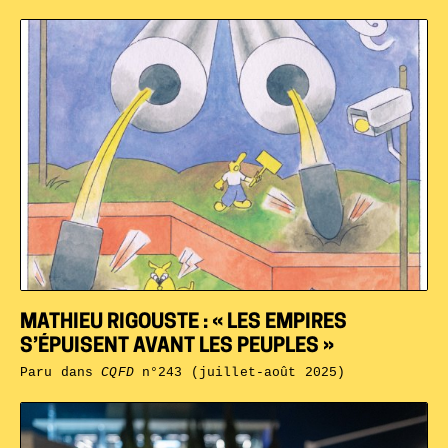
MATHIEU RIGOUSTE : « LES EMPIRES
S’ÉPUISENT AVANT LES PEUPLES »
Paru dans
CQFD
n°243 (juillet-août 2025)