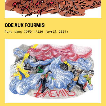
ODE AUX FOURMIS
Paru dans
CQFD n°229 (avril 2024)