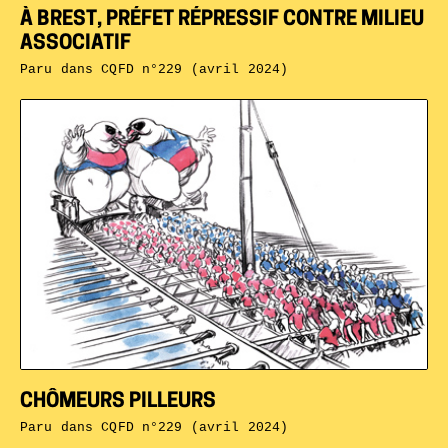
À BREST, PRÉFET RÉPRESSIF CONTRE MILIEU
ASSOCIATIF
Paru dans
CQFD n°229 (avril 2024)
CHÔMEURS PILLEURS
Paru dans
CQFD n°229 (avril 2024)