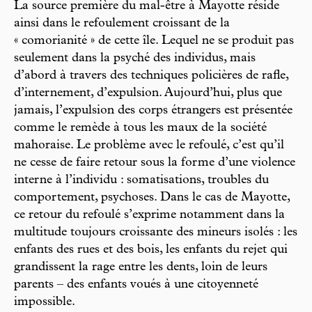
La source première du mal-être à Mayotte réside
ainsi dans le refoulement croissant de la
« comorianité » de cette île. Lequel ne se produit pas
seulement dans la psyché des individus, mais
d’abord à travers des techniques policières de rafle,
d’internement, d’expulsion. Aujourd’hui, plus que
jamais, l’expulsion des corps étrangers est présentée
comme le remède à tous les maux de la société
mahoraise. Le problème avec le refoulé, c’est qu’il
ne cesse de faire retour sous la forme d’une violence
interne à l’individu : somatisations, troubles du
comportement, psychoses. Dans le cas de Mayotte,
ce retour du refoulé s’exprime notamment dans la
multitude toujours croissante des mineurs isolés : les
enfants des rues et des bois, les enfants du rejet qui
grandissent la rage entre les dents, loin de leurs
parents – des enfants voués à une citoyenneté
impossible.