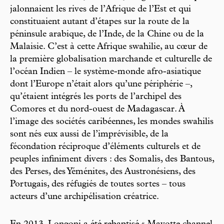
jalonnaient les rives de l’Afrique de l’Est et qui
constituaient autant d’étapes sur la route de la
péninsule arabique, de l’Inde, de la Chine ou de la
Malaisie. C’est à cette Afrique swahilie, au cœur de
la première globalisation marchande et culturelle de
l’océan Indien – le système-monde afro-asiatique
dont l’Europe n’était alors qu’une périphérie –,
qu’étaient intégrés les ports de l’archipel des
Comores et du nord-ouest de Madagascar. À
l’image des sociétés caribéennes, les mondes swahilis
sont nés eux aussi de l’imprévisible, de la
fécondation réciproque d’éléments culturels et de
peuples infiniment divers : des Somalis, des Bantous,
des Perses, des Yéménites, des Austronésiens, des
Portugais, des réfugiés de toutes sortes – tous
acteurs d’une archipélisation créatrice.