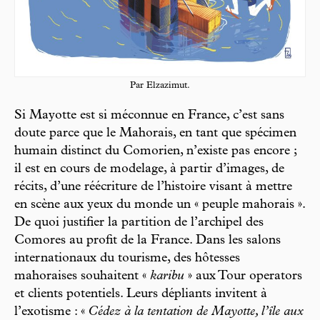
Par Elzazimut.
Si Mayotte est si méconnue en France, c’est sans
doute parce que le Mahorais, en tant que spécimen
humain distinct du Comorien, n’existe pas encore ;
il est en cours de modelage, à partir d’images, de
récits, d’une réécriture de l’histoire visant à mettre
en scène aux yeux du monde un « peuple mahorais ».
De quoi justifier la partition de l’archipel des
Comores au profit de la France. Dans les salons
internationaux du tourisme, des hôtesses
mahoraises souhaitent «
karibu
» aux Tour operators
et clients potentiels. Leurs dépliants invitent à
l’exotisme : «
Cédez à la tentation de Mayotte, l’île aux