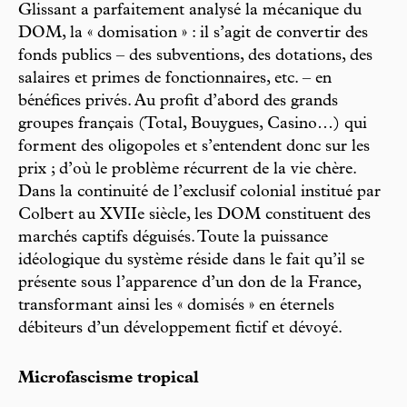
Glissant a parfaitement analysé la mécanique du
DOM, la « domisation » : il s’agit de convertir des
fonds publics – des subventions, des dotations, des
salaires et primes de fonctionnaires, etc. – en
bénéfices privés. Au profit d’abord des grands
groupes français (Total, Bouygues, Casino…) qui
forment des oligopoles et s’entendent donc sur les
prix ; d’où le problème récurrent de la vie chère.
Dans la continuité de l’exclusif colonial institué par
Colbert au XVIIe siècle, les DOM constituent des
marchés captifs déguisés. Toute la puissance
idéologique du système réside dans le fait qu’il se
présente sous l’apparence d’un don de la France,
transformant ainsi les « domisés » en éternels
débiteurs d’un développement fictif et dévoyé.
Microfascisme tropical