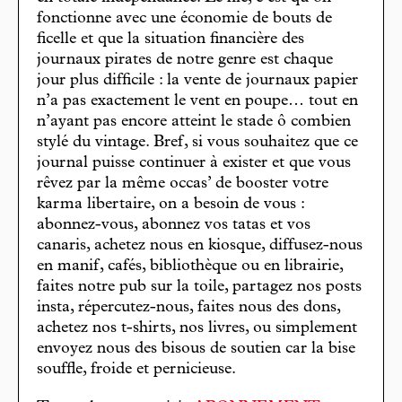
fonctionne avec une économie de bouts de
ficelle et que la situation financière des
journaux pirates de notre genre est chaque
jour plus difficile : la vente de journaux papier
n’a pas exactement le vent en poupe… tout en
n’ayant pas encore atteint le stade ô combien
stylé du vintage. Bref, si vous souhaitez que ce
journal puisse continuer à exister et que vous
rêvez par la même occas’ de booster votre
karma libertaire, on a besoin de vous :
abonnez-vous, abonnez vos tatas et vos
canaris, achetez nous en kiosque, diffusez-nous
en manif, cafés, bibliothèque ou en librairie,
faites notre pub sur la toile, partagez nos posts
insta, répercutez-nous, faites nous des dons,
achetez nos t-shirts, nos livres, ou simplement
envoyez nous des bisous de soutien car la bise
souffle, froide et pernicieuse.