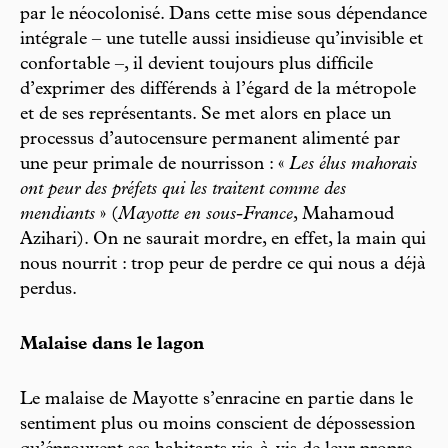
par le néocolonisé. Dans cette mise sous dépendance
intégrale – une tutelle aussi insidieuse qu’invisible et
confortable –, il devient toujours plus difficile
d’exprimer des différends à l’égard de la métropole
et de ses représentants. Se met alors en place un
processus d’autocensure permanent alimenté par
une peur primale de nourrisson : «
Les élus mahorais
ont peur des préfets qui les traitent comme des
mendiants
» (
Mayotte en sous-France
, Mahamoud
Azihari). On ne saurait mordre, en effet, la main qui
nous nourrit : trop peur de perdre ce qui nous a déjà
perdus.
Malaise dans le lagon
Le malaise de Mayotte s’enracine en partie dans le
sentiment plus ou moins conscient de dépossession