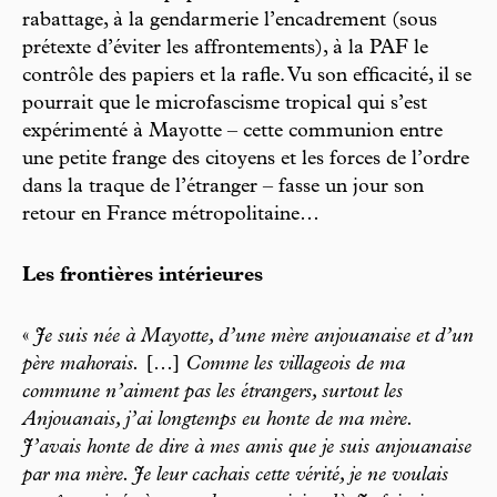
rabattage, à la gendarmerie l’encadrement (sous
prétexte d’éviter les affrontements), à la PAF le
contrôle des papiers et la rafle. Vu son efficacité, il se
pourrait que le microfascisme tropical qui s’est
expérimenté à Mayotte – cette communion entre
une petite frange des citoyens et les forces de l’ordre
dans la traque de l’étranger – fasse un jour son
retour en France métropolitaine…
Les frontières intérieures
«
Je suis née à Mayotte, d’une mère anjouanaise et d’un
père mahorais.
[…]
Comme les villageois de ma
commune n’aiment pas les étrangers, surtout les
Anjouanais, j’ai longtemps eu honte de ma mère.
J’avais honte de dire à mes amis que je suis anjouanaise
par ma mère. Je leur cachais cette vérité, je ne voulais