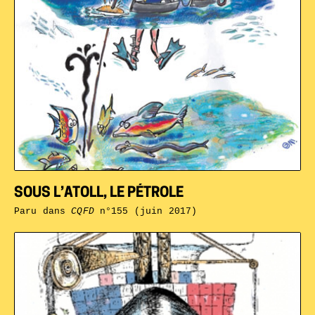
SOUS L’ATOLL, LE PÉTROLE
Paru dans
CQFD
n°155 (juin 2017)