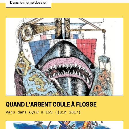
Dans le même dossier
QUAND L’ARGENT COULE À FLOSSE
Paru dans
CQFD
n°155 (juin 2017)