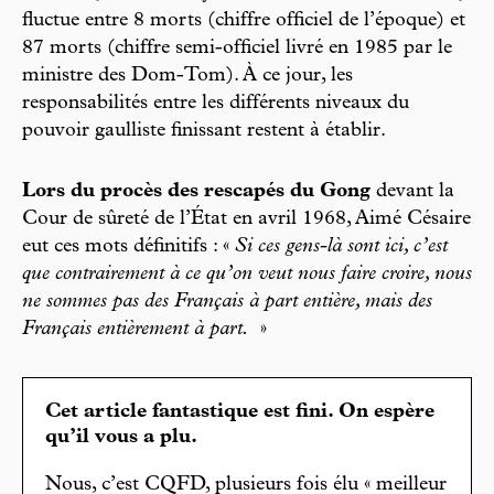
fluctue entre 8 morts (chiffre officiel de l’époque) et
87 morts (chiffre semi-officiel livré en 1985 par le
ministre des Dom-Tom). À ce jour, les
responsabilités entre les différents niveaux du
pouvoir gaulliste finissant restent à établir.
Lors du procès des rescapés du Gong
devant la
Cour de sûreté de l’État en avril 1968, Aimé Césaire
eut ces mots définitifs : «
Si ces gens-là sont ici, c’est
que contrairement à ce qu’on veut nous faire croire, nous
ne sommes pas des Français à part entière, mais des
Français entièrement à part.
»
Cet article fantastique est fini. On espère
qu’il vous a plu.
Nous, c’est CQFD, plusieurs fois élu « meilleur