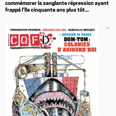
commémorer la sanglante répression ayant
frappé l’île cinquante ans plus tôt...
...