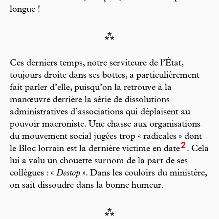
longue !
⁂
Ces derniers temps, notre serviteure de l’État,
toujours droite dans ses bottes, a particulièrement
fait parler d’elle, puisqu’on la retrouve à la
manœuvre derrière la série de dissolutions
administratives d’associations qui déplaisent au
pouvoir macroniste. Une chasse aux organisations
du mouvement social jugées trop « radicales » dont
2
le Bloc lorrain est la dernière victime en date
. Cela
lui a valu un chouette surnom de la part de ses
collègues : «
Destop
». Dans les couloirs du ministère,
on sait dissoudre dans la bonne humeur.
⁂