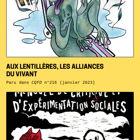
AUX LENTILLÈRES, LES ALLIANCES
DU VIVANT
Paru dans
CQFD
n°216 (janvier 2023)