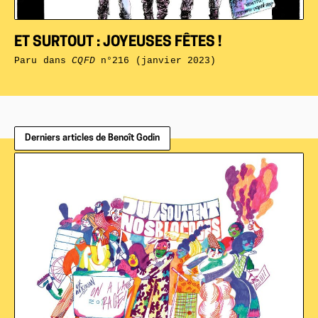
ET SURTOUT : JOYEUSES FÊTES !
Paru dans
CQFD
n°216 (janvier 2023)
Derniers articles de Benoît Godin