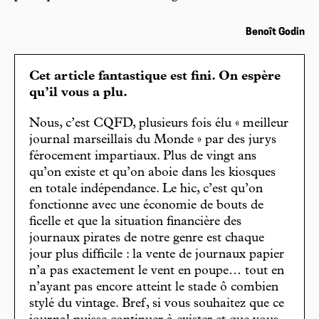
Benoît Godin
Cet article fantastique est fini. On espère
qu’il vous a plu.
Nous, c’est CQFD, plusieurs fois élu « meilleur
journal marseillais du Monde » par des jurys
férocement impartiaux. Plus de vingt ans
qu’on existe et qu’on aboie dans les kiosques
en totale indépendance. Le hic, c’est qu’on
fonctionne avec une économie de bouts de
ficelle et que la situation financière des
journaux pirates de notre genre est chaque
jour plus difficile : la vente de journaux papier
n’a pas exactement le vent en poupe… tout en
n’ayant pas encore atteint le stade ô combien
stylé du vintage. Bref, si vous souhaitez que ce