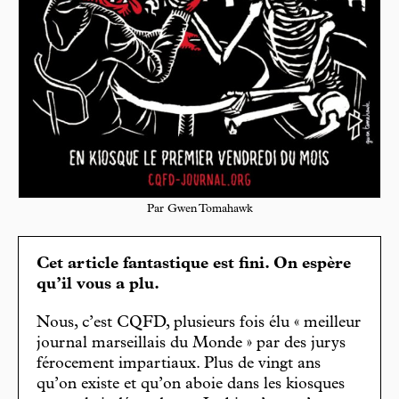
Par Gwen Tomahawk
Cet article fantastique est fini. On espère
qu’il vous a plu.
Nous, c’est CQFD, plusieurs fois élu « meilleur
journal marseillais du Monde » par des jurys
férocement impartiaux. Plus de vingt ans
qu’on existe et qu’on aboie dans les kiosques