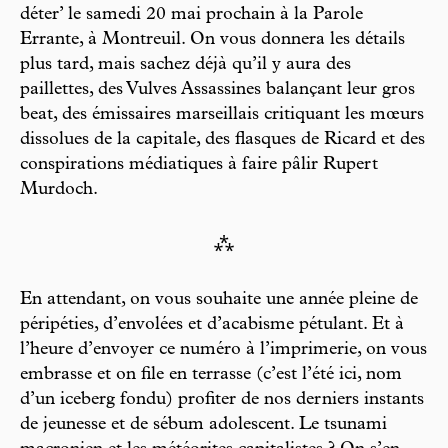
déter’ le samedi 20 mai prochain à la Parole
Errante, à Montreuil. On vous donnera les détails
plus tard, mais sachez déjà qu’il y aura des
paillettes, des Vulves Assassines balançant leur gros
beat, des émissaires marseillais critiquant les mœurs
dissolues de la capitale, des flasques de Ricard et des
conspirations médiatiques à faire pâlir Rupert
Murdoch.
⁂
En attendant, on vous souhaite une année pleine de
péripéties, d’envolées et d’acabisme pétulant. Et à
l’heure d’envoyer ce numéro à l’imprimerie, on vous
embrasse et on file en terrasse (c’est l’été ici, nom
d’un iceberg fondu) profiter de nos derniers instants
de jeunesse et de sébum adolescent. Le tsunami