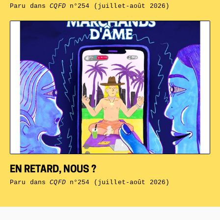
Paru dans
CQFD
n°254 (juillet-août 2026)
EN RETARD, NOUS ?
Paru dans
CQFD
n°254 (juillet-août 2026)