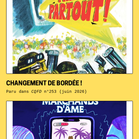
CHANGEMENT DE BORDÉE !
Paru dans
CQFD
n°253 (juin 2026)