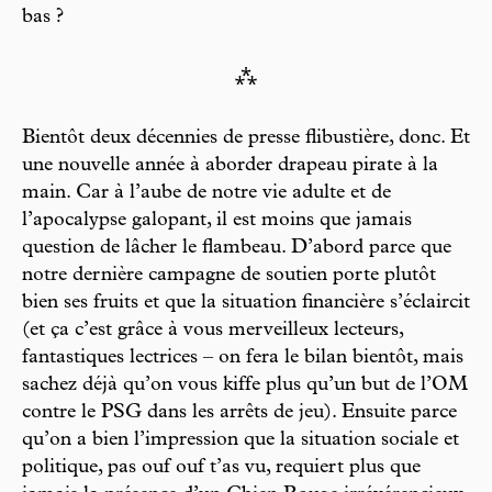
bas ?
⁂
Bientôt deux décennies de presse flibustière, donc. Et
une nouvelle année à aborder drapeau pirate à la
main. Car à l’aube de notre vie adulte et de
l’apocalypse galopant, il est moins que jamais
question de lâcher le flambeau. D’abord parce que
notre dernière campagne de soutien porte plutôt
bien ses fruits et que la situation financière s’éclaircit
(et ça c’est grâce à vous merveilleux lecteurs,
fantastiques lectrices – on fera le bilan bientôt, mais
sachez déjà qu’on vous kiffe plus qu’un but de l’OM
contre le PSG dans les arrêts de jeu). Ensuite parce
qu’on a bien l’impression que la situation sociale et
politique, pas ouf ouf t’as vu, requiert plus que