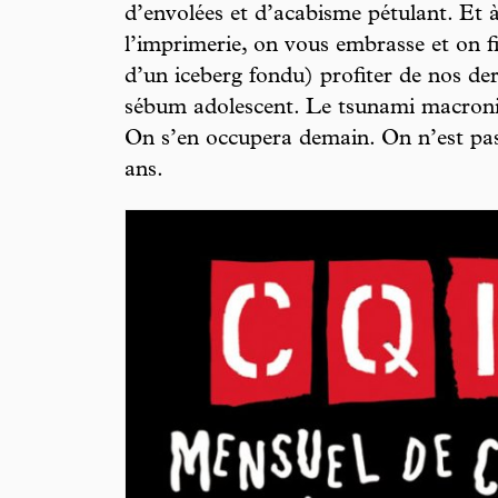
d’envolées et d’acabisme pétulant. Et 
l’imprimerie, on vous embrasse et on fil
d’un iceberg fondu) profiter de nos der
sébum adolescent. Le tsunami macronien
On s’en occupera demain. On n’est pa
ans.