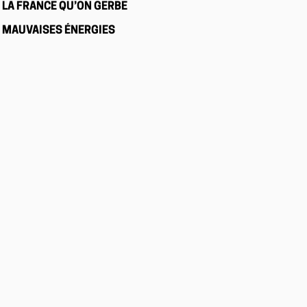
LA FRANCE QU’ON GERBE
MAUVAISES ÉNERGIES