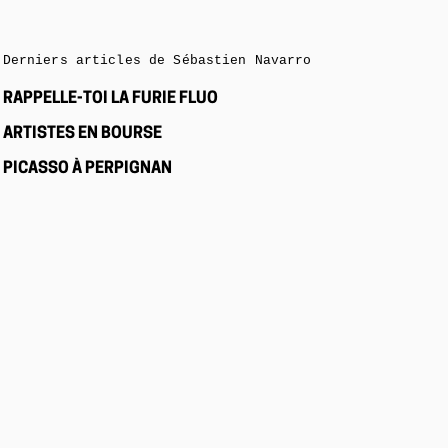
Derniers articles de Sébastien Navarro
RAPPELLE-TOI LA FURIE FLUO
ARTISTES EN BOURSE
PICASSO À PERPIGNAN