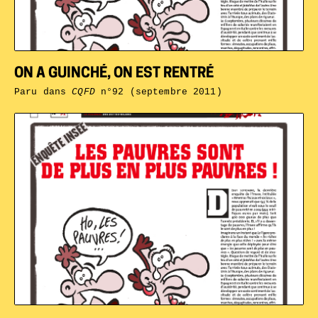
ON A GUINCHÉ, ON EST RENTRÉ
Paru dans
CQFD
n°92 (septembre 2011)