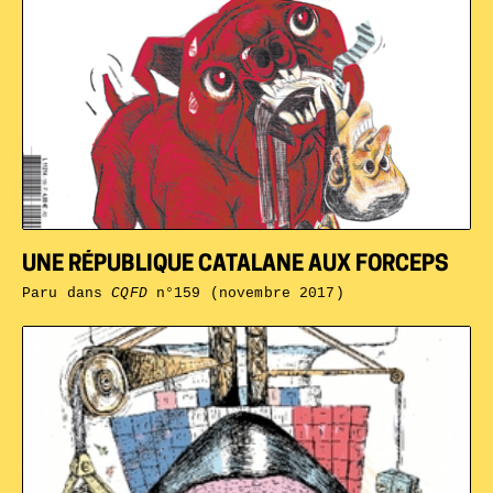
UNE RÉPUBLIQUE CATALANE AUX FORCEPS
Paru dans
CQFD
n°159 (novembre 2017)