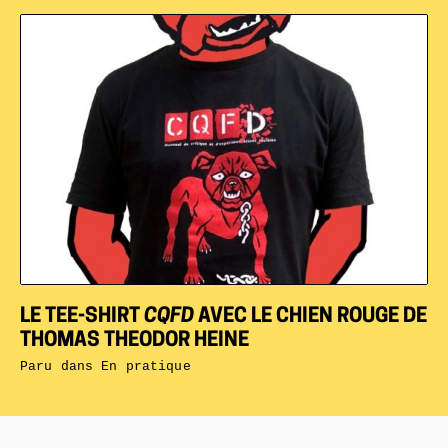
LE TEE-SHIRT
CQFD
AVEC LE CHIEN ROUGE DE
THOMAS THEODOR HEINE
Paru dans
En pratique