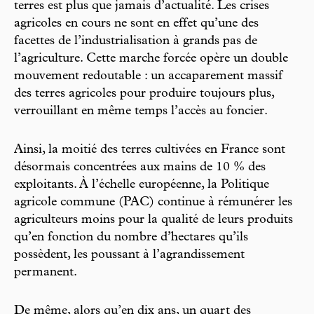
terres est plus que jamais d’actualité. Les crises
agricoles en cours ne sont en effet qu’une des
facettes de l’industrialisation à grands pas de
l’agriculture. Cette marche forcée opère un double
mouvement redoutable : un accaparement massif
des terres agricoles pour produire toujours plus,
verrouillant en même temps l’accès au foncier.
Ainsi, la moitié des terres cultivées en France sont
désormais concentrées aux mains de 10 % des
exploitants. À l’échelle européenne, la Politique
agricole commune (PAC) continue à rémunérer les
agriculteurs moins pour la qualité de leurs produits
qu’en fonction du nombre d’hectares qu’ils
possèdent, les poussant à l’agrandissement
permanent.
De même, alors qu’en dix ans, un quart des