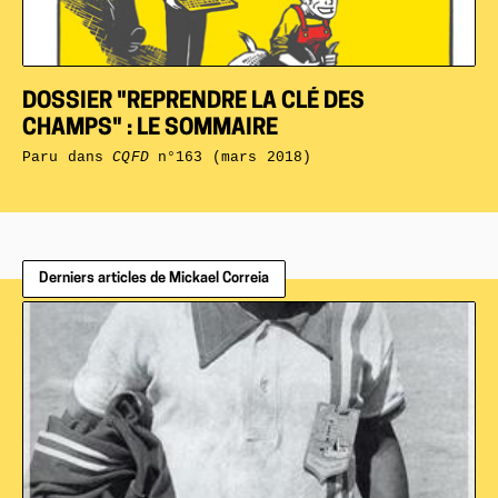
DOSSIER "REPRENDRE LA CLÉ DES
CHAMPS" : LE SOMMAIRE
Paru dans
CQFD
n°163 (mars 2018)
Derniers articles de Mickael Correia