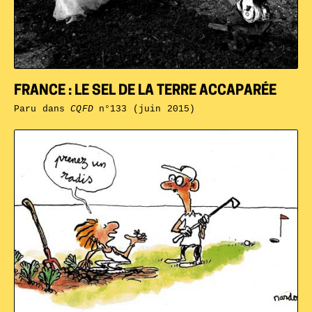
FRANCE : LE SEL DE LA TERRE ACCAPARÉE
Paru dans
CQFD
n°133 (juin 2015)