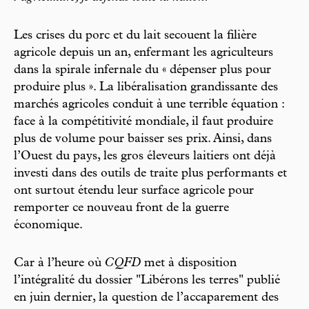
Les crises du porc et du lait secouent la filière
agricole depuis un an, enfermant les agriculteurs
dans la spirale infernale du « dépenser plus pour
produire plus ». La libéralisation grandissante des
marchés agricoles conduit à une terrible équation :
face à la compétitivité mondiale, il faut produire
plus de volume pour baisser ses prix. Ainsi, dans
l’Ouest du pays, les gros éleveurs laitiers ont déjà
investi dans des outils de traite plus performants et
ont surtout étendu leur surface agricole pour
remporter ce nouveau front de la guerre
économique.
Car à l’heure où
CQFD
met à disposition
l’intégralité du dossier "Libérons les terres" publié
en juin dernier, la question de l’accaparement des