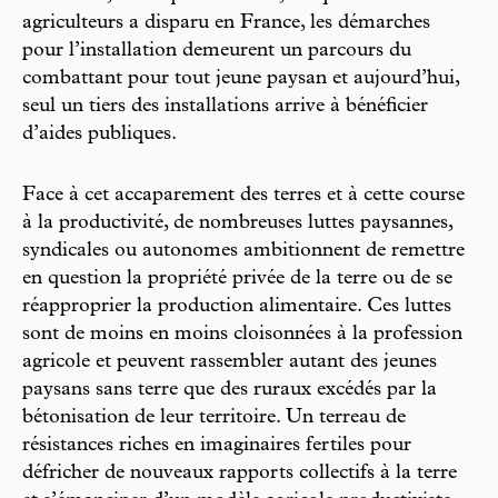
agriculteurs a disparu en France, les démarches
pour l’installation demeurent un parcours du
combattant pour tout jeune paysan et aujourd’hui,
seul un tiers des installations arrive à bénéficier
d’aides publiques.
Face à cet accaparement des terres et à cette course
à la productivité, de nombreuses luttes paysannes,
syndicales ou autonomes ambitionnent de remettre
en question la propriété privée de la terre ou de se
réapproprier la production alimentaire. Ces luttes
sont de moins en moins cloisonnées à la profession
agricole et peuvent rassembler autant des jeunes
paysans sans terre que des ruraux excédés par la
bétonisation de leur territoire. Un terreau de
résistances riches en imaginaires fertiles pour
défricher de nouveaux rapports collectifs à la terre