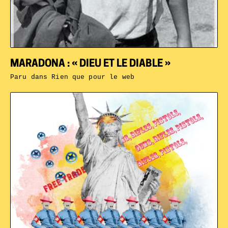
MARADONA : « DIEU ET LE DIABLE »
Paru dans
Rien que pour le web