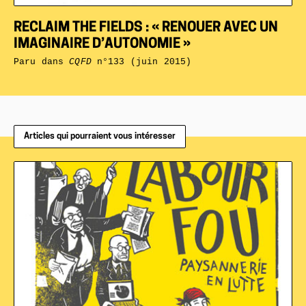
RECLAIM THE FIELDS : « RENOUER AVEC UN
IMAGINAIRE D’AUTONOMIE »
Paru dans
CQFD
n°133 (juin 2015)
Articles qui pourraient vous intéresser