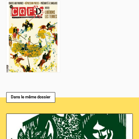
Dans le même dossier