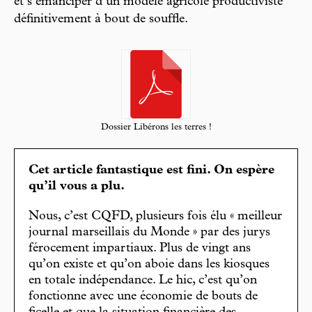
et s’émanciper d’un modèle agricole productiviste
définitivement à bout de souffle.
Dossier Libérons les terres !
Cet article fantastique est fini. On espère
qu’il vous a plu.
Nous, c’est CQFD, plusieurs fois élu « meilleur
journal marseillais du Monde » par des jurys
férocement impartiaux. Plus de vingt ans
qu’on existe et qu’on aboie dans les kiosques
en totale indépendance. Le hic, c’est qu’on
fonctionne avec une économie de bouts de