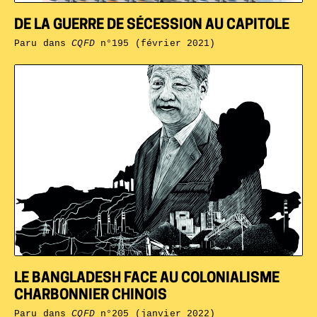
DE LA GUERRE DE SÉCESSION AU CAPITOLE
Paru dans
CQFD
n°195 (février 2021)
LE BANGLADESH FACE AU COLONIALISME
CHARBONNIER CHINOIS
Paru dans
CQFD
n°205 (janvier 2022)