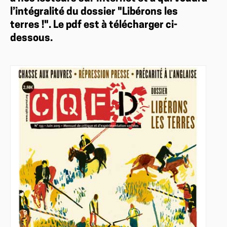
l’intégralité du dossier "Libérons les
terres !". Le pdf est à télécharger ci-
dessous.