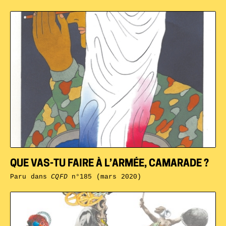
QUE VAS-TU FAIRE À L’ARMÉE, CAMARADE ?
Paru dans
CQFD
n°185 (mars 2020)