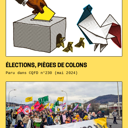
ÉLECTIONS, PIÈGES DE COLONS
Paru dans
CQFD n°230 (mai 2024)