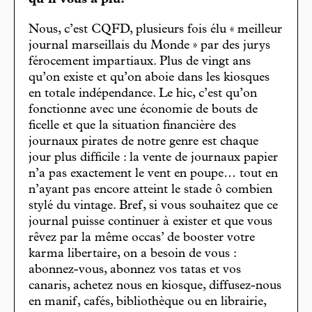
Nous, c’est CQFD, plusieurs fois élu « meilleur
journal marseillais du Monde » par des jurys
férocement impartiaux. Plus de vingt ans
qu’on existe et qu’on aboie dans les kiosques
en totale indépendance. Le hic, c’est qu’on
fonctionne avec une économie de bouts de
ficelle et que la situation financière des
journaux pirates de notre genre est chaque
jour plus difficile : la vente de journaux papier
n’a pas exactement le vent en poupe… tout en
n’ayant pas encore atteint le stade ô combien
stylé du vintage. Bref, si vous souhaitez que ce
journal puisse continuer à exister et que vous
rêvez par la même occas’ de booster votre
karma libertaire, on a besoin de vous :
abonnez-vous, abonnez vos tatas et vos
canaris, achetez nous en kiosque, diffusez-nous
en manif, cafés, bibliothèque ou en librairie,