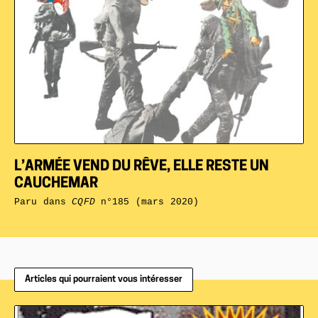
L’ARMÉE VEND DU RÊVE, ELLE RESTE UN
CAUCHEMAR
Paru dans
CQFD
n°185 (mars 2020)
Articles qui pourraient vous intéresser