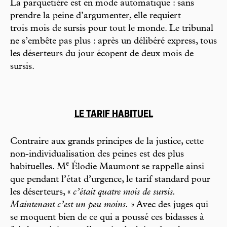
La parquetière est en mode automatique : sans
prendre la peine d’argumenter, elle requiert
trois mois de sursis pour tout le monde. Le tribunal
ne s’embête pas plus : après un délibéré express, tous
les déserteurs du jour écopent de deux mois de
sursis.
LE TARIF HABITUEL
Contraire aux grands principes de la justice, cette
non-individualisation des peines est des plus
e
habituelles. M
Élodie Maumont se rappelle ainsi
que pendant l’état d’urgence, le tarif standard pour
les déserteurs, «
c’était quatre mois de sursis.
Maintenant c’est un peu moins.
» Avec des juges qui
se moquent bien de ce qui a poussé ces bidasses à