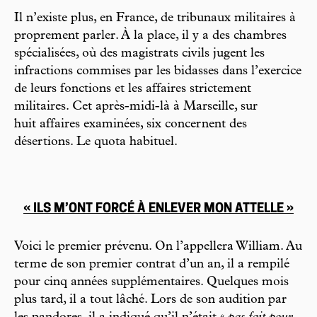
Il n’existe plus, en France, de tribunaux militaires à
proprement parler. À la place, il y a des chambres
spécialisées, où des magistrats civils jugent les
infractions commises par les bidasses dans l’exercice
de leurs fonctions et les affaires strictement
militaires. Cet après-midi-là à Marseille, sur
huit affaires examinées, six concernent des
désertions. Le quota habituel.
« ILS M’ONT FORCÉ À ENLEVER MON ATTELLE »
Voici le premier prévenu. On l’appellera William. Au
terme de son premier contrat d’un an, il a rempilé
pour cinq années supplémentaires. Quelques mois
plus tard, il a tout lâché. Lors de son audition par