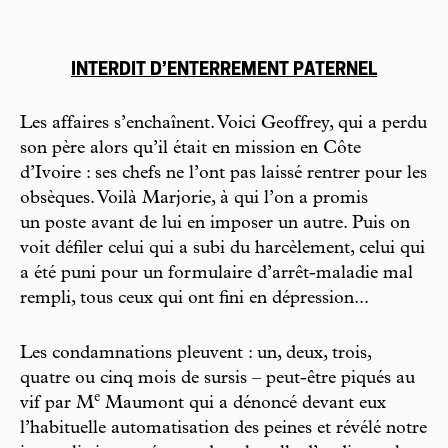
INTERDIT D’ENTERREMENT PATERNEL
Les affaires s’enchaînent. Voici Geoffrey, qui a perdu
son père alors qu’il était en mission en Côte
d’Ivoire : ses chefs ne l’ont pas laissé rentrer pour les
obsèques. Voilà Marjorie, à qui l’on a promis
un poste avant de lui en imposer un autre. Puis on
voit défiler celui qui a subi du harcèlement, celui qui
a été puni pour un formulaire d’arrêt-maladie mal
rempli, tous ceux qui ont fini en dépression...
Les condamnations pleuvent : un, deux, trois,
quatre ou cinq mois de sursis – peut-être piqués au
e
vif par M
Maumont qui a dénoncé devant eux
l’habituelle automatisation des peines et révélé notre