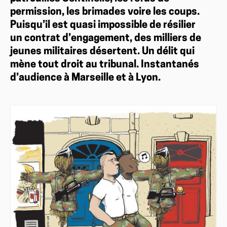
permission, les brimades voire les coups.
Puisqu’il est quasi impossible de résilier
un contrat d’engagement, des milliers de
jeunes militaires désertent. Un délit qui
mène tout droit au tribunal. Instantanés
d’audience à Marseille et à Lyon.