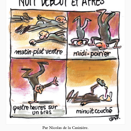
Par Nicolas de la Casinière.