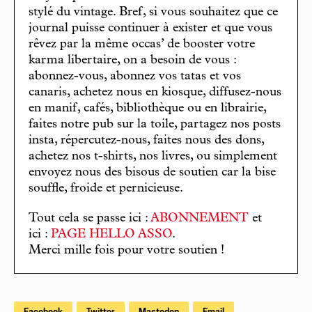
stylé du vintage. Bref, si vous souhaitez que ce
journal puisse continuer à exister et que vous
rêvez par la même occas’ de booster votre
karma libertaire, on a besoin de vous :
abonnez-vous, abonnez vos tatas et vos
canaris, achetez nous en kiosque, diffusez-nous
en manif, cafés, bibliothèque ou en librairie,
faites notre pub sur la toile, partagez nos posts
insta, répercutez-nous, faites nous des dons,
achetez nos t-shirts, nos livres, ou simplement
envoyez nous des bisous de soutien car la bise
souffle, froide et pernicieuse.
Tout cela se passe ici :
ABONNEMENT
et
ici :
PAGE HELLO ASSO
.
Merci mille fois pour votre soutien !