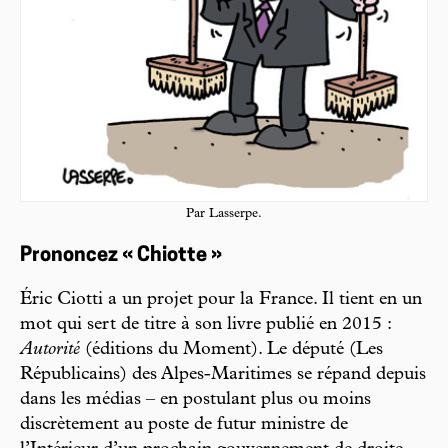
Par Lasserpe.
Prononcez « Chiotte »
Éric Ciotti a un projet pour la France. Il tient en un
mot qui sert de titre à son livre publié en 2015 :
Autorité
(éditions du Moment). Le député (Les
Républicains) des Alpes-Maritimes se répand depuis
dans les médias – en postulant plus ou moins
discrètement au poste de futur ministre de