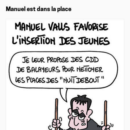
Manuel est dans la place