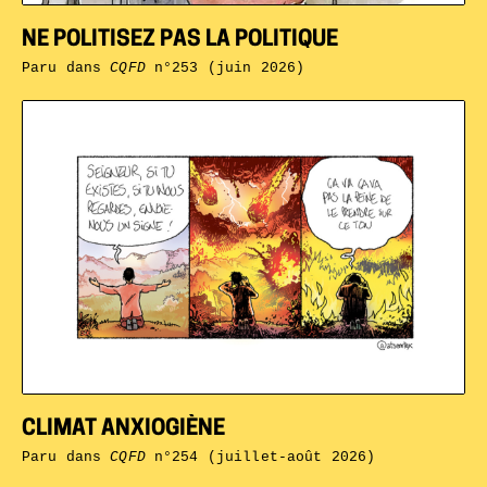
NE POLITISEZ PAS LA POLITIQUE
Paru dans
CQFD
n°253 (juin 2026)
CLIMAT ANXIOGIÈNE
Paru dans
CQFD
n°254 (juillet-août 2026)