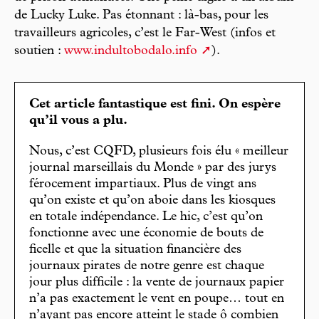
de Lucky Luke. Pas étonnant : là-bas, pour les
travailleurs agricoles, c’est le Far-West (infos et
soutien :
www.indultobodalo.info
).
Cet article fantastique est fini. On espère
qu’il vous a plu.
Nous, c’est CQFD, plusieurs fois élu « meilleur
journal marseillais du Monde » par des jurys
férocement impartiaux. Plus de vingt ans
qu’on existe et qu’on aboie dans les kiosques
en totale indépendance. Le hic, c’est qu’on
fonctionne avec une économie de bouts de
ficelle et que la situation financière des
journaux pirates de notre genre est chaque
jour plus difficile : la vente de journaux papier
n’a pas exactement le vent en poupe… tout en
n’ayant pas encore atteint le stade ô combien