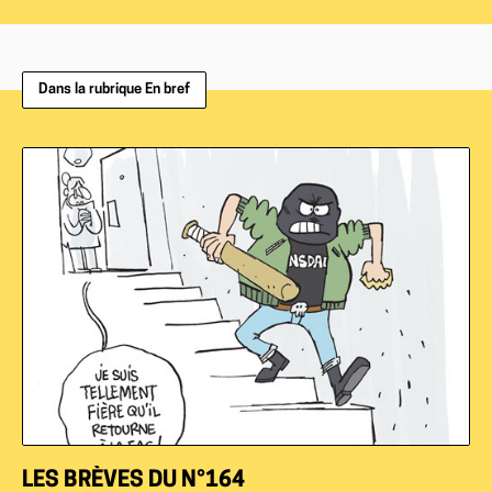
Dans la rubrique En bref
LES BRÈVES DU N°164