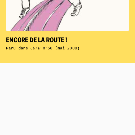
ENCORE DE LA ROUTE !
Paru dans
CQFD
n°56 (mai 2008)