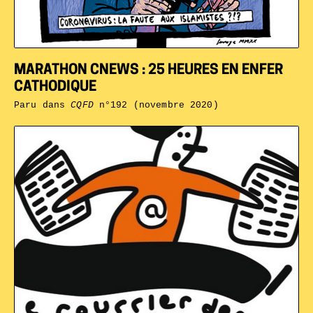
MARATHON CNEWS : 25 HEURES EN ENFER
CATHODIQUE
Paru dans
CQFD
n°192 (novembre 2020)