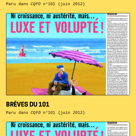
Paru dans
CQFD
n°101 (juin 2012)
BRÈVES DU 101
Paru dans
CQFD
n°101 (juin 2012)