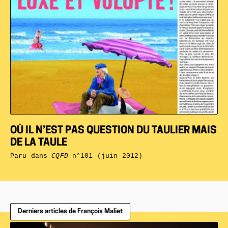
OÙ IL N’EST PAS QUESTION DU TAULIER MAIS
DE LA TAULE
Paru dans
CQFD
n°101 (juin 2012)
Derniers articles de François Maliet