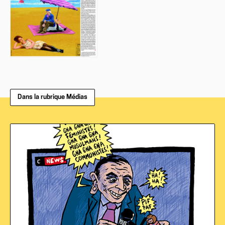
Dans la rubrique Médias