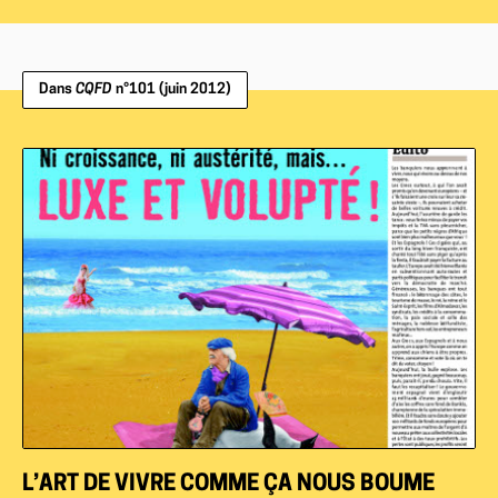
Dans
CQFD
n°101 (juin 2012)
L’ART DE VIVRE COMME ÇA NOUS BOUME