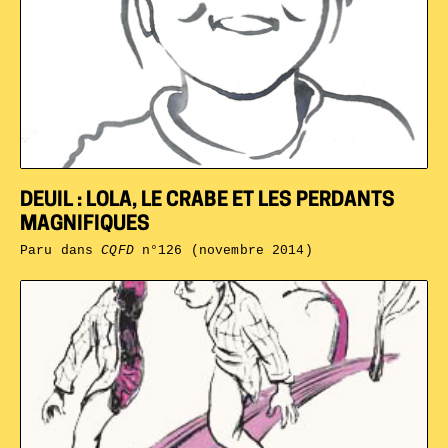
DEUIL : LOLA, LE CRABE ET LES PERDANTS
MAGNIFIQUES
Paru dans
CQFD
n°126 (novembre 2014)