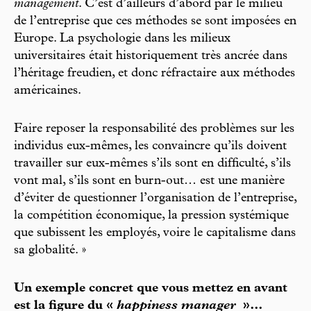
management
. C’est d’ailleurs d’abord par le milieu
de l’entreprise que ces méthodes se sont imposées en
Europe. La psychologie dans les milieux
universitaires était historiquement très ancrée dans
l’héritage freudien, et donc réfractaire aux méthodes
américaines.
Faire reposer la responsabilité des problèmes sur les
individus eux-mêmes, les convaincre qu’ils doivent
travailler sur eux-mêmes s’ils sont en difficulté, s’ils
vont mal, s’ils sont en burn-out… est une manière
d’éviter de questionner l’organisation de l’entreprise,
la compétition économique, la pression systémique
que subissent les employés, voire le capitalisme dans
sa globalité. »
Un exemple concret que vous mettez en avant
est la figure du «
happiness manager
»…