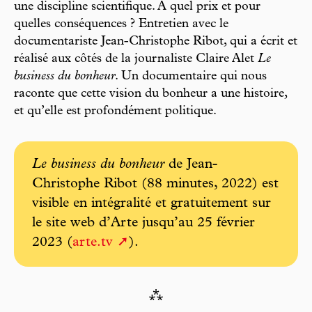
une discipline scientifique. À quel prix et pour
quelles conséquences ? Entretien avec le
documentariste Jean-Christophe Ribot, qui a écrit et
réalisé aux côtés de la journaliste Claire Alet
Le
business du bonheur
. Un documentaire qui nous
raconte que cette vision du bonheur a une histoire,
et qu’elle est profondément politique.
Le business du bonheur
de Jean-
Christophe Ribot (88 minutes, 2022) est
visible en intégralité et gratuitement sur
le site web d’Arte jusqu’au 25 février
2023 (
arte.tv
).
⁂