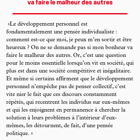
va faire le malheur des autres
»Le développement personnel est
fondamentalement une pensée individualiste :
comment est-ce que moi, je peux m’en sortir et être
heureux ? On ne se demande pas si mon bonheur va
faire le malheur des autres. Or, c’est une question
pour le moins essentielle lorsqu’on vit en société, qui
plus est dans une société compétitive et inégalitaire.
Et même si certains affirment que le développement
personnel n’empêche pas de penser collectif, c’est
vite nier le fait que ces discours constamment
répétés, qui recentrent les individus sur eux-mêmes
et qui les enjoignent en permanence à chercher la
solution à leurs problèmes à l’intérieur d’eux-
mêmes, les détournent, de fait, d’une pensée
politique. »