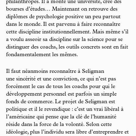
philanthropes. Il a monté une université, créé des
bourses d’études… Maintenant on retrouve des
diplômes de psychologie positive un peu partout
dans le monde. Il est parvenu à faire reconnaître
cette discipline institutionnellement. Mais même s’il
a voulu asseoir sa discipline sur la science pour se
distinguer des coachs, les outils concrets sont en fait
fondamentalement les mêmes.
Il faut néanmoins reconnaître à Seligman
une sincérité et une conviction, ce qui n’est pas
forcément le cas de tous les coachs pour qui le
développement personnel est parfois un simple
fonds de commerce. Le projet de Seligman est
politique et il le revendique : c’est un vrai libéral à
l’américaine qui pense que la clé de l’humanité
réside dans la force de la volonté. Selon cette
idéologie, plus l’individu sera libre d’entreprendre et