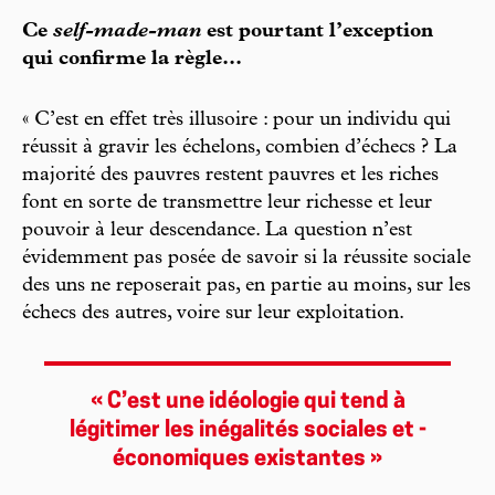
Ce
self-made-man
est pourtant l’exception
qui confirme la règle...
« C’est en effet très illusoire : pour un individu qui
réussit à gravir les échelons, combien d’échecs ? La
majorité des pauvres restent pauvres et les riches
font en sorte de transmettre leur richesse et leur
pouvoir à leur descendance. La question n’est
évidemment pas posée de savoir si la réussite sociale
des uns ne reposerait pas, en partie au moins, sur les
échecs des autres, voire sur leur exploitation.
« C’est une idéologie qui tend à
légitimer les inégalités sociales et ­
économiques existantes »