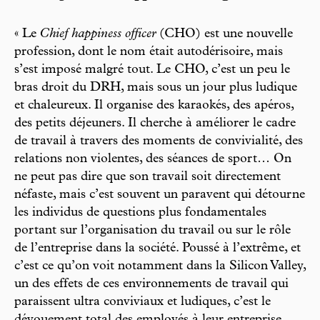
« Le
Chief happiness officer
(CHO) est une nouvelle
profession, dont le nom était autodérisoire, mais
s’est imposé malgré tout. Le CHO, c’est un peu le
bras droit du DRH, mais sous un jour plus ludique
et chaleureux. Il organise des karaokés, des apéros,
des petits déjeuners. Il cherche à améliorer le cadre
de travail à travers des moments de convivialité, des
relations non violentes, des séances de sport… On
ne peut pas dire que son travail soit directement
néfaste, mais c’est souvent un paravent qui détourne
les individus de questions plus fondamentales
portant sur l’organisation du travail ou sur le rôle
de l’entreprise dans la société. Poussé à l’extrême, et
c’est ce qu’on voit notamment dans la Silicon Valley,
un des effets de ces environnements de travail qui
paraissent ultra conviviaux et ludiques, c’est le
dévouement total des employés à leur entreprise.