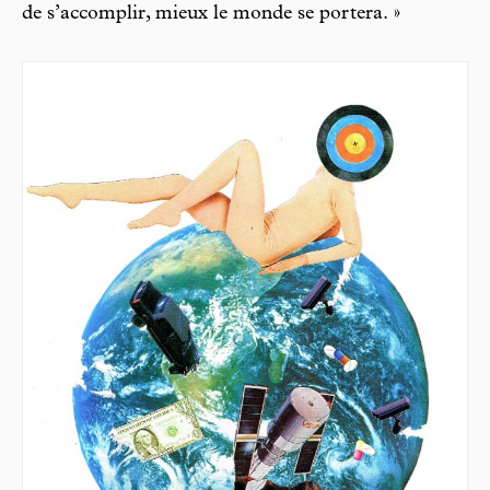
de s’accomplir, mieux le monde se portera. »