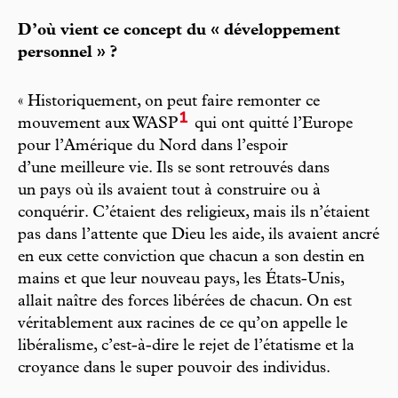
D’où vient ce concept du « développement
personnel » ?
« Historiquement, on peut faire remonter ce
1
mouvement aux WASP
qui ont quitté l’Europe
pour l’Amérique du Nord dans l’espoir
d’une meilleure vie. Ils se sont retrouvés dans
un pays où ils avaient tout à construire ou à
conquérir. C’étaient des religieux, mais ils n’étaient
pas dans l’attente que Dieu les aide, ils avaient ancré
en eux cette conviction que chacun a son destin en
mains et que leur nouveau pays, les États-Unis,
allait naître des forces libérées de chacun. On est
véritablement aux racines de ce qu’on appelle le
libéralisme, c’est-à-dire le rejet de l’étatisme et la
croyance dans le super pouvoir des individus.