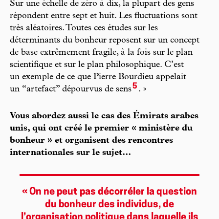
Sur une échelle de zéro à dix, la plupart des gens
répondent entre sept et huit. Les fluctuations sont
très aléatoires. Toutes ces études sur les
déterminants du bonheur reposent sur un concept
de base extrêmement fragile, à la fois sur le plan
scientifique et sur le plan philosophique. C’est
un exemple de ce que Pierre Bourdieu appelait
5
un “artefact” dépourvus de sens
. »
Vous abordez aussi le cas des Émirats arabes
unis, qui ont créé le premier « ministère du
bonheur » et organisent des rencontres
internationales sur le sujet…
« On ne peut pas décorréler la question
du bonheur des individus, de
l’organisation politique dans laquelle ils