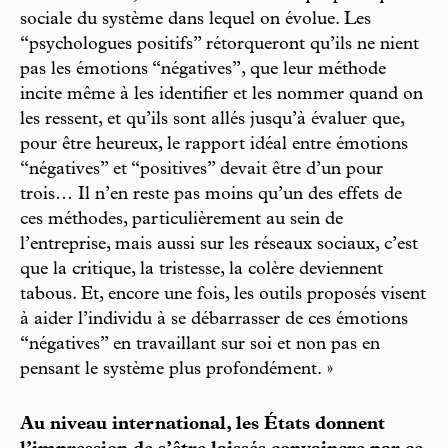
sociale du système dans lequel on évolue. Les
“psychologues positifs” rétorqueront qu’ils ne nient
pas les émotions “négatives”, que leur méthode
incite même à les identifier et les nommer quand on
les ressent, et qu’ils sont allés jusqu’à évaluer que,
pour être heureux, le rapport idéal entre émotions
“négatives” et “positives” devait être d’un pour
trois… Il n’en reste pas moins qu’un des effets de
ces méthodes, particulièrement au sein de
l’entreprise, mais aussi sur les réseaux sociaux, c’est
que la critique, la tristesse, la colère deviennent
tabous. Et, encore une fois, les outils proposés visent
à aider l’individu à se débarrasser de ces émotions
“négatives” en travaillant sur soi et non pas en
pensant le système plus profondément. »
Au niveau international, les États donnent