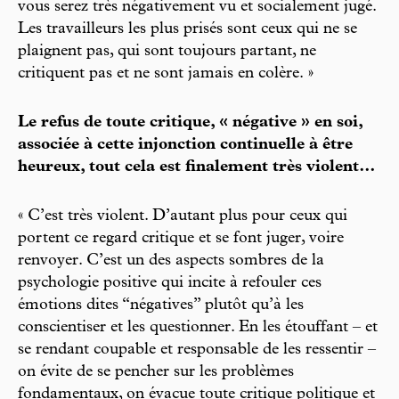
vous serez très négativement vu et socialement jugé.
Les travailleurs les plus prisés sont ceux qui ne se
plaignent pas, qui sont toujours partant, ne
critiquent pas et ne sont jamais en colère. »
Le refus de toute critique, « négative » en soi,
associée à cette injonction continuelle à être
heureux, tout cela est finalement très violent…
« C’est très violent. D’autant plus pour ceux qui
portent ce regard critique et se font juger, voire
renvoyer. C’est un des aspects sombres de la
psychologie positive qui incite à refouler ces
émotions dites “négatives” plutôt qu’à les
conscientiser et les questionner. En les étouffant – et
se rendant coupable et responsable de les ressentir –
on évite de se pencher sur les problèmes
fondamentaux, on évacue toute critique politique et