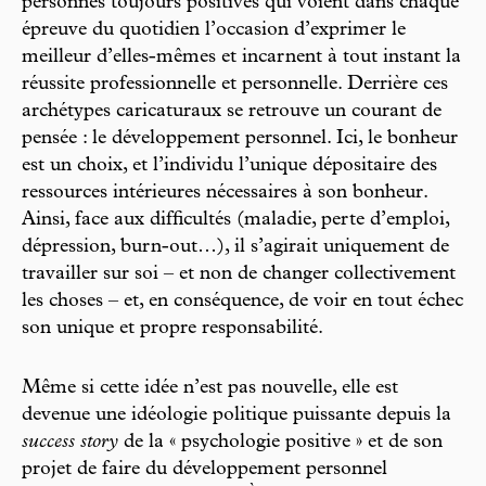
personnes toujours positives qui voient dans chaque
épreuve du quotidien l’occasion d’exprimer le
meilleur d’elles-mêmes et incarnent à tout instant la
réussite professionnelle et personnelle. Derrière ces
archétypes caricaturaux se retrouve un courant de
pensée : le développement personnel. Ici, le bonheur
est un choix, et l’individu l’unique dépositaire des
ressources intérieures nécessaires à son bonheur.
Ainsi, face aux difficultés (maladie, perte d’emploi,
dépression, burn-out…), il s’agirait uniquement de
travailler sur soi – et non de changer collectivement
les choses – et, en conséquence, de voir en tout échec
son unique et propre responsabilité.
Même si cette idée n’est pas nouvelle, elle est
devenue une idéologie politique puissante depuis la
success story
de la « psychologie positive » et de son
projet de faire du développement personnel