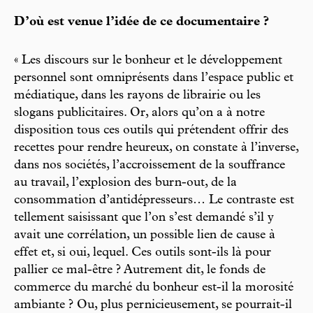
D’où est venue l’idée de ce documentaire ?
« Les discours sur le bonheur et le développement
personnel sont omniprésents dans l’espace public et
médiatique, dans les rayons de librairie ou les
slogans publicitaires. Or, alors qu’on a à notre
disposition tous ces outils qui prétendent offrir des
recettes pour rendre heureux, on constate à l’inverse,
dans nos sociétés, l’accroissement de la souffrance
au travail, l’explosion des burn-out, de la
consommation d’antidépresseurs… Le contraste est
tellement saisissant que l’on s’est demandé s’il y
avait une corrélation, un possible lien de cause à
effet et, si oui, lequel. Ces outils sont-ils là pour
pallier ce mal-être ? Autrement dit, le fonds de
commerce du marché du bonheur est-il la morosité
ambiante ? Ou, plus pernicieusement, se pourrait-il