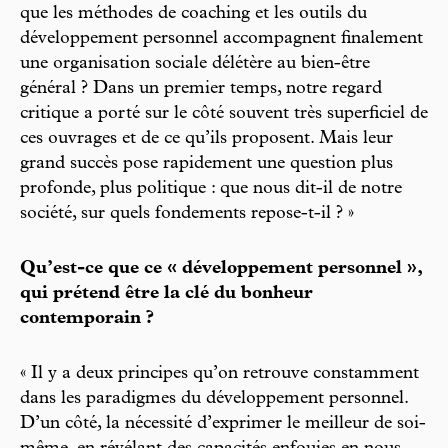
que les méthodes de coaching et les outils du
développement personnel accompagnent finalement
une organisation sociale délétère au bien-être
général ? Dans un premier temps, notre regard
critique a porté sur le côté souvent très superficiel de
ces ouvrages et de ce qu’ils proposent. Mais leur
grand succès pose rapidement une question plus
profonde, plus politique : que nous dit-il de notre
société, sur quels fondements repose-t-il ? »
Qu’est-ce que ce « développement personnel »,
qui prétend être la clé du bonheur
contemporain ?
« Il y a deux principes qu’on retrouve constamment
dans les paradigmes du développement personnel.
D’un côté, la nécessité d’exprimer le meilleur de soi-