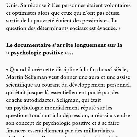
Unis. Sa réponse ? Ces personnes étaient volontaires
et optimistes alors que ceux qui n’ont pas réussi
sortir de la pauvreté étaient des pessimistes. La
question des déterminants sociaux est évacuée. »
Le documentaire s’arrête longuement sur la
« psychologie positive »…
e
« Quand il crée cette discipline à la fin du xx
siècle,
Martin Seligman veut donner une aura et une assise
scientifique au courant du développement personnel,
qui était jusque-là essentiellement porté par des
coachs autodidactes. Seligman, qui était
un psychologue mondialement réputé sur les
questions touchant à la dépression, a réussi à vendre
son concept de psychologie positive et à se faire
financer, essentiellement par des milliardaires