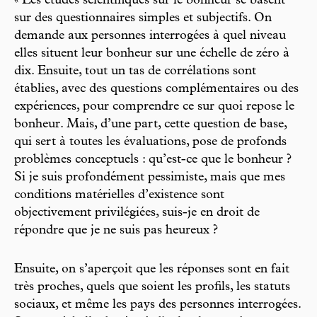
« Les études scientifiques sur le bonheur se basent
sur des questionnaires simples et subjectifs. On
demande aux personnes interrogées à quel niveau
elles situent leur bonheur sur une échelle de zéro à
dix. Ensuite, tout un tas de corrélations sont
établies, avec des questions complémentaires ou des
expériences, pour comprendre ce sur quoi repose le
bonheur. Mais, d’une part, cette question de base,
qui sert à toutes les évaluations, pose de profonds
problèmes conceptuels : qu’est-ce que le bonheur ?
Si je suis profondément pessimiste, mais que mes
conditions matérielles d’existence sont
objectivement privilégiées, suis-je en droit de
répondre que je ne suis pas heureux ?
Ensuite, on s’aperçoit que les réponses sont en fait
très proches, quels que soient les profils, les statuts
sociaux, et même les pays des personnes interrogées.