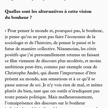
Quelles sont les alternatives à cette vision
du bonheur ?
« Pour penser le monde et, pourquoi pas, le bonheur,
je pense qu’on ne peut pas faire l’économie de la
sociologie et de l’histoire, de penser le passé et le
futur de manière collective. Néanmoins, les côtés
positifs que j’ai personnellement retenus en faisant
ce film viennent de discours plus modérés, et moins
ambitieux peut-être, comme par exemple ceux de
Christophe André, qui disent l’importance d’être
présent au monde, aux sensations et à ce qu’il se
passe autour de soi. Je n’y vois rien de mal, et même
plutôt du bien, tant que ces outils n’éradiquent pas
toute pensée politique. Mais malheureusement,
l’omniprésence des discours sur le bonheur