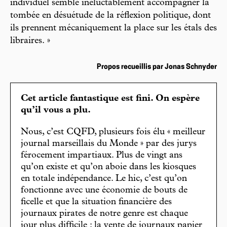
individuel semble inéluctablement accompagner la
tombée en désuétude de la réflexion politique, dont
ils prennent mécaniquement la place sur les étals des
libraires. »
Propos recueillis par Jonas Schnyder
Cet article fantastique est fini. On espère
qu’il vous a plu.
Nous, c’est CQFD, plusieurs fois élu « meilleur
journal marseillais du Monde » par des jurys
férocement impartiaux. Plus de vingt ans
qu’on existe et qu’on aboie dans les kiosques
en totale indépendance. Le hic, c’est qu’on
fonctionne avec une économie de bouts de
ficelle et que la situation financière des
journaux pirates de notre genre est chaque
jour plus difficile : la vente de journaux papier