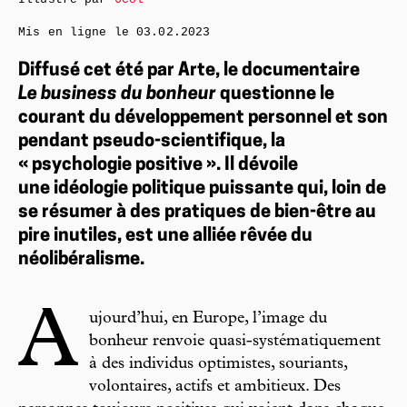
Mis en ligne le
03.02.2023
Diffusé cet été par Arte, le documentaire
Le business du bonheur
questionne le
courant du développement personnel et son
pendant pseudo-scientifique, la
« psychologie positive ». Il dévoile
une idéologie politique puissante qui, loin de
se résumer à des pratiques de bien-être au
pire inutiles, est une alliée rêvée du
néolibéralisme.
A
ujourd’hui, en Europe, l’image du
bonheur renvoie quasi-systématiquement
à des individus optimistes, souriants,
volontaires, actifs et ambitieux. Des