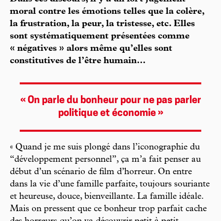
moral contre les émotions telles que la colère,
la frustration, la peur, la tristesse, etc. Elles
sont systématiquement présentées comme
« négatives » alors même qu’elles sont
constitutives de l’être humain…
« On parle du bonheur pour ne pas parler
politique et économie »
« Quand je me suis plongé dans l’iconographie du
“développement personnel”, ça m’a fait penser au
début d’un scénario de film d’horreur. On entre
dans la vie d’une famille parfaite, toujours souriante
et heureuse, douce, bienveillante. La famille idéale.
Mais on pressent que ce bonheur trop parfait cache