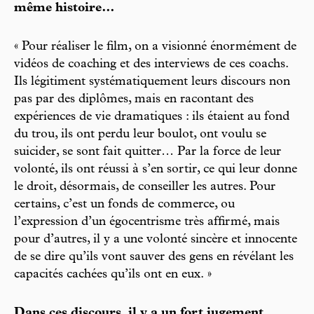
même histoire…
« Pour réaliser le film, on a visionné énormément de
vidéos de coaching et des interviews de ces coachs.
Ils légitiment systématiquement leurs discours non
pas par des diplômes, mais en racontant des
expériences de vie dramatiques : ils étaient au fond
du trou, ils ont perdu leur boulot, ont voulu se
suicider, se sont fait quitter… Par la force de leur
volonté, ils ont réussi à s’en sortir, ce qui leur donne
le droit, désormais, de conseiller les autres. Pour
certains, c’est un fonds de commerce, ou
l’expression d’un égocentrisme très affirmé, mais
pour d’autres, il y a une volonté sincère et innocente
de se dire qu’ils vont sauver des gens en révélant les
capacités cachées qu’ils ont en eux. »
Dans ces discours, il y a un fort jugement