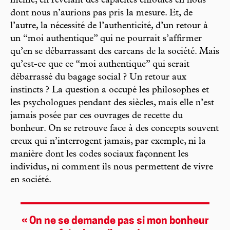
même, en révélant des capacités enfouies en nous
dont nous n’aurions pas pris la mesure. Et, de
l’autre, la nécessité de l’authenticité, d’un retour à
un “moi authentique” qui ne pourrait s’affirmer
qu’en se débarrassant des carcans de la société. Mais
qu’est-ce que ce “moi authentique” qui serait
débarrassé du bagage social ? Un retour aux
instincts ? La question a occupé les philosophes et
les psychologues pendant des siècles, mais elle n’est
jamais posée par ces ouvrages de recette du
bonheur. On se retrouve face à des concepts souvent
creux qui n’interrogent jamais, par exemple, ni la
manière dont les codes sociaux façonnent les
individus, ni comment ils nous permettent de vivre
en société.
« On ne se demande pas si mon bonheur