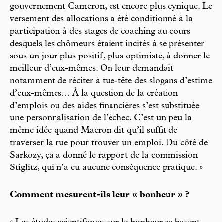
gouvernement Cameron, est encore plus cynique. Le
versement des allocations a été conditionné à la
participation à des stages de coaching au cours
desquels les chômeurs étaient incités à se présenter
sous un jour plus positif, plus optimiste, à donner le
meilleur d’eux-mêmes. On leur demandait
notamment de réciter à tue-tête des slogans d’estime
d’eux-mêmes… À la question de la création
d’emplois ou des aides financières s’est substituée
une personnalisation de l’échec. C’est un peu la
même idée quand Macron dit qu’il suffit de
traverser la rue pour trouver un emploi. Du côté de
Sarkozy, ça a donné le rapport de la commission
Stiglitz, qui n’a eu aucune conséquence pratique. »
Comment mesurent-ils leur « bonheur » ?