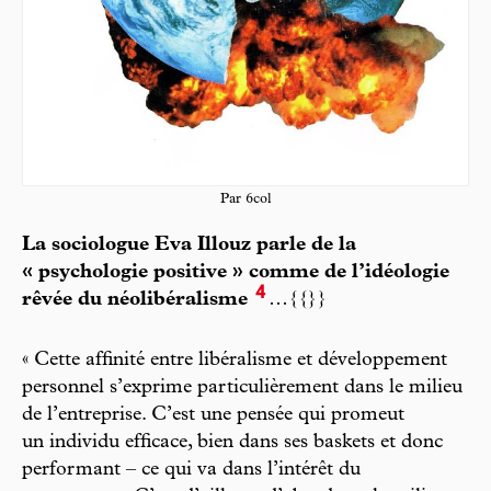
Par 6col
La sociologue Eva Illouz parle de la
« psychologie positive » comme de l’idéologie
4
rêvée du néolibéralisme
…{{}}
« Cette affinité entre libéralisme et développement
personnel s’exprime particulièrement dans le milieu
de l’entreprise. C’est une pensée qui promeut
un individu efficace, bien dans ses baskets et donc
performant – ce qui va dans l’intérêt du