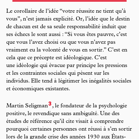
Le corollaire de l’idée “votre réussite ne tient qu’à
vous”, n’est jamais explicité. Or, l’idée que le destin
de chacun est de sa seule responsabilité induit que
ses échecs le sont aussi : “Si vous êtes pauvre, c’est
que vous l’avez choisi ou que vous n’avez pas
vraiment eu la volonté de vous en sortir.” C’est en
cela que ce précepte est idéologique. C’est
une idéologie qui évacue par principe les pressions
et les contraintes sociales qui pèsent sur les
individus. Elle tend à légitimer les inégalités sociales
et économiques existantes.
3
Martin Seligman
, le fondateur de la psychologie
positive, le revendique sans ambiguïté. Une des
études de référence qu’il cite visait à comprendre
pourquoi certaines personnes ont réussi à s’en sortir
lors de la grande crise des années 1930 aux États-