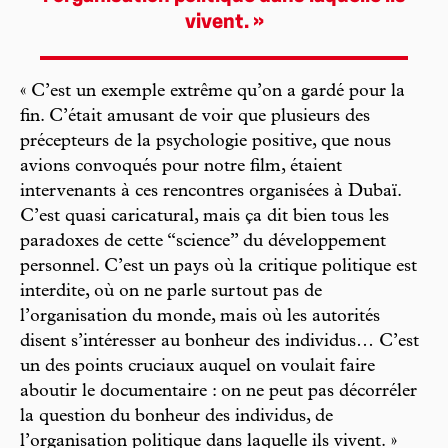
vivent. »
« C’est un exemple extrême qu’on a gardé pour la
fin. C’était amusant de voir que plusieurs des
précepteurs de la psychologie positive, que nous
avions convoqués pour notre film, étaient
intervenants à ces rencontres organisées à Dubaï.
C’est quasi caricatural, mais ça dit bien tous les
paradoxes de cette “science” du développement
personnel. C’est un pays où la critique politique est
interdite, où on ne parle surtout pas de
l’organisation du monde, mais où les autorités
disent s’intéresser au bonheur des individus… C’est
un des points cruciaux auquel on voulait faire
aboutir le documentaire : on ne peut pas décorréler
la question du bonheur des individus, de
l’organisation politique dans laquelle ils vivent. »