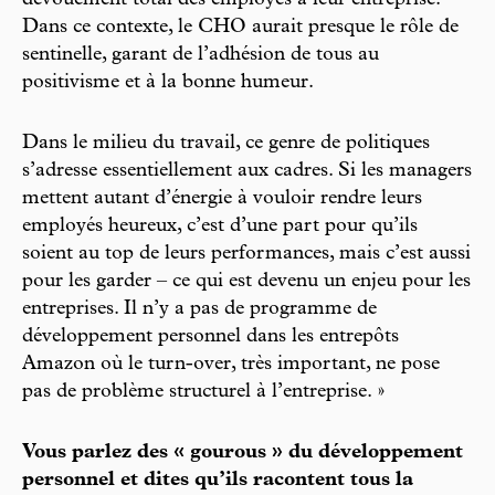
Dans ce contexte, le CHO aurait presque le rôle de
sentinelle, garant de l’adhésion de tous au
positivisme et à la bonne humeur.
Dans le milieu du travail, ce genre de politiques
s’adresse essentiellement aux cadres. Si les managers
mettent autant d’énergie à vouloir rendre leurs
employés heureux, c’est d’une part pour qu’ils
soient au top de leurs performances, mais c’est aussi
pour les garder – ce qui est devenu un enjeu pour les
entreprises. Il n’y a pas de programme de
développement personnel dans les entrepôts
Amazon où le turn-over, très important, ne pose
pas de problème structurel à l’entreprise. »
Vous parlez des « gourous » du développement
personnel et dites qu’ils racontent tous la