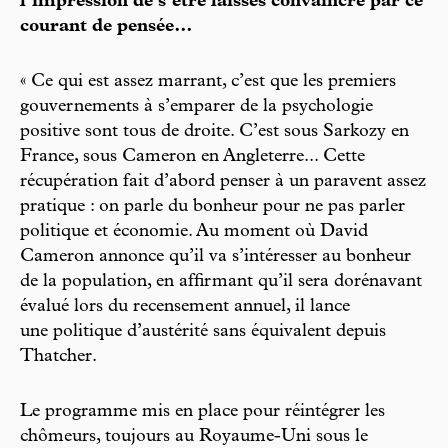
l’impression de s’être laissés convaincre par ce
courant de pensée…
« Ce qui est assez marrant, c’est que les premiers
gouvernements à s’emparer de la psychologie
positive sont tous de droite. C’est sous Sarkozy en
France, sous Cameron en Angleterre... Cette
récupération fait d’abord penser à un paravent assez
pratique : on parle du bonheur pour ne pas parler
politique et économie. Au moment où David
Cameron annonce qu’il va s’intéresser au bonheur
de la population, en affirmant qu’il sera dorénavant
évalué lors du recensement annuel, il lance
une politique d’austérité sans équivalent depuis
Thatcher.
Le programme mis en place pour réintégrer les
chômeurs, toujours au Royaume-Uni sous le