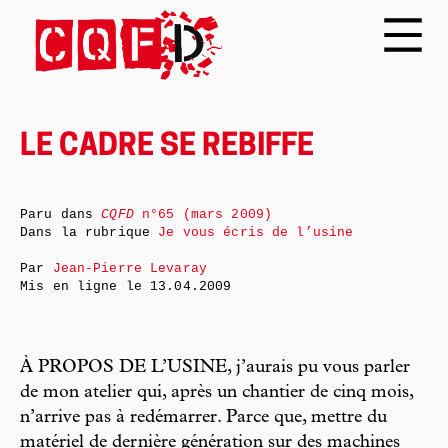
LE CADRE SE REBIFFE
Paru dans
CQFD
n°65 (mars 2009)
Dans la rubrique
Je vous écris de l’usine
Par
Jean-Pierre Levaray
Mis en ligne le
13.04.2009
À PROPOS DE L’USINE, j’aurais pu vous parler
de mon atelier qui, après un chantier de cinq mois,
n’arrive pas à redémarrer. Parce que, mettre du
matériel de dernière génération sur des machines