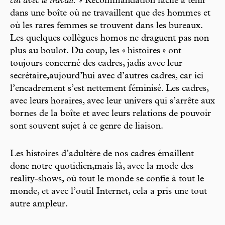
cul avec le travail. »
Recommandation facile à tenir
dans une boîte où ne travaillent que des hommes et
où les rares femmes se trouvent dans les bureaux.
Les quelques collègues homos ne draguent pas non
plus au boulot. Du coup, les « histoires » ont
toujours concerné des cadres, jadis avec leur
secrétaire,aujourd’hui avec d’autres cadres, car ici
l’encadrement s’est nettement féminisé. Les cadres,
avec leurs horaires, avec leur univers qui s’arrête aux
bornes de la boîte et avec leurs relations de pouvoir
sont souvent sujet à ce genre de liaison.
Les histoires d’adultère de nos cadres émaillent
donc notre quotidien,mais là, avec la mode des
reality-shows, où tout le monde se confie à tout le
monde, et avec l’outil Internet, cela a pris une tout
autre ampleur.