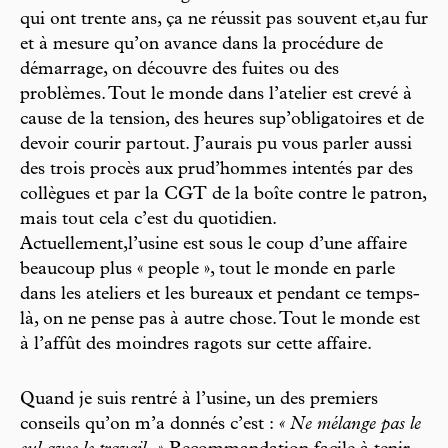
qui ont trente ans, ça ne réussit pas souvent et,au fur
et à mesure qu’on avance dans la procédure de
démarrage, on découvre des fuites ou des
problèmes. Tout le monde dans l’atelier est crevé à
cause de la tension, des heures sup’obligatoires et de
devoir courir partout. J’aurais pu vous parler aussi
des trois procès aux prud’hommes intentés par des
collègues et par la CGT de la boîte contre le patron,
mais tout cela c’est du quotidien.
Actuellement,l’usine est sous le coup d’une affaire
beaucoup plus « people », tout le monde en parle
dans les ateliers et les bureaux et pendant ce temps-
là, on ne pense pas à autre chose. Tout le monde est
à l’affût des moindres ragots sur cette affaire.
Quand je suis rentré à l’usine, un des premiers
conseils qu’on m’a donnés c’est :
« Ne mélange pas le