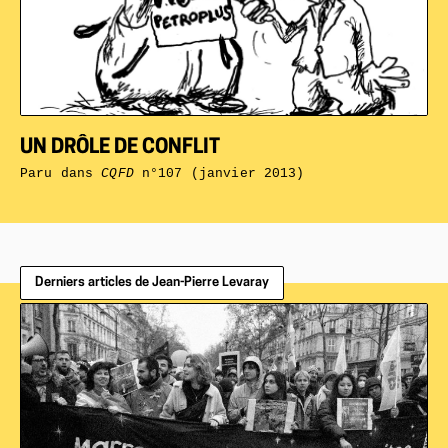
UN DRÔLE DE CONFLIT
Paru dans
CQFD
n°107 (janvier 2013)
Derniers articles de Jean-Pierre Levaray