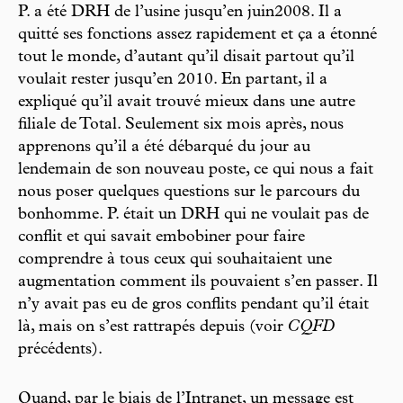
P. a été DRH de l’usine jusqu’en juin2008. Il a
quitté ses fonctions assez rapidement et ça a étonné
tout le monde, d’autant qu’il disait partout qu’il
voulait rester jusqu’en 2010. En partant, il a
expliqué qu’il avait trouvé mieux dans une autre
filiale de Total. Seulement six mois après, nous
apprenons qu’il a été débarqué du jour au
lendemain de son nouveau poste, ce qui nous a fait
nous poser quelques questions sur le parcours du
bonhomme. P. était un DRH qui ne voulait pas de
conflit et qui savait embobiner pour faire
comprendre à tous ceux qui souhaitaient une
augmentation comment ils pouvaient s’en passer. Il
n’y avait pas eu de gros conflits pendant qu’il était
là, mais on s’est rattrapés depuis (voir
CQFD
précédents).
Quand, par le biais de l’Intranet, un message est