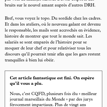
bruits sur le nouvel amant auprès d’autres DRH.
Bref, vous voyez le topo. Du sordide chez les cadres.
Et dans les ateliers, où le nouveau galant est devenu
le responsable, les mails sont accrochés en évidence,
histoire de montrer que tout le monde sait. Les
salariés se sont emparés de l’histoire pour se
moquer de leur chef et pour relativiser tous les
discours qu’il pourrait tenir afin que les gars restent
tranquilles à bien lui obéir.
Cet article fantastique est fini. On espère
qu’il vous a plu.
Nous, c’est CQFD, plusieurs fois élu « meilleur
journal marseillais du Monde » par des jurys
férocement impartiaux. Plus de vingt ans