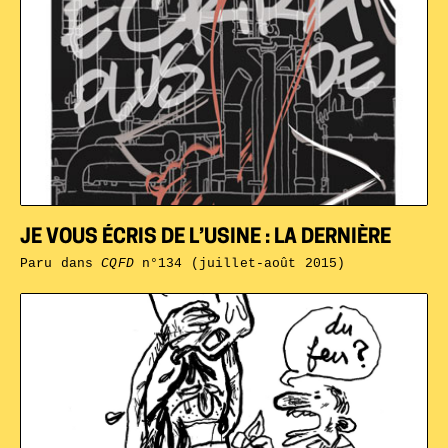
JE VOUS ÉCRIS DE L’USINE : LA DERNIÈRE
Paru dans
CQFD
n°134 (juillet-août 2015)