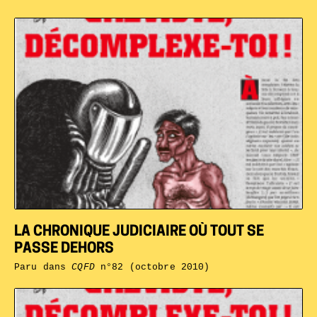
LA CHRONIQUE JUDICIAIRE OÙ TOUT SE
PASSE DEHORS
Paru dans
CQFD
n°82 (octobre 2010)