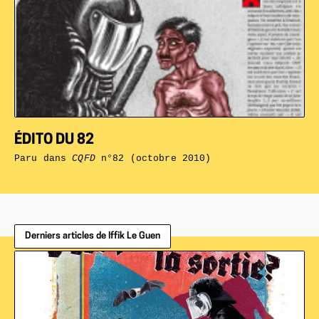
ÉDITO DU 82
Paru dans
CQFD
n°82 (octobre 2010)
Derniers articles de Iffik Le Guen