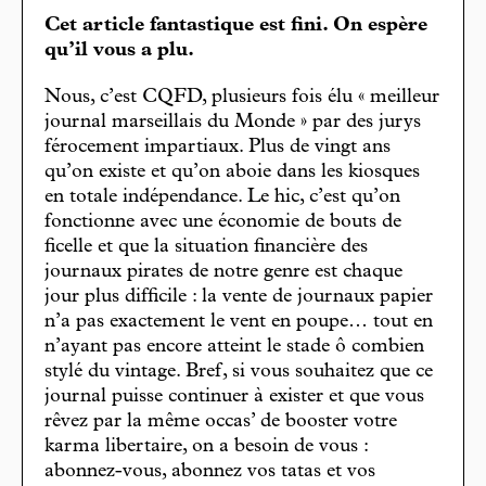
Cet article fantastique est fini. On espère
qu’il vous a plu.
Nous, c’est CQFD, plusieurs fois élu « meilleur
journal marseillais du Monde » par des jurys
férocement impartiaux. Plus de vingt ans
qu’on existe et qu’on aboie dans les kiosques
en totale indépendance. Le hic, c’est qu’on
fonctionne avec une économie de bouts de
ficelle et que la situation financière des
journaux pirates de notre genre est chaque
jour plus difficile : la vente de journaux papier
n’a pas exactement le vent en poupe… tout en
n’ayant pas encore atteint le stade ô combien
stylé du vintage. Bref, si vous souhaitez que ce
journal puisse continuer à exister et que vous
rêvez par la même occas’ de booster votre
karma libertaire, on a besoin de vous :
abonnez-vous, abonnez vos tatas et vos