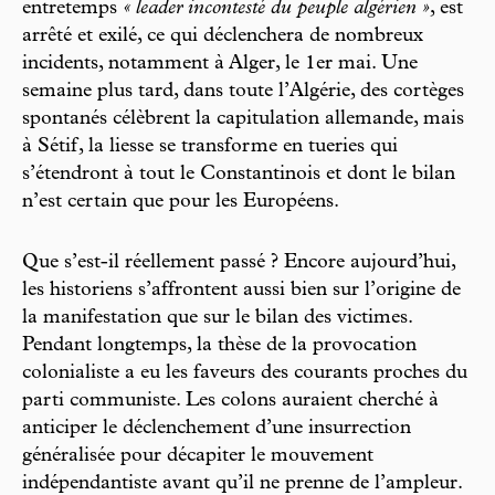
entretemps
« leader incontesté du peuple algérien »
, est
arrêté et exilé, ce qui déclenchera de nombreux
incidents, notamment à Alger, le 1er mai. Une
semaine plus tard, dans toute l’Algérie, des cortèges
spontanés célèbrent la capitulation allemande, mais
à Sétif, la liesse se transforme en tueries qui
s’étendront à tout le Constantinois et dont le bilan
n’est certain que pour les Européens.
Que s’est-il réellement passé ? Encore aujourd’hui,
les historiens s’affrontent aussi bien sur l’origine de
la manifestation que sur le bilan des victimes.
Pendant longtemps, la thèse de la provocation
colonialiste a eu les faveurs des courants proches du
parti communiste. Les colons auraient cherché à
anticiper le déclenchement d’une insurrection
généralisée pour décapiter le mouvement
indépendantiste avant qu’il ne prenne de l’ampleur.