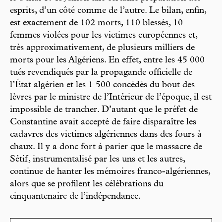
esprits, d’un côté comme de l’autre. Le bilan, enfin,
est exactement de 102 morts, 110 blessés, 10
femmes violées pour les victimes européennes et,
très approximativement, de plusieurs milliers de
morts pour les Algériens. En effet, entre les 45 000
tués revendiqués par la propagande officielle de
l’État algérien et les 1 500 concédés du bout des
lèvres par le ministre de l’Intérieur de l’époque, il est
impossible de trancher. D’autant que le préfet de
Constantine avait accepté de faire disparaître les
cadavres des victimes algériennes dans des fours à
chaux. Il y a donc fort à parier que le massacre de
Sétif, instrumentalisé par les uns et les autres,
continue de hanter les mémoires franco-algériennes,
alors que se profilent les célébrations du
cinquantenaire de l’indépendance.