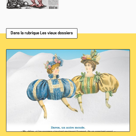
Dans la rubrique Les vieux dossiers