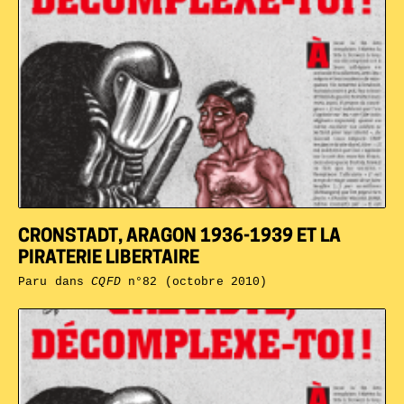
CRONSTADT, ARAGON 1936-1939 ET LA
PIRATERIE LIBERTAIRE
Paru dans
CQFD
n°82 (octobre 2010)