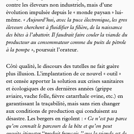
contre les éleveurs non industriels, mais d’une
évolution impulsée depuis le « monde paysan » lui-
même.
« Aujourd’hui, avec la puce électronique, les gros
éleveurs cherchent à fluidifier la filière, de la naissance
des bêtes à l’abattoir. Il faudrait faire couler la viande du
producteur au consommateur comme du puits de pétrole
à la pompe »
, poursuit l’orateur.
Côté qualité, le discours des tutelles ne fait guère
plus illusion. L’implantation de ce nouvel « outil »
est censée apporter la solution aux crises sanitaires
et écologiques de ces dernières années (grippe
aviaire, vache folle, fièvre catarrhale ovine, etc.) en
garantissant la traçabilité, mais sans rien changer
aux conditions de production qui conduisent au
désastre. Les bergers en rigolent :
« Ce n’est pas parce
qu’on connaît le parcours de la bête et qu’on peut