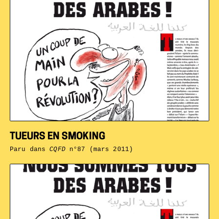
TUEURS EN SMOKING
Paru dans
CQFD
n°87 (mars 2011)