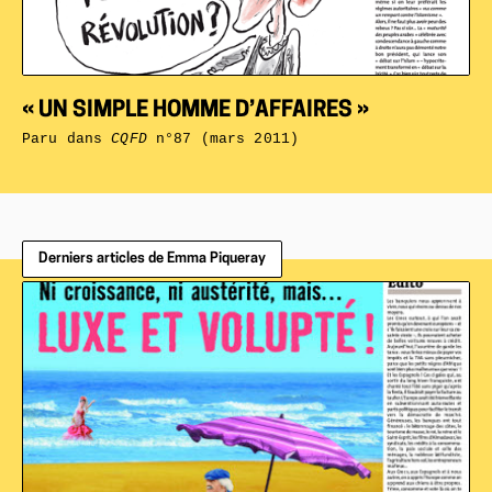
« UN SIMPLE HOMME D’AFFAIRES »
Paru dans
CQFD
n°87 (mars 2011)
Derniers articles de Emma Piqueray