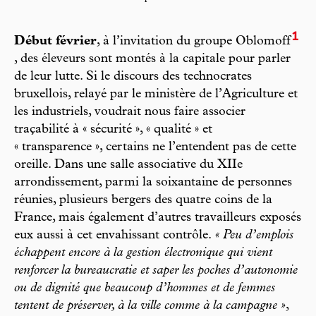
1
Début février
, à l’invitation du groupe Oblomoff
, des éleveurs sont montés à la capitale pour parler
de leur lutte. Si le discours des technocrates
bruxellois, relayé par le ministère de l’Agriculture et
les industriels, voudrait nous faire associer
traçabilité à « sécurité », « qualité » et
« transparence », certains ne l’entendent pas de cette
oreille. Dans une salle associative du XIIe
arrondissement, parmi la soixantaine de personnes
réunies, plusieurs bergers des quatre coins de la
France, mais également d’autres travailleurs exposés
eux aussi à cet envahissant contrôle.
« Peu d’emplois
échappent encore à la gestion électronique qui vient
renforcer la bureaucratie et saper les poches d’autonomie
ou de dignité que beaucoup d’hommes et de femmes
tentent de préserver, à la ville comme à la campagne »
,