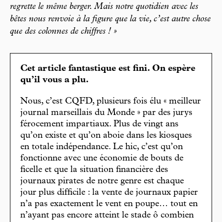
regrette le même berger. Mais notre quotidien avec les
bêtes nous renvoie à la figure que la vie, c’est autre chose
que des colonnes de chiffres ! »
Cet article fantastique est fini. On espère
qu’il vous a plu.
Nous, c’est CQFD, plusieurs fois élu « meilleur
journal marseillais du Monde » par des jurys
férocement impartiaux. Plus de vingt ans
qu’on existe et qu’on aboie dans les kiosques
en totale indépendance. Le hic, c’est qu’on
fonctionne avec une économie de bouts de
ficelle et que la situation financière des
journaux pirates de notre genre est chaque
jour plus difficile : la vente de journaux papier
n’a pas exactement le vent en poupe… tout en
n’ayant pas encore atteint le stade ô combien