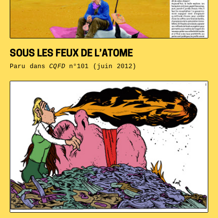
SOUS LES FEUX DE L’ATOME
Paru dans
CQFD
n°101 (juin 2012)