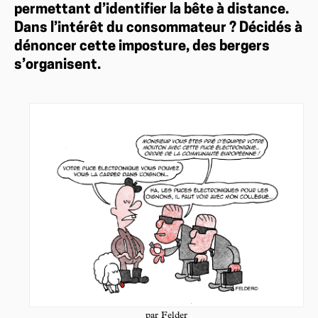
permettant d’identifier la bête à distance.
Dans l’intérêt du consommateur ? Décidés à
dénoncer cette imposture, des bergers
s’organisent.
par Felder