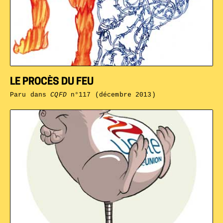
LE PROCÈS DU FEU
Paru dans
CQFD
n°117 (décembre 2013)