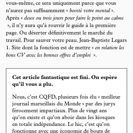
vous-même, ce sera uniquement parce que vous
n’aurez pas suffisamment «
boosté votre mental
».
Après «
deux ou trois jours pour faire le point au calme
», il n’y aura qu’à rouvrir le guide à la première
page. Ou déserter définitivement le marché du
travail. Pour sauver votre peau. Jean-Baptiste Legars
1. Site dont la fonction est de mettre «
en relation les
bons CV avec les bonnes offres d’emploi
».
Cet article fantastique est fini. On espère
qu’il vous a plu.
Nous, c’est CQFD, plusieurs fois élu « meilleur
journal marseillais du Monde » par des jurys
férocement impartiaux. Plus de vingt ans
qu’on existe et qu’on aboie dans les kiosques
en totale indépendance. Le hic, c’est qu’on
fonctionne avec une économie de bouts de