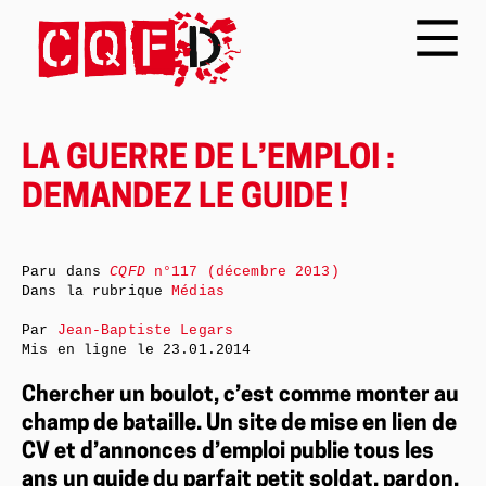
LA GUERRE DE L’EMPLOI :
DEMANDEZ LE GUIDE !
Paru dans
CQFD
n°117 (décembre 2013)
Dans la rubrique
Médias
Par
Jean-Baptiste Legars
Mis en ligne le
23.01.2014
Chercher un boulot, c’est comme monter au
champ de bataille. Un site de mise en lien de
CV et d’annonces d’emploi publie tous les
ans un guide du parfait petit soldat, pardon,