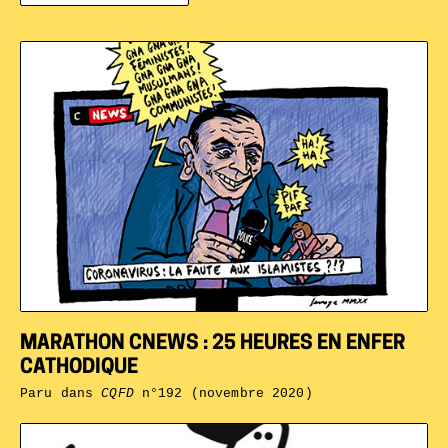
MARATHON CNEWS : 25 HEURES EN ENFER
CATHODIQUE
Paru dans
CQFD
n°192 (novembre 2020)