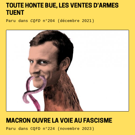
TOUTE HONTE BUE, LES VENTES D’ARMES
TUENT
Paru dans
CQFD
n°204 (décembre 2021)
MACRON OUVRE LA VOIE AU FASCISME
Paru dans
CQFD n°224 (novembre 2023)