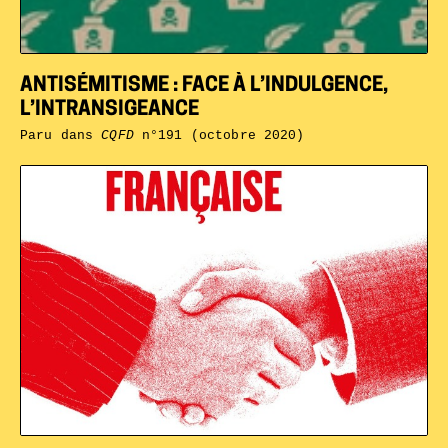
ANTISÉMITISME : FACE À L’INDULGENCE,
L’INTRANSIGEANCE
Paru dans
CQFD
n°191 (octobre 2020)